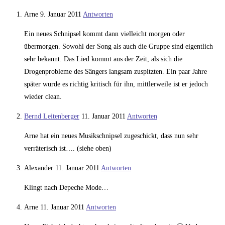
Arne
9. Januar 2011
Antworten
Ein neues Schnipsel kommt dann vielleicht morgen oder
übermorgen. Sowohl der Song als auch die Gruppe sind eigentlich
sehr bekannt. Das Lied kommt aus der Zeit, als sich die
Drogenprobleme des Sängers langsam zuspitzten. Ein paar Jahre
später wurde es richtig kritisch für ihn, mittlerweile ist er jedoch
wieder clean.
Bernd Leitenberger
11. Januar 2011
Antworten
Arne hat ein neues Musikschnipsel zugeschickt, dass nun sehr
verräterisch ist…. (siehe oben)
Alexander
11. Januar 2011
Antworten
Klingt nach Depeche Mode…
Arne
11. Januar 2011
Antworten