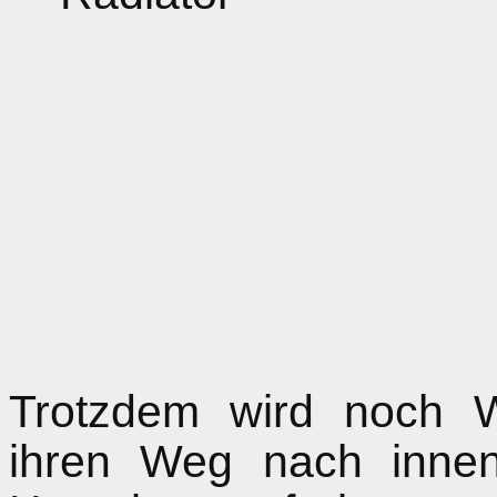
Trotzdem wird noch 
ihren Weg nach innen