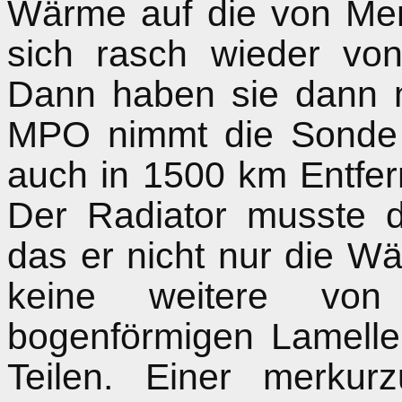
Wärme auf die von Mer
sich rasch wieder von
Dann haben sie dann 
MPO nimmt die Sonde
auch in 1500 km Entfer
Der Radiator musste 
das er nicht nur die W
keine weitere von
bogenförmigen Lamell
Teilen. Einer merkurz