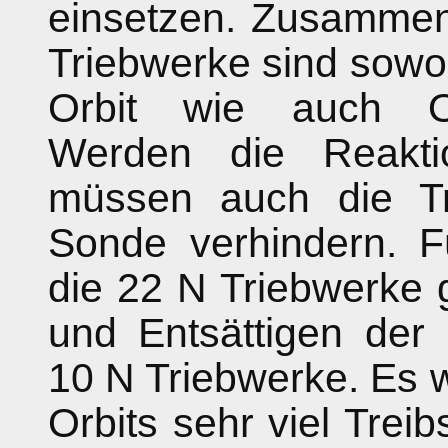
einsetzen. Zusammen
Triebwerke sind sowo
Orbit wie auch Or
Werden die Reaktio
müssen auch die Tr
Sonde verhindern. F
die 22 N Triebwerke 
und Entsättigen der
10 N Triebwerke. Es
Orbits sehr viel Treib