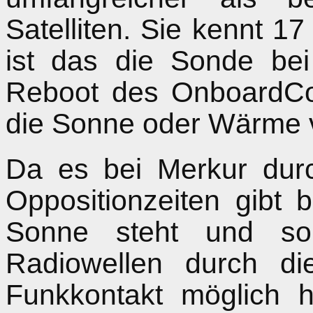
Satelliten. Sie kennt 1
ist das die Sonde bei
Reboot des OnboardCo
die Sonne oder Wärme v
Da es bei Merkur dur
Oppositionzeiten gibt 
Sonne steht und so
Radiowellen durch d
Funkkontakt möglich 