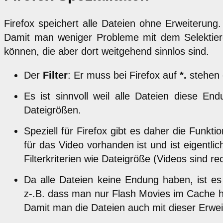
Firefox speichert alle Dateien ohne Erweiterun
Damit man weniger Probleme mit dem Selektiere
können, die aber dort weitgehend sinnlos sind.
Der
Filter
: Er muss bei Firefox auf
*.
stehen 
Es ist sinnvoll weil alle Dateien diese 
Dateigrößen.
Speziell für Firefox gibt es daher die Funktio
für das Video vorhanden ist und ist eigentlic
Filterkriterien wie Dateigröße (Videos sind 
Da alle Dateien keine Endung haben, ist e
z-.B. dass man nur Flash Movies im Cache ha
Damit man die Dateien auch mit dieser Erw