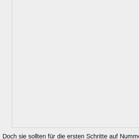
Doch sie sollten für die ersten Schritte auf Num