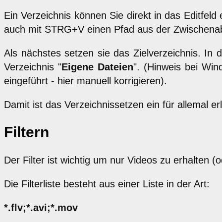
Ein Verzeichnis können Sie direkt in das Editfel
auch mit STRG+V einen Pfad aus der Zwischenabl
Als nächstes setzen sie das Zielverzeichnis. In d
Verzeichnis "
Eigene Dateien
". (Hinweis bei Win
eingeführt - hier manuell korrigieren).
Damit ist das Verzeichnissetzen ein für allemal 
Filtern
Der Filter ist wichtig um nur Videos zu erhalten 
Die Filterliste besteht aus einer Liste in der Art:
*.flv;*.avi;*.mov