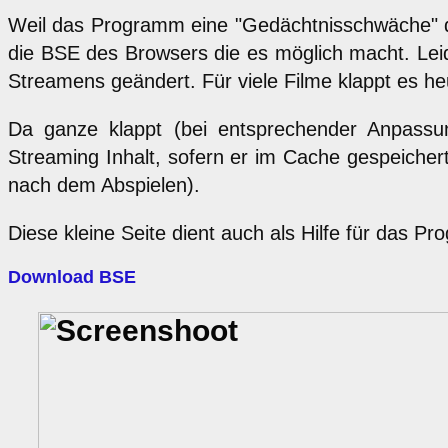
Weil das Programm eine "Gedächtnisschwäche" 
die BSE des Browsers die es möglich macht. Leid
Streamens geändert. Für viele Filme klappt es he
Da ganze klappt (bei entsprechender Anpassun
Streaming Inhalt, sofern er im Cache gespeichert 
nach dem Abspielen).
Diese kleine Seite dient auch als Hilfe für das P
Download BSE