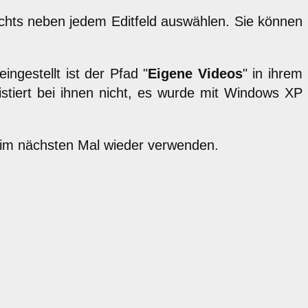
rechts neben jedem Editfeld auswählen. Sie können
ingestellt ist der Pfad "
Eigene Videos
" in ihrem
istiert bei ihnen nicht, es wurde mit Windows XP
 beim nächsten Mal wieder verwenden.