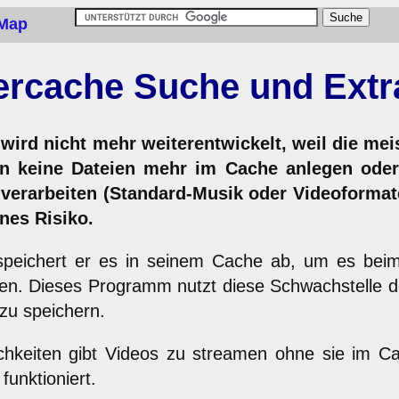
 Map
rcache Suche und Extr
ird nicht mehr weiterentwickelt, weil die m
n keine Dateien mehr im Cache anlegen oder
verarbeiten (Standard-Musik oder Videoformat
nes Risiko.
peichert er es in seinem Cache ab, um es beim
nen. Dieses Programm nutzt diese Schwachstelle
zu speichern.
lichkeiten gibt Videos zu streamen ohne sie im 
funktioniert.