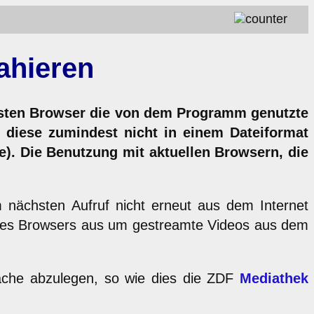
ahieren
eisten Browser die von dem Programm genutzte
 diese zumindest nicht in einem Dateiformat
e). Die Benutzung mit aktuellen Browsern, die
 nächsten Aufruf nicht erneut aus dem Internet
 des Browsers aus um gestreamte Videos aus dem
Cache abzulegen, so wie dies die ZDF
Mediathek