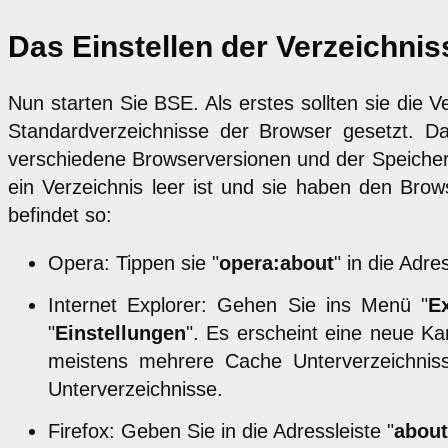
Das Einstellen der Verzeichnis
Nun starten Sie BSE. Als erstes sollten sie die V
Standardverzeichnisse der Browser gesetzt. Da
verschiedene Browserversionen und der Speichero
ein Verzeichnis leer ist und sie haben den Brow
befindet so:
Opera: Tippen sie "
opera:about
" in die Adr
Internet Explorer: Gehen Sie ins Menü "
Ex
"
Einstellungen
". Es erscheint eine neue Ka
meistens mehrere Cache Unterverzeichnis
Unterverzeichnisse.
Firefox: Geben Sie in die Adressleiste "
about