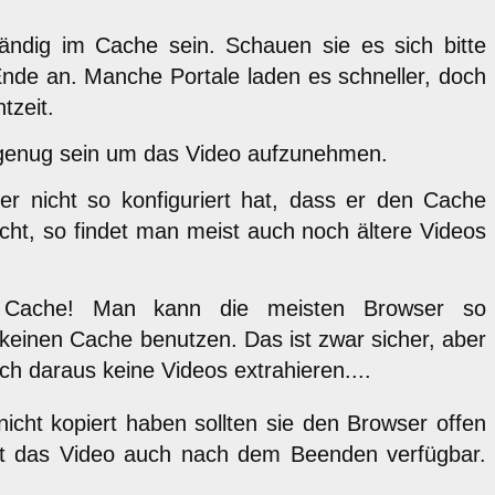
tändig im Cache sein. Schauen sie es sich bitte
Ende an. Manche Portale laden es schneller, doch
tzeit.
 genug sein um das Video aufzunehmen.
 nicht so konfiguriert hat, dass er den Cache
ht, so findet man meist auch noch ältere Videos
 Cache! Man kann die meisten Browser so
 keinen Cache benutzen. Das ist zwar sicher, aber
ch daraus keine Videos extrahieren....
nicht kopiert haben sollten sie den Browser offen
ist das Video auch nach dem Beenden verfügbar.