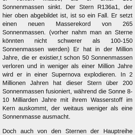
Sonnenmassen sinkt. Der Stern R136a1, der
hier oben abgebildet ist, ist so ein Fall. Er setzt
einen neuen Masserekord von 265
Sonnenmassen. (vorher nahm man an Sterne
könnten nicht schwerer als 100-150
Sonnenmassen werden) Er hat in der Million
Jahre, die er existier,t schon 50 Sonnenmassen
verloren und in weniger als einer Million Jahre
wird er in einer Supernova explodieren. In 2
Millionen Jahren hat dieser Stern über 200
Sonnenmassen fusioniert, während die Sonne 8-
10 Milliarden Jahre mit ihrem Wasserstoff im
Kern auskommt, der weitaus weniger als eine
Sonnenmasse ausmacht.
Doch auch von den Sternen der Hauptreihe