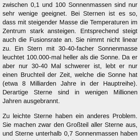
zwischen 0,1 und 100 Sonnenmassen sind nur
sehr wenige geeignet. Bei Sternen ist es so,
dass mit steigender Masse die Temperaturen im
Zentrum stark ansteigen. Entsprechend steigt
auch die Fusionsrate an. Sie nimmt nicht linear
zu. Ein Stern mit 30-40-facher Sonnenmasse
leuchtet 100.000-mal heller als die Sonne. Da er
aber nur 30-40 Mal schwerer ist, lebt er nur
einen Bruchteil der Zeit, welche die Sonne hat
(etwa 8 Milliarden Jahre in der Hauptreihe).
Derartige Sterne sind in wenigen Millionen
Jahren ausgebrannt.
Zu leichte Sterne haben ein anderes Problem.
Sie machen zwar den Großteil aller Sterne aus,
und Sterne unterhalb 0,7 Sonnenmassen haben