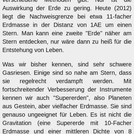
Auswirkung der Erde zu gering. Heute (2012)
liegt die Nachweisgrenze bei etwa 11-facher
Erdmasse in der Distanz von 1AE um einen
Stern. Man kann eine zweite "Erde" näher am
Stern entdecken, nur wäre dann zu heiß für die
Entstehung von Leben.
Was wir bisher kennen, sind sehr schwere
Gasriesen. Einige sind so nahe am Stern, dass
sie regelrecht verdampft werden. Mit
fortschreitender Verbesserung der Instrumente
kennen wir auch "Supererden", also Planeten
aus Gestein, aber vielfacher Erdmasse. Sie sind
genauso ungeeignet für Leben. Es ist nicht die
Gravitation (eine Supererde mit 10-Facher
Erdmasse und einer mittleren Dichte von 8