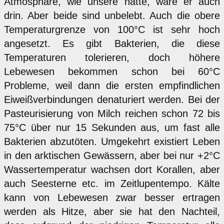
Atmosphäre, wie unsere hätte, wäre er auch
drin. Aber beide sind unbelebt. Auch die obere
Temperaturgrenze von 100°C ist sehr hoch
angesetzt. Es gibt Bakterien, die diese
Temperaturen tolerieren, doch höhere
Lebewesen bekommen schon bei 60°C
Probleme, weil dann die ersten empfindlichen
Eiweißverbindungen denaturiert werden. Bei der
Pasteurisierung von Milch reichen schon 72 bis
75°C über nur 15 Sekunden aus, um fast alle
Bakterien abzutöten. Umgekehrt existiert Leben
in den arktischen Gewässern, aber bei nur +2°C
Wassertemperatur wachsen dort Korallen, aber
auch Seesterne etc. im Zeitlupentempo. Kälte
kann von Lebewesen zwar besser ertragen
werden als Hitze, aber sie hat den Nachteil,