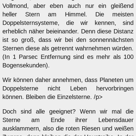
Vollmond, aber eben auch nur ein gleißend
heller Stern am Himmel. Die meisten
Doppelsternsysteme, die wir kennen, sind
erheblich näher beieinander. Denn diese Distanz
ist so groß, dass wir bei den sonnennächsten
Sternen diese als getrennt wahrnehmen würden.
(In 1 Parsec Entfernung sind es mehr als 100
Bogensekunden).
Wir können daher annehmen, dass Planeten um
Doppelsterne nicht Leben hervorbringen
können. Bleiben die Einzelsterne. /p>
Doch sind alle geeignet? Wenn wir mal die
Sterne am Ende ihrer Lebensdauer
ausklammern, also die roten Riesen und weißen