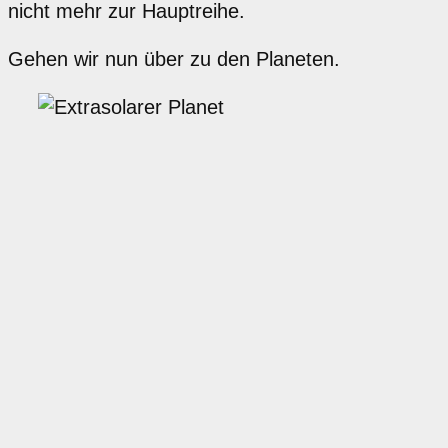
nicht mehr zur Hauptreihe.
Gehen wir nun über zu den Planeten.