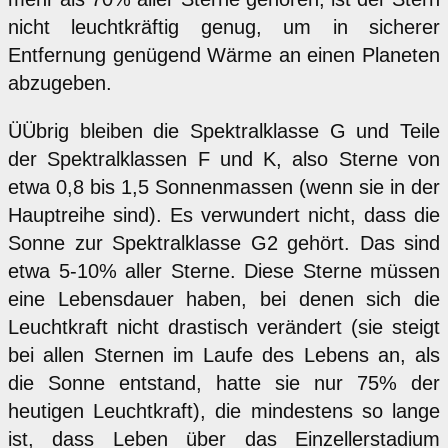
nicht leuchtkräftig genug, um in sicherer
Entfernung genügend Wärme an einen Planeten
abzugeben.
ÜÜbrig bleiben die Spektralklasse G und Teile
der Spektralklassen F und K, also Sterne von
etwa 0,8 bis 1,5 Sonnenmassen (wenn sie in der
Hauptreihe sind). Es verwundert nicht, dass die
Sonne zur Spektralklasse G2 gehört. Das sind
etwa 5-10% aller Sterne. Diese Sterne müssen
eine Lebensdauer haben, bei denen sich die
Leuchtkraft nicht drastisch verändert (sie steigt
bei allen Sternen im Laufe des Lebens an, als
die Sonne entstand, hatte sie nur 75% der
heutigen Leuchtkraft), die mindestens so lange
ist, dass Leben über das Einzellerstadium