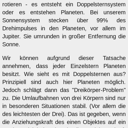
rotieren - es entsteht ein Doppelsternsystem
oder es entstehen Planeten. Bei unserem
Sonnensystem stecken über 99% des
Drehimpulses in den Planeten, vor allem im
Jupiter. Sie umrunden in großer Entfernung die
Sonne.
Wir können aufgrund dieser Tatsache
annehmen, dass jeder Einzelstern Planeten
besitzt. Wie sieht es mit Doppelsternen aus?
Prinzipiell sind auch hier Planeten möglich.
Jedoch schlägt dann das "Dreikörper-Problem"
zu. Die Umlaufbahnen von drei Körpern sind nur
in besonderen Situationen stabil. (Vor allem die
des leichtesten der Drei). Das ist gegeben, wenn
die Anziehungskraft des einen Objektes auf ein