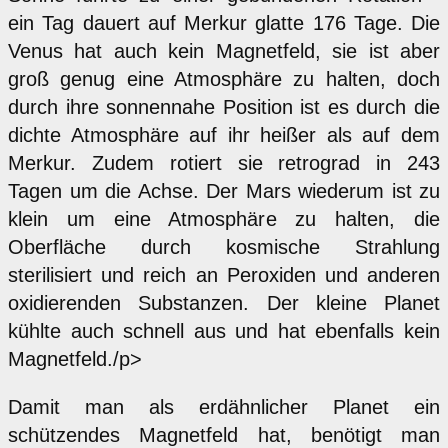
ein Tag dauert auf Merkur glatte 176 Tage. Die
Venus hat auch kein Magnetfeld, sie ist aber
groß genug eine Atmosphäre zu halten, doch
durch ihre sonnennahe Position ist es durch die
dichte Atmosphäre auf ihr heißer als auf dem
Merkur. Zudem rotiert sie retrograd in 243
Tagen um die Achse. Der Mars wiederum ist zu
klein um eine Atmosphäre zu halten, die
Oberfläche durch kosmische Strahlung
sterilisiert und reich an Peroxiden und anderen
oxidierenden Substanzen. Der kleine Planet
kühlte auch schnell aus und hat ebenfalls kein
Magnetfeld./p>
Damit man als erdähnlicher Planet ein
schützendes Magnetfeld hat, benötigt man