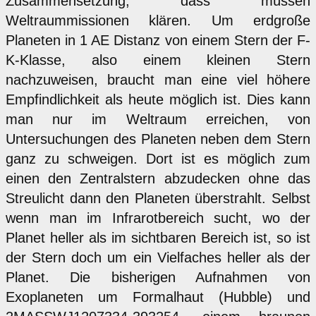
Zusammensetzung, dass müssen
Weltraummissionen klären. Um erdgroße
Planeten in 1 AE Distanz von einem Stern der F-
K-Klasse, also einem kleinen Stern
nachzuweisen, braucht man eine viel höhere
Empfindlichkeit als heute möglich ist. Dies kann
man nur im Weltraum erreichen, von
Untersuchungen des Planeten neben dem Stern
ganz zu schweigen. Dort ist es möglich zum
einen den Zentralstern abzudecken ohne das
Streulicht dann den Planeten überstrahlt. Selbst
wenn man im Infrarotbereich sucht, wo der
Planet heller als im sichtbaren Bereich ist, so ist
der Stern doch um ein Vielfaches heller als der
Planet. Die bisherigen Aufnahmen von
Exoplaneten um Formalhaut (Hubble) und