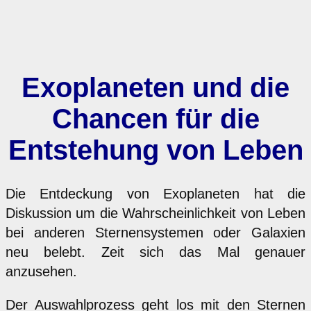
Exoplaneten und die
Chancen für die
Entstehung von Leben
Die Entdeckung von Exoplaneten hat die
Diskussion um die Wahrscheinlichkeit von Leben
bei anderen Sternensystemen oder Galaxien
neu belebt. Zeit sich das Mal genauer
anzusehen.
Der Auswahlprozess geht los mit den Sternen