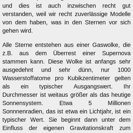
und dies ist auch inzwischen recht gut
verstanden, weil wir recht zuverlässige Modelle
von dem haben, was in den Sternen vor sich
gehen wird.
Alle Sterne entstehen aus einer Gaswolke, die
z.B. aus dem Überrest einer Supernova
stammen kann. Diese Wolke ist anfangs sehr
ausgedehnt und sehr dünn, nur 1000
Wasserstoffatome pro Kubikzentimeter gelten
als ein typischer Ausgangswert. Ihr
Durchmesser ist weitaus größer als das heutige
Sonnensystem. Etwa 5 Millionen
Sonnnenradien, das ist etwa ein Lichtjahr, ist ein
typischer Wert. Sie beginnt dann unter dem
Einfluss der eigenen Gravitationskraft zum