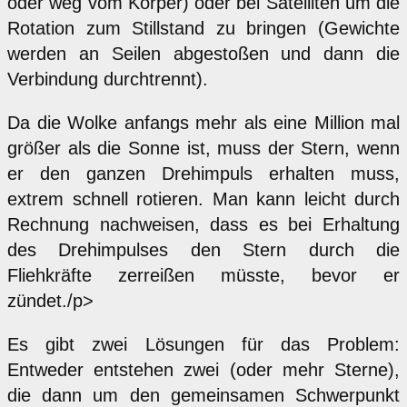
oder weg vom Körper) oder bei Satelliten um die
Rotation zum Stillstand zu bringen (Gewichte
werden an Seilen abgestoßen und dann die
Verbindung durchtrennt).
Da die Wolke anfangs mehr als eine Million mal
größer als die Sonne ist, muss der Stern, wenn
er den ganzen Drehimpuls erhalten muss,
extrem schnell rotieren. Man kann leicht durch
Rechnung nachweisen, dass es bei Erhaltung
des Drehimpulses den Stern durch die
Fliehkräfte zerreißen müsste, bevor er
zündet./p>
Es gibt zwei Lösungen für das Problem:
Entweder entstehen zwei (oder mehr Sterne),
die dann um den gemeinsamen Schwerpunkt