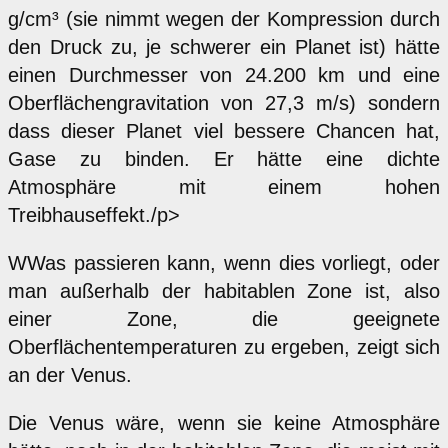
g/cm³ (sie nimmt wegen der Kompression durch
den Druck zu, je schwerer ein Planet ist) hätte
einen Durchmesser von 24.200 km und eine
Oberflächengravitation von 27,3 m/s) sondern
dass dieser Planet viel bessere Chancen hat,
Gase zu binden. Er hätte eine dichte
Atmosphäre mit einem hohen
Treibhauseffekt./p>
WWas passieren kann, wenn dies vorliegt, oder
man außerhalb der habitablen Zone ist, also
einer Zone, die geeignete
Oberflächentemperaturen zu ergeben, zeigt sich
an der Venus.
Die Venus wäre, wenn sie keine Atmosphäre