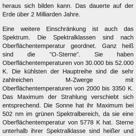
heraus sich bilden kann. Das dauerte auf der
Erde über 2 Milliarden Jahre.
Eine weitere Einschränkung ist auch das
Spektrum. Die Spektralklassen sind nach
Oberflächentemperatur geordnet. Ganz heiß
sind die "O-Sterne". Sie haben
Oberflächentemperaturen von 30.000 bis 52.000
K. Die kühlsten der Hauptreihe sind die sehr
zahlreichen M-Zwerge mit
Oberflächentemperaturen von 2000 bis 3350 K.
Das Maximum der Strahlung verschiebt sich
entsprechend. Die Sonne hat ihr Maximum bei
502 nm im grünen Spektralbereich, da sie eine
Oberflächentemperatur von 5778 K hat. Sterne
unterhalb ihrer Spektralklasse sind heißer und