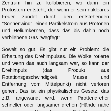
Zentrum hin zu kollabieren, wo dann ein
Protostern entsteht, der wenn er sein nukleares
Feuer zündet durch den entstehenden
"Sonnenwind", einen Partikelstrom aus Protonen
und Heliumkernen, dass das bis dahin noch
verbliebene Gas "wegfegt".
Soweit so gut. Es gibt nur ein Problem: die
Erhaltung des Drehimpulses. Die Wolke rotierte
und wenn das auch langsam war, so kann der
Drehimpuls (das Produkt aus
Rotationsgeschwindigkeit, Masse und
Entfernung vom Mittelpunkt) nicht verloren
gehen. Das ist ein physikalisches Gesetz, das
z.B. angewandt wird, wenn Pirottendreher
schneller oder langsamer drehen (Hände nahe