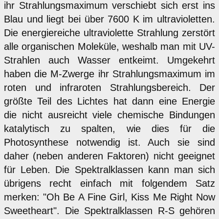
ihr Strahlungsmaximum verschiebt sich erst ins
Blau und liegt bei über 7600 K im ultravioletten.
Die energiereiche ultraviolette Strahlung zerstört
alle organischen Moleküle, weshalb man mit UV-
Strahlen auch Wasser entkeimt. Umgekehrt
haben die M-Zwerge ihr Strahlungsmaximum im
roten und infraroten Strahlungsbereich. Der
größte Teil des Lichtes hat dann eine Energie
die nicht ausreicht viele chemische Bindungen
katalytisch zu spalten, wie dies für die
Photosynthese notwendig ist. Auch sie sind
daher (neben anderen Faktoren) nicht geeignet
für Leben. Die Spektralklassen kann man sich
übrigens recht einfach mit folgendem Satz
merken: "Oh Be A Fine Girl, Kiss Me Right Now
Sweetheart". Die Spektralklassen R-S gehören