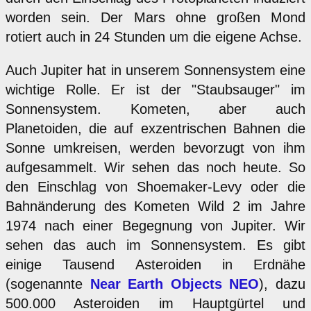
worden sein. Der Mars ohne großen Mond
rotiert auch in 24 Stunden um die eigene Achse.
Auch Jupiter hat in unserem Sonnensystem eine
wichtige Rolle. Er ist der "Staubsauger" im
Sonnensystem. Kometen, aber auch
Planetoiden, die auf exzentrischen Bahnen die
Sonne umkreisen, werden bevorzugt von ihm
aufgesammelt. Wir sehen das noch heute. So
den Einschlag von Shoemaker-Levy oder die
Bahnänderung des Kometen Wild 2 im Jahre
1974 nach einer Begegnung von Jupiter. Wir
sehen das auch im Sonnensystem. Es gibt
einige Tausend Asteroiden in Erdnähe
(sogenannte
Near Earth Objects NEO
), dazu
500.000 Asteroiden im Hauptgürtel und