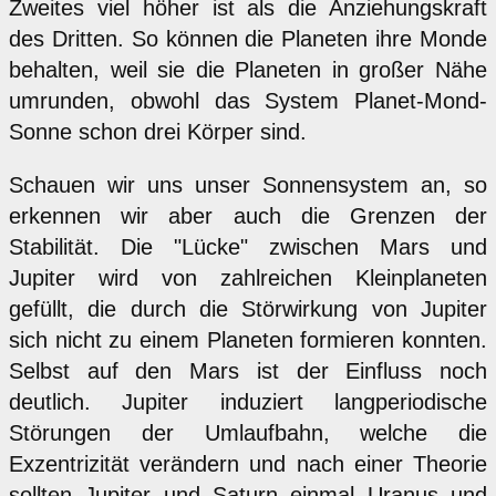
Zweites viel höher ist als die Anziehungskraft
des Dritten. So können die Planeten ihre Monde
behalten, weil sie die Planeten in großer Nähe
umrunden, obwohl das System Planet-Mond-
Sonne schon drei Körper sind.
Schauen wir uns unser Sonnensystem an, so
erkennen wir aber auch die Grenzen der
Stabilität. Die "Lücke" zwischen Mars und
Jupiter wird von zahlreichen Kleinplaneten
gefüllt, die durch die Störwirkung von Jupiter
sich nicht zu einem Planeten formieren konnten.
Selbst auf den Mars ist der Einfluss noch
deutlich. Jupiter induziert langperiodische
Störungen der Umlaufbahn, welche die
Exzentrizität verändern und nach einer Theorie
sollten Jupiter und Saturn einmal Uranus und