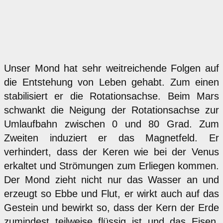
Unser Mond hat sehr weitreichende Folgen auf
die Entstehung von Leben gehabt. Zum einen
stabilisiert er die Rotationsachse. Beim Mars
schwankt die Neigung der Rotationsachse zur
Umlaufbahn zwischen 0 und 80 Grad. Zum
Zweiten induziert er das Magnetfeld. Er
verhindert, dass der Keren wie bei der Venus
erkaltet und Strömungen zum Erliegen kommen.
Der Mond zieht nicht nur das Wasser an und
erzeugt so Ebbe und Flut, er wirkt auch auf das
Gestein und bewirkt so, dass der Kern der Erde
zumindest teilweise flüssig ist und das Eisen,