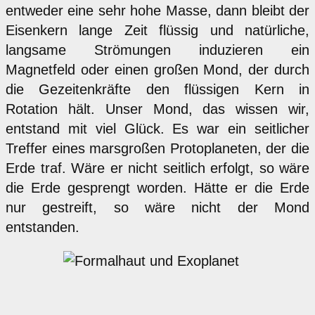
entweder eine sehr hohe Masse, dann bleibt der
Eisenkern lange Zeit flüssig und natürliche,
langsame Strömungen induzieren ein
Magnetfeld oder einen großen Mond, der durch
die Gezeitenkräfte den flüssigen Kern in
Rotation hält. Unser Mond, das wissen wir,
entstand mit viel Glück. Es war ein seitlicher
Treffer eines marsgroßen Protoplaneten, der die
Erde traf. Wäre er nicht seitlich erfolgt, so wäre
die Erde gesprengt worden. Hätte er die Erde
nur gestreift, so wäre nicht der Mond
entstanden.