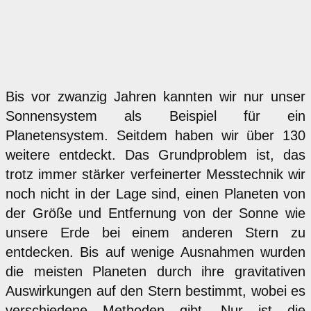
Bis vor zwanzig Jahren kannten wir nur unser
Sonnensystem als Beispiel für ein
Planetensystem. Seitdem haben wir über 130
weitere entdeckt. Das Grundproblem ist, das
trotz immer stärker verfeinerter Messtechnik wir
noch nicht in der Lage sind, einen Planeten von
der Größe und Entfernung von der Sonne wie
unsere Erde bei einem anderen Stern zu
entdecken. Bis auf wenige Ausnahmen wurden
die meisten Planeten durch ihre gravitativen
Auswirkungen auf den Stern bestimmt, wobei es
verschiedene Methoden gibt. Nur ist die