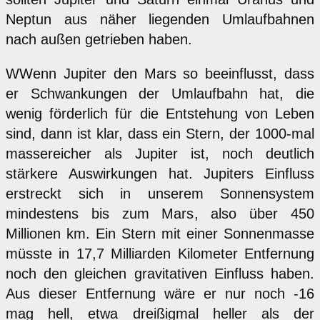
Neptun aus näher liegenden Umlaufbahnen
nach außen getrieben haben.
WWenn Jupiter den Mars so beeinflusst, dass
er Schwankungen der Umlaufbahn hat, die
wenig förderlich für die Entstehung von Leben
sind, dann ist klar, dass ein Stern, der 1000-mal
massereicher als Jupiter ist, noch deutlich
stärkere Auswirkungen hat. Jupiters Einfluss
erstreckt sich in unserem Sonnensystem
mindestens bis zum Mars, also über 450
Millionen km. Ein Stern mit einer Sonnenmasse
müsste in 17,7 Milliarden Kilometer Entfernung
noch den gleichen gravitativen Einfluss haben.
Aus dieser Entfernung wäre er nur noch -16
mag hell, etwa dreißigmal heller als der