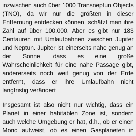
inzwischen auch über 1000 Transneptun Objects
(TNO), da wir nur die größten in dieser
Entfernung entdecken können, schätzt man ihre
Zahl auf über 100.000. Aber es gibt nur 183
Centauren mit Umlaufbahnen zwischen Jupiter
und Neptun. Jupiter ist einerseits nahe genug an
der Sonne, dass es eine große
Wahrscheinlichkeit für eine nahe Passage gibt,
andererseits noch weit genug von der Erde
entfernt, dass er ihre Umlaufbahn nicht
langfristig verändert.
Insgesamt ist also nicht nur wichtig, dass ein
Planet in einer habitablen Zone ist, sondern
auch welche Umgebung er hat, d.h., ob er einen
Mond aufweist, ob es einen Gasplaneten in