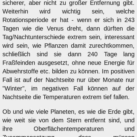
sicherer, aber nicht zu großer Entfernung gibt.
Weiterhin wird wichtig sein, welche
Rotationsperiode er hat - wenn er sich in 243
Tagen wie die Venus dreht, dann dürften die
Tag/Nachtunterschiede extrem sein, interessant
wird sein, wie Pflanzen damit zurechtkommen,
schließlich sind sie dann 240 Tage lang
Fraßfeinden ausgesetzt, ohne neue Energie für
Abwehrstoffe etc. bilden zu können. Im positiven
Fall ist auf der Nachtseite nur über Monate nur
"Winter", im negativen Fall können auf der
Nachtseite die Temperaturen extrem tief fallen.
Ob und wie viele Planeten, es wie die Erde gibt,
wie weit sie von dem Stern entfernt sind, und
ihre Oberflächentemperaturen und