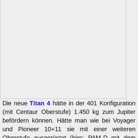
Die neue
Titan 4
hätte in der 401 Konfiguration
(mit Centaur Oberstufe) 1.450 kg zum Jupiter
befördern können. Hätte man wie bei Voyager
und Pioneer 10+11 sie mit einer weiteren
Oberstufe ausgerüstet (hier: PAM-D mit dem