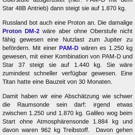
Star 48B Antrieb) dann steigt sie auf 1.870 kg.
Russland bot auch eine Proton an. Die damalige
Proton DM-2
wäre aber ohne Oberstufe nicht
fähig gewesen eine Nutzlast zum Jupiter zu
befördern. Mit einer
PAM-D
wären es 1.250 kg
gewesen, mit einer Kombination von PAM-D und
Star 37 steigt sie auf 1.440 kg. Sie wäre
zumindest schneller verfügbar gewesen. Eine
Titan hatte eine Bauzeit von 30 Monaten.
Damit haben wir eine Abschätzung wie schwer
die Raumsonde sein darf: irgend etwas
zwischen 1.250 und 1.870 kg. Galileo wog beim
Start ohne Atmosphärensonde 1.884 kg und
davon waren 962 kg Treibstoff. Davon gehen