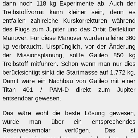
dann noch 118 kg Experimente ab. Auch der
Treibstoffvorrat kann kleiner sein, denn es
entfallen zahlreiche Kurskorrekturen während
des Flugs zum Jupiter und das Orbit Deflektion
Manöver. Für diese Manöver wurden alleine 360
kg verbraucht. Ursprünglich, vor der Änderung
der Missionsplanung, sollte Galileo 850 kg
Treibstoff mitführen. Schon wenn man nur dies
berücksichtigt sinkt die Startmasse auf 1.772 kg.
Damit wäre ein Nachbau von Galileo mit einer
Titan 401 / PAM-D direkt zum Jupiter
entsendbar gewesen.
Das wäre wohl die beste Lösung gewesen,
würde man über ein entsprechendes
Reserveexemplar verfügen. Das ist