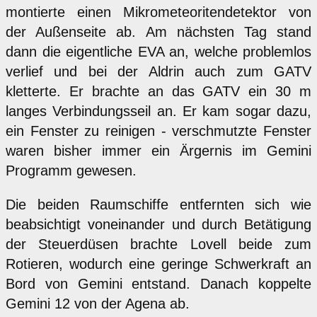
montierte einen Mikrometeoritendetektor von
der Außenseite ab. Am nächsten Tag stand
dann die eigentliche EVA an, welche problemlos
verlief und bei der Aldrin auch zum GATV
kletterte. Er brachte an das GATV ein 30 m
langes Verbindungsseil an. Er kam sogar dazu,
ein Fenster zu reinigen - verschmutzte Fenster
waren bisher immer ein Ärgernis im Gemini
Programm gewesen.
Die beiden Raumschiffe entfernten sich wie
beabsichtigt voneinander und durch Betätigung
der Steuerdüsen brachte Lovell beide zum
Rotieren, wodurch eine geringe Schwerkraft an
Bord von Gemini entstand. Danach koppelte
Gemini 12 von der Agena ab.