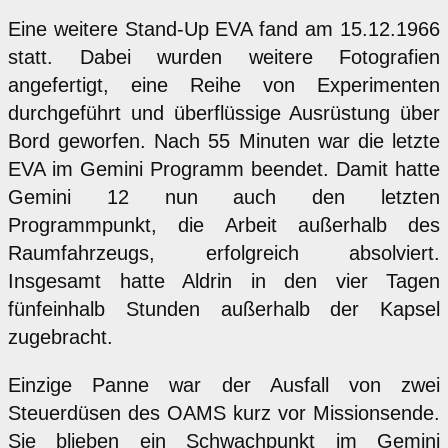
Eine weitere Stand-Up EVA fand am 15.12.1966
statt. Dabei wurden weitere Fotografien
angefertigt, eine Reihe von Experimenten
durchgeführt und überflüssige Ausrüstung über
Bord geworfen. Nach 55 Minuten war die letzte
EVA im Gemini Programm beendet. Damit hatte
Gemini 12 nun auch den letzten
Programmpunkt, die Arbeit außerhalb des
Raumfahrzeugs, erfolgreich absolviert.
Insgesamt hatte Aldrin in den vier Tagen
fünfeinhalb Stunden außerhalb der Kapsel
zugebracht.
Einzige Panne war der Ausfall von zwei
Steuerdüsen des OAMS kurz vor Missionsende.
Sie blieben ein Schwachpunkt im Gemini