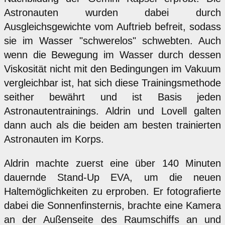
Astronauten wurden dabei durch
Ausgleichsgewichte vom Auftrieb befreit, sodass
sie im Wasser "schwerelos" schwebten. Auch
wenn die Bewegung im Wasser durch dessen
Viskosität nicht mit den Bedingungen im Vakuum
vergleichbar ist, hat sich diese Trainingsmethode
seither bewährt und ist Basis jeden
Astronautentrainings. Aldrin und Lovell galten
dann auch als die beiden am besten trainierten
Astronauten im Korps.
Aldrin machte zuerst eine über 140 Minuten
dauernde Stand-Up EVA, um die neuen
Haltemöglichkeiten zu erproben. Er fotografierte
dabei die Sonnenfinsternis, brachte eine Kamera
an der Außenseite des Raumschiffs an und