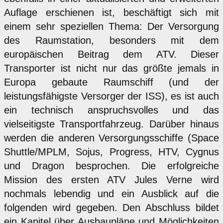
Auflage erschienen ist, beschäftigt sich mit
einem sehr speziellen Thema: Der Versorgung
des Raumstation, besonders mit dem
europäischen Beitrag dem ATV. Dieser
Transporter ist nicht nur das größte jemals in
Europa gebaute Raumschiff (und der
leistungsfähigste Versorger der ISS), es ist auch
ein technisch anspruchsvolles und das
vielseitigste Transportfahrzeug. Darüber hinaus
werden die anderen Versorgungsschiffe (Space
Shuttle/MPLM, Sojus, Progress, HTV, Cygnus
und Dragon besprochen. Die erfolgreiche
Mission des ersten ATV Jules Verne wird
nochmals lebendig und ein Ausblick auf die
folgenden wird gegeben. Den Abschluss bildet
ein Kapitel über Ausbaupläne und Möglichkeiten