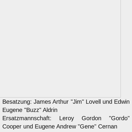
Besatzung: James Arthur "Jim" Lovell und Edwin
Eugene "Buzz" Aldrin
Ersatzmannschaft: Leroy Gordon "Gordo"
Cooper und Eugene Andrew "Gene" Cernan