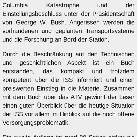
Columbia Katastrophe und der
Einstellungsbeschluss unter der Präsidentschaft
von George W. Bush. Angerissen werden die
vorhandenen und geplanten Transportsysteme
und die Forschung an Bord der Station.
Durch die Beschränkung auf den Technischen
und geschichtlichen Aspekt ist ein Buch
entstanden, das kompakt und trotzdem
kompetent über die ISS informiert und einen
preiswerten Einstieg in die Materie. Zusammen
mit dem Buch über das ATV gewinnt der Leser
einen guten Überblick über die heutige Situation
der ISS vor allem im Hinblick auf die noch offene
Versorgungsproblematik.