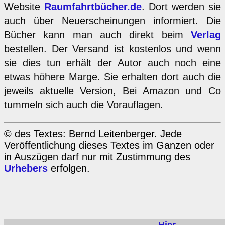
Website
Raumfahrtbücher.de
. Dort werden sie
auch über Neuerscheinungen informiert. Die
Bücher kann man auch direkt beim
Verlag
bestellen. Der Versand ist kostenlos und wenn
sie dies tun erhält der Autor auch noch eine
etwas höhere Marge. Sie erhalten dort auch die
jeweils aktuelle Version, Bei Amazon und Co
tummeln sich auch die Vorauflagen.
© des Textes: Bernd Leitenberger. Jede
Veröffentlichung dieses Textes im Ganzen oder
in Auszügen darf nur mit Zustimmung des
Urhebers
erfolgen.