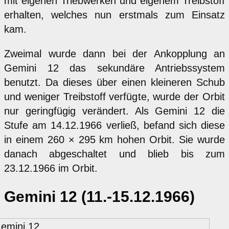
mit eigenen Triebwerken und eigenem Treibstoff
erhalten, welches nun erstmals zum Einsatz
kam.
Zweimal wurde dann bei der Ankopplung an
Gemini 12 das sekundäre Antriebssystem
benutzt. Da dieses über einen kleineren Schub
und weniger Treibstoff verfügte, wurde der Orbit
nur geringfügig verändert. Als Gemini 12 die
Stufe am 14.12.1966 verließ, befand sich diese
in einem 260 × 295 km hohen Orbit. Sie wurde
danach abgeschaltet und blieb bis zum
23.12.1966 im Orbit.
Gemini 12 (11.-15.12.1966)