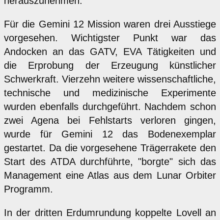
herauszunehmen.
Für die Gemini 12 Mission waren drei Ausstiege
vorgesehen. Wichtigster Punkt war das
Andocken an das GATV, EVA Tätigkeiten und
die Erprobung der Erzeugung künstlicher
Schwerkraft. Vierzehn weitere wissenschaftliche,
technische und medizinische Experimente
wurden ebenfalls durchgeführt. Nachdem schon
zwei Agena bei Fehlstarts verloren gingen,
wurde für Gemini 12 das Bodenexemplar
gestartet. Da die vorgesehene Trägerrakete den
Start des ATDA durchführte, "borgte" sich das
Management eine Atlas aus dem Lunar Orbiter
Programm.
In der dritten Erdumrundung koppelte Lovell an