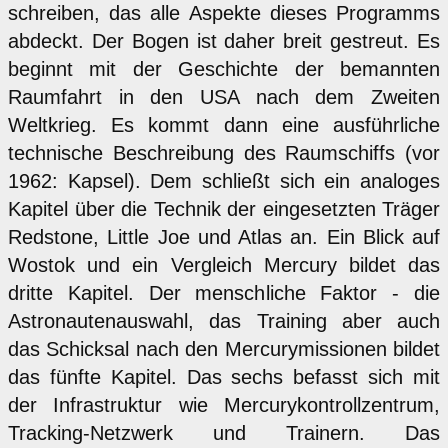
schreiben, das alle Aspekte dieses Programms
abdeckt. Der Bogen ist daher breit gestreut. Es
beginnt mit der Geschichte der bemannten
Raumfahrt in den USA nach dem Zweiten
Weltkrieg. Es kommt dann eine ausführliche
technische Beschreibung des Raumschiffs (vor
1962: Kapsel). Dem schließt sich ein analoges
Kapitel über die Technik der eingesetzten Träger
Redstone, Little Joe und Atlas an. Ein Blick auf
Wostok und ein Vergleich Mercury bildet das
dritte Kapitel. Der menschliche Faktor - die
Astronautenauswahl, das Training aber auch
das Schicksal nach den Mercurymissionen bildet
das fünfte Kapitel. Das sechs befasst sich mit
der Infrastruktur wie Mercurykontrollzentrum,
Tracking-Netzwerk und Trainern. Das