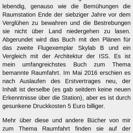
lebendig, genauso wie die Bemühungen die
Raumstation Ende der siebziger Jahre vor dem
Verglühen zu bewahren und die Bestrebungen
sie nicht über Land niedergehen zu lasen.
Abgerundet wird das Buch mit den Plänen für
das zweite Flugexemplar Skylab B und ein
Vergleich mit der Architektur der ISS. Es ist
mein umfangreichstes Buch zum Thema
bemannte Raumfahrt. Im Mai 2016 erschien es
nach Auslaufen des Erstvertrages neu, der
Inhalt ist derselbe (es gab seitdem keine neuen
Erkenntnisse über die Station), aber es ist durch
gesunkene Druckkosten 5 Euro billiger.
Mehr über diese und andere Bücher von mir
zum Thema Raumfahrt finden sie auf der