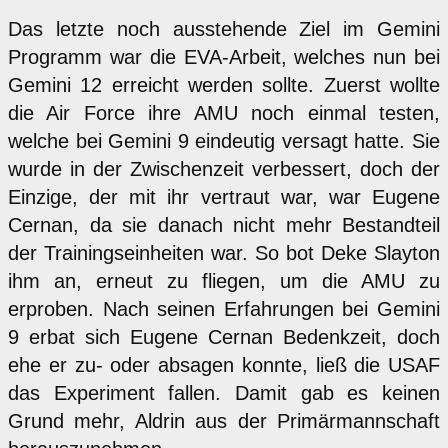
Das letzte noch ausstehende Ziel im Gemini
Programm war die EVA-Arbeit, welches nun bei
Gemini 12 erreicht werden sollte. Zuerst wollte
die Air Force ihre AMU noch einmal testen,
welche bei Gemini 9 eindeutig versagt hatte. Sie
wurde in der Zwischenzeit verbessert, doch der
Einzige, der mit ihr vertraut war, war Eugene
Cernan, da sie danach nicht mehr Bestandteil
der Trainingseinheiten war. So bot Deke Slayton
ihm an, erneut zu fliegen, um die AMU zu
erproben. Nach seinen Erfahrungen bei Gemini
9 erbat sich Eugene Cernan Bedenkzeit, doch
ehe er zu- oder absagen konnte, ließ die USAF
das Experiment fallen. Damit gab es keinen
Grund mehr, Aldrin aus der Primärmannschaft