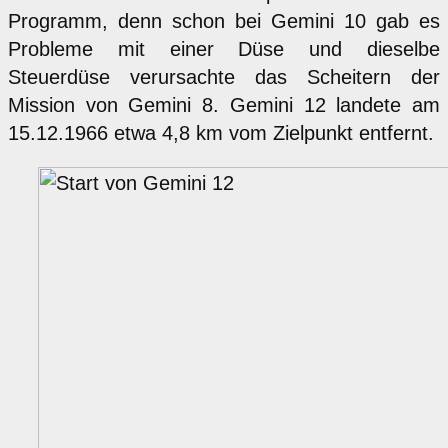
Programm, denn schon bei Gemini 10 gab es
Probleme mit einer Düse und dieselbe
Steuerdüse verursachte das Scheitern der
Mission von Gemini 8. Gemini 12 landete am
15.12.1966 etwa 4,8 km vom Zielpunkt entfernt.