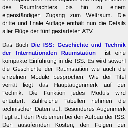
des Raumfrachters bis hin zu einem
eigenständigen Zugang zum Weltraum. Die
dritte und finale Auflage enthält nun die Details
aller Flüge der fünf gestarteten ATV.
Das Buch
Die ISS: Geschichte und Technik
der Internationalen Raumstation
ist eine
kompakte Einführung in die ISS. Es wird sowohl
die Geschichte der Raumstation wie auch die
einzelnen Module besprochen. Wie der Titel
verrät liegt das Hauptaugenmerk auf der
Technik. Die Funktion jedes Moduls wird
erläutert. Zahlreiche Tabellen nehmen die
technischen Daten auf. Besonderes Augenmerk
liegt auf den Problemen bei den Aufbau der ISS.
Den ausufernden Kosten, den Folgen der