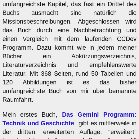
umfangreichste Kapitel, das fast ein Drittel des
Buchs ausmacht sind natürlich die
Missionsbeschreibungen. Abgeschlossen wird
das Buch durch eine Nachbetrachtung und
einen Vergleich mit dem laufenden CCDev
Programm. Dazu kommt wie in jedem meiner
Bücher ein Abkürzungsverzeichnis,
Literaturverzeichnis und empfehlenswerte
Literatur. Mit 368 Seiten, rund 50 Tabellen und
120 Abbildungen ist es das bisher
umfangreichste Buch von mir über bemannte
Raumfahrt.
Mein erstes Buch,
Das Gemini Programm:
Technik und Geschichte
gibt es mittlerweile in
der dritten, erweiterten Auflage. "erweitert"