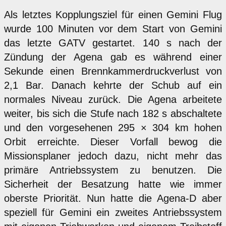
Als letztes Kopplungsziel für einen Gemini Flug
wurde 100 Minuten vor dem Start von Gemini
das letzte GATV gestartet. 140 s nach der
Zündung der Agena gab es während einer
Sekunde einen Brennkammerdruckverlust von
2,1 Bar. Danach kehrte der Schub auf ein
normales Niveau zurück. Die Agena arbeitete
weiter, bis sich die Stufe nach 182 s abschaltete
und den vorgesehenen 295 × 304 km hohen
Orbit erreichte. Dieser Vorfall bewog die
Missionsplaner jedoch dazu, nicht mehr das
primäre Antriebssystem zu benutzen. Die
Sicherheit der Besatzung hatte wie immer
oberste Priorität. Nun hatte die Agena-D aber
speziell für Gemini ein zweites Antriebssystem