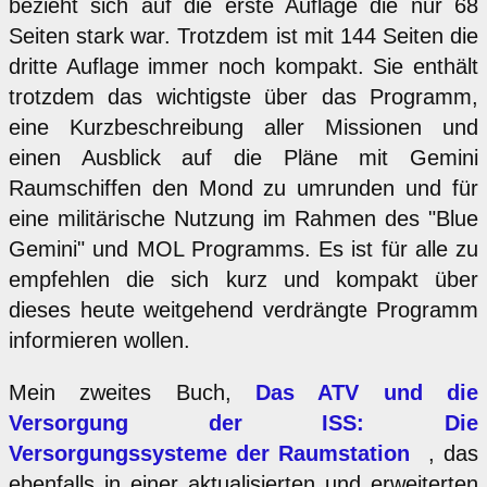
bezieht sich auf die erste Auflage die nur 68
Seiten stark war. Trotzdem ist mit 144 Seiten die
dritte Auflage immer noch kompakt. Sie enthält
trotzdem das wichtigste über das Programm,
eine Kurzbeschreibung aller Missionen und
einen Ausblick auf die Pläne mit Gemini
Raumschiffen den Mond zu umrunden und für
eine militärische Nutzung im Rahmen des "Blue
Gemini" und MOL Programms. Es ist für alle zu
empfehlen die sich kurz und kompakt über
dieses heute weitgehend verdrängte Programm
informieren wollen.
Mein zweites Buch,
Das ATV und die
Versorgung der ISS: Die
Versorgungssysteme der Raumstation
, das
ebenfalls in einer aktualisierten und erweiterten