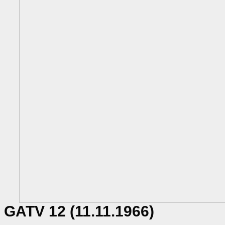
GATV 12 (11.11.1966)