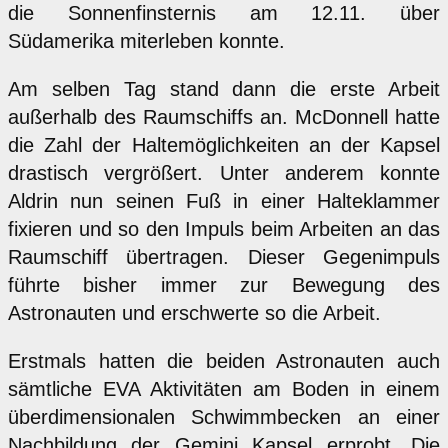
die Sonnenfinsternis am 12.11. über
Südamerika miterleben konnte.
Am selben Tag stand dann die erste Arbeit
außerhalb des Raumschiffs an. McDonnell hatte
die Zahl der Haltemöglichkeiten an der Kapsel
drastisch vergrößert. Unter anderem konnte
Aldrin nun seinen Fuß in einer Halteklammer
fixieren und so den Impuls beim Arbeiten an das
Raumschiff übertragen. Dieser Gegenimpuls
führte bisher immer zur Bewegung des
Astronauten und erschwerte so die Arbeit.
Erstmals hatten die beiden Astronauten auch
sämtliche EVA Aktivitäten am Boden in einem
überdimensionalen Schwimmbecken an einer
Nachbildung der Gemini Kapsel erprobt. Die