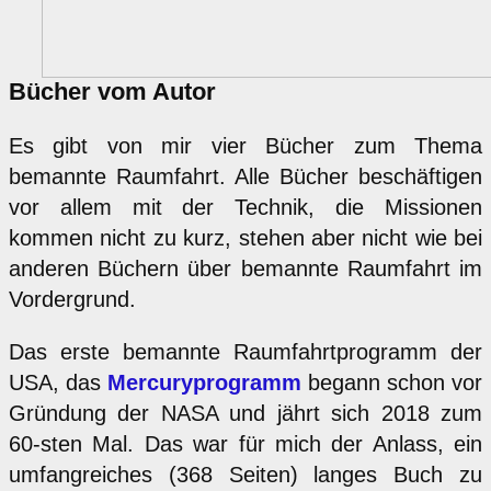
Bücher vom Autor
Es gibt von mir vier Bücher zum Thema
bemannte Raumfahrt. Alle Bücher beschäftigen
vor allem mit der Technik, die Missionen
kommen nicht zu kurz, stehen aber nicht wie bei
anderen Büchern über bemannte Raumfahrt im
Vordergrund.
Das erste bemannte Raumfahrtprogramm der
USA, das
Mercuryprogramm
begann schon vor
Gründung der NASA und jährt sich 2018 zum
60-sten Mal. Das war für mich der Anlass, ein
umfangreiches (368 Seiten) langes Buch zu