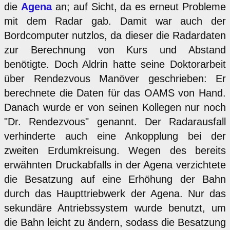
die
Agena
an; auf Sicht, da es erneut Probleme
mit dem Radar gab. Damit war auch der
Bordcomputer nutzlos, da dieser die Radardaten
zur Berechnung von Kurs und Abstand
benötigte. Doch Aldrin hatte seine Doktorarbeit
über Rendezvous Manöver geschrieben: Er
berechnete die Daten für das OAMS von Hand.
Danach wurde er von seinen Kollegen nur noch
"Dr. Rendezvous" genannt. Der Radarausfall
verhinderte auch eine Ankopplung bei der
zweiten Erdumkreisung. Wegen des bereits
erwähnten Druckabfalls in der Agena verzichtete
die Besatzung auf eine Erhöhung der Bahn
durch das Haupttriebwerk der Agena. Nur das
sekundäre Antriebssystem wurde benutzt, um
die Bahn leicht zu ändern, sodass die Besatzung