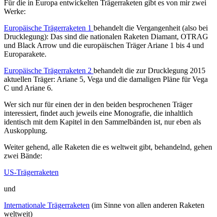
Für die in Europa entwickelten Trägerraketen gibt es von mir zwei
Werke:
Europäische Trägerraketen 1
behandelt die Vergangenheit (also bei
Drucklegung): Das sind die nationalen Raketen Diamant, OTRAG
und Black Arrow und die europäischen Träger Ariane 1 bis 4 und
Europarakete.
Europäische Trägerraketen 2
behandelt die zur Drucklegung 2015
aktuellen Träger: Ariane 5, Vega und die damaligen Pläne für Vega
C und Ariane 6.
Wer sich nur für einen der in den beiden besprochenen Träger
interessiert, findet auch jeweils eine Monografie, die inhaltlich
identisch mit dem Kapitel in den Sammelbänden ist, nur eben als
Auskopplung.
Weiter gehend, alle Raketen die es weltweit gibt, behandelnd, gehen
zwei Bände:
US-Trägerraketen
und
Internationale Trägerraketen
(im Sinne von allen anderen Raketen
weltweit)