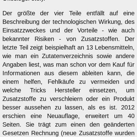
Der größte der vier Teile entfällt auf eine
Beschreibung der technologischen Wirkung, des
Einsatzzweckes und der Vorteile - wie auch
bekannter Risiken - von Zusatzstoffen. Der
letzte Teil zeigt beispielhaft an 13 Lebensmitteln,
wie man ein Zutatenverzeichnis sowie andere
Angaben liest, was man schon vor dem Kauf für
Informationen aus diesem ableiten kann, die
einem helfen, Fehlkäufe zu vermeiden und
welche Tricks Hersteller einsetzen, um
Zusatzstoffe zu verschleiern oder ein Produkt
besser aussehen zu lassen, als es ist. 2012
erschien eine Neuauflage, erweitert um 40
Seiten. Sie trägt zum einen den geänderten
Gesetzen Rechnung (neue Zusatzstoffe wurden