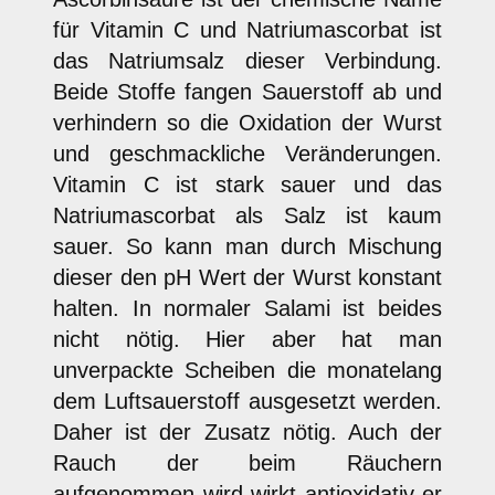
für Vitamin C und Natriumascorbat ist
das Natriumsalz dieser Verbindung.
Beide Stoffe fangen Sauerstoff ab und
verhindern so die Oxidation der Wurst
und geschmackliche Veränderungen.
Vitamin C ist stark sauer und das
Natriumascorbat als Salz ist kaum
sauer. So kann man durch Mischung
dieser den pH Wert der Wurst konstant
halten. In normaler Salami ist beides
nicht nötig. Hier aber hat man
unverpackte Scheiben die monatelang
dem Luftsauerstoff ausgesetzt werden.
Daher ist der Zusatz nötig. Auch der
Rauch der beim Räuchern
aufgenommen wird wirkt antioxidativ er