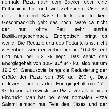
normale Pizza nach dem Backen oben eine
Fettschicht hat und viel ziehenden Käse, ist
diese dünn mit Käse bedeckt und trocken.
Geschmacklich geht das noch, wäre da nicht
der nun ohne Fett sehr starke
Basilikumgeschmack. Energetisch bringt es
wenig. Die Reduzierung des Fettanteils ist nicht
wesentlich, wenn er vorher nur bei 10.4 % liegt
und nun bei 5.2 % liegt. Das senkt den
Energiegehalt von 1054 auf 847 kJ, also nur um
19.6 %. Genausoviel bringt die Reduzierung der
Größe der Pizza von 350 auf 290 g. Dies
reduziert ebenfalls den Energiegehalt um 17.1
%. In der Tat erweckt die Pizza vor allem einen
Eindruck: Man hat bei einer normalen Pizza
Salami einfach nur Teile des Käses und der