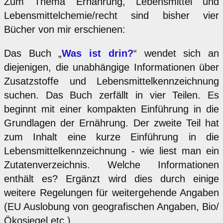
Zum Thema Ernährung, Lebensmittel und
Lebensmittelchemie/recht sind bisher vier
Bücher von mir erschienen:
Das Buch „
Was ist drin?
“ wendet sich an
diejenigen, die unabhängige Informationen über
Zusatzstoffe und Lebensmittelkennzeichnung
suchen. Das Buch zerfällt in vier Teilen. Es
beginnt mit einer kompakten Einführung in die
Grundlagen der Ernährung. Der zweite Teil hat
zum Inhalt eine kurze Einführung in die
Lebensmittelkennzeichnung - wie liest man ein
Zutatenverzeichnis. Welche Informationen
enthält es? Ergänzt wird dies durch einige
weitere Regelungen für weitergehende Angaben
(EU Auslobung von geografischen Angaben, Bio/
Ökosiegel etc.).