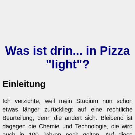
Was ist drin... in Pizza
"light"?
Einleitung
Ich verzichte, weil mein Studium nun schon
etwas länger zurückliegt auf eine rechtliche
Beurteilung, denn die ändert sich. Bleibend ist
dagegen die Chemie und Technologie, die wird
auch in 100 Jahren noch gelten. Auf diese