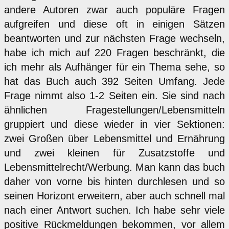
andere Autoren zwar auch populäre Fragen
aufgreifen und diese oft in einigen Sätzen
beantworten und zur nächsten Frage wechseln,
habe ich mich auf 220 Fragen beschränkt, die
ich mehr als Aufhänger für ein Thema sehe, so
hat das Buch auch 392 Seiten Umfang. Jede
Frage nimmt also 1-2 Seiten ein. Sie sind nach
ähnlichen Fragestellungen/Lebensmitteln
gruppiert und diese wieder in vier Sektionen:
zwei Großen über Lebensmittel und Ernährung
und zwei kleinen für Zusatzstoffe und
Lebensmittelrecht/Werbung. Man kann das buch
daher von vorne bis hinten durchlesen und so
seinen Horizont erweitern, aber auch schnell mal
nach einer Antwort suchen. Ich habe sehr viele
positive Rückmeldungen bekommen, vor allem