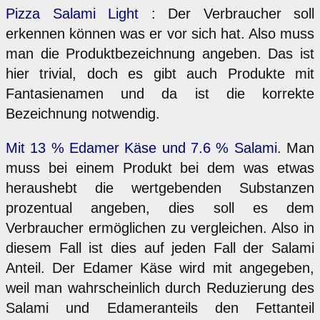
Pizza Salami Light
: Der Verbraucher soll
erkennen können was er vor sich hat. Also muss
man die Produktbezeichnung angeben. Das ist
hier trivial, doch es gibt auch Produkte mit
Fantasienamen und da ist die korrekte
Bezeichnung notwendig.
Mit 13 % Edamer Käse und 7.6 % Salami
. Man
muss bei einem Produkt bei dem was etwas
heraushebt die wertgebenden Substanzen
prozentual angeben, dies soll es dem
Verbraucher ermöglichen zu vergleichen. Also in
diesem Fall ist dies auf jeden Fall der Salami
Anteil. Der Edamer Käse wird mit angegeben,
weil man wahrscheinlich durch Reduzierung des
Salami und Edameranteils den Fettanteil