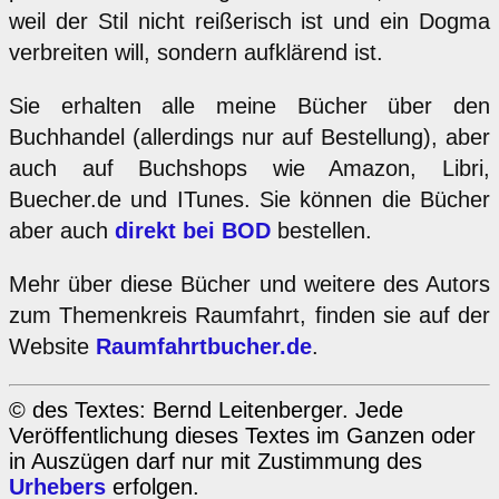
weil der Stil nicht reißerisch ist und ein Dogma
verbreiten will, sondern aufklärend ist.
Sie erhalten alle meine Bücher über den
Buchhandel (allerdings nur auf Bestellung), aber
auch auf Buchshops wie Amazon, Libri,
Buecher.de und ITunes. Sie können die Bücher
aber auch
direkt bei BOD
bestellen.
Mehr über diese Bücher und weitere des Autors
zum Themenkreis Raumfahrt, finden sie auf der
Website
Raumfahrtbucher.de
.
© des Textes: Bernd Leitenberger. Jede
Veröffentlichung dieses Textes im Ganzen oder
in Auszügen darf nur mit Zustimmung des
Urhebers
erfolgen.