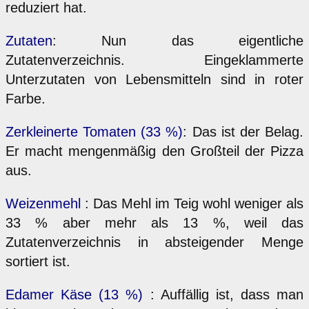
reduziert hat.
Zutaten
: Nun das eigentliche
Zutatenverzeichnis. Eingeklammerte
Unterzutaten von Lebensmitteln sind in roter
Farbe.
Zerkleinerte Tomaten (33 %)
: Das ist der Belag.
Er macht mengenmäßig den Großteil der Pizza
aus.
Weizenmehl
: Das Mehl im Teig wohl weniger als
33 % aber mehr als 13 %, weil das
Zutatenverzeichnis in absteigender Menge
sortiert ist.
Edamer Käse (13 %)
: Auffällig ist, dass man