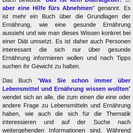
aber eine Hilfe fürs Abnehmen
" genannt. Es
ist mehr ein Buch über die Grundlagen der
Ernährung, wie eine gesunde Ernährung
aussieht und wie man dieses Wissen konkret bei
einer Diät umsetzt. Es ist daher auch Personen
interessant die sich nur über gesunde
Ernährung informieren wollen und nach Tipps
suchen ihr Gewicht zu halten.
Das Buch "
Was Sie schon immer über
Lebensmittel und Ernährung wissen wollten
"
wendet sich an alle, die zum einen die eine oder
andere Frage zu Lebensmitteln und Ernährung
haben, wie auch die sich für die Thematik
interessieren und auf der Suche nach
weitergehenden Informationen sind. Während