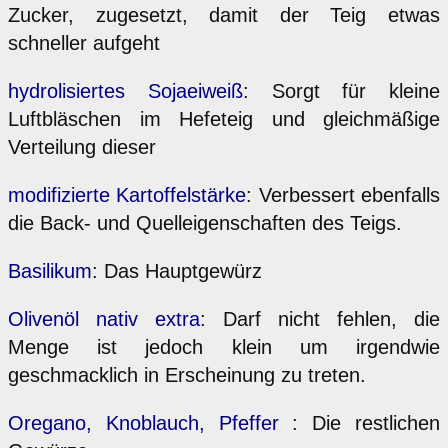
Zucker, zugesetzt, damit der Teig etwas
schneller aufgeht
hydrolisiertes Sojaeiweiß
: Sorgt für kleine
Luftbläschen im Hefeteig und gleichmäßige
Verteilung dieser
modifizierte Kartoffelstärke
: Verbessert ebenfalls
die Back- und Quelleigenschaften des Teigs.
Basilikum
: Das Hauptgewürz
Olivenöl nativ extra
: Darf nicht fehlen, die
Menge ist jedoch klein um irgendwie
geschmacklich in Erscheinung zu treten.
Oregano, Knoblauch, Pfeffer
: Die restlichen