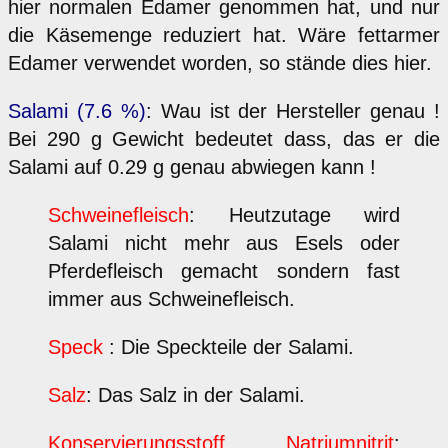
hier normalen Edamer genommen hat, und nur
die Käsemenge reduziert hat. Wäre fettarmer
Edamer verwendet worden, so stände dies hier.
Salami (7.6 %)
: Wau ist der Hersteller genau !
Bei 290 g Gewicht bedeutet dass, das er die
Salami auf 0.29 g genau abwiegen kann !
Schweinefleisch
: Heutzutage wird
Salami nicht mehr aus Esels oder
Pferdefleisch gemacht sondern fast
immer aus Schweinefleisch.
Speck
: Die Speckteile der Salami.
Salz
: Das Salz in der Salami.
Konservierungsstoff Natriumnitrit
: