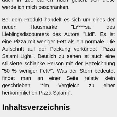
werde ich mich beschränken.
Bei dem Produkt handelt es sich um eines der
neuen Hausmarke "Li****sa" des
Lieblingsdiscounters des Autors "Lidl". Es ist
eine Pizza mit weniger Fett als ein normale. Die
Aufschrift auf der Packung verkündet "Pizza
Salami Light". Deutlich zu sehen ist auch eine
stilisierte schlanke Person mit der Bezeichnung
"50 % weniger Fett*". Was der Stern bedeutet
findet man an einer Seite relativ klein
geschrieben "*im Vergleich zu einer
herkömmlichen Pizza Salami".
Inhaltsverzeichnis