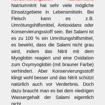
Natriumnitrit hat sehr viele mögliche
Einsatzgebiete in Lebensmitteln. Bei
Fleisch kann es z.B.
Umrötungshilfsmittel, Antioxidans oder
Konservierungsstoff sein. Bei Salami ist
es zu 100 % ein Umrötungshilfsmittel,
es bewirkt, dass die Salami nicht grau
wird, indem das Nitrit mit dem
Myoglobin reagiert und eine Oxidation
zum Oxymyoglobin (mit brauner Farbe)
verhindert. Aber Konservierungsstoff
klingt wohl besser und das Nitrit schützt
natürlich auch vor Verderbnis. Doch
dazu braucht man es bei dem niedrigen
Wassergehalt der Salami eigentlich
nicht.