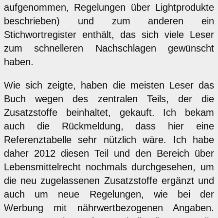
aufgenommen, Regelungen über Lightprodukte
beschrieben) und zum anderen ein
Stichwortregister enthält, das sich viele Leser
zum schnelleren Nachschlagen gewünscht
haben.
Wie sich zeigte, haben die meisten Leser das
Buch wegen des zentralen Teils, der die
Zusatzstoffe beinhaltet, gekauft. Ich bekam
auch die Rückmeldung, dass hier eine
Referenztabelle sehr nützlich wäre. Ich habe
daher 2012 diesen Teil und den Bereich über
Lebensmittelrecht nochmals durchgesehen, um
die neu zugelassenen Zusatzstoffe ergänzt und
auch um neue Regelungen, wie bei der
Werbung mit nährwertbezogenen Angaben.