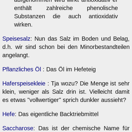
enthält zahlreiche phenolische
Substanzen die auch antioxidativ
wirken.
Speisesalz
: Nun das Salz im Boden und Belag,
d.h. wir sind schon bei den Minorbestandteilen
angelangt.
Pflanzliches Öl
: Das Öl im Hefeteig
Haferspeisekleie
: Tja wozu? Die Menge ist sehr
klein, weniger als Salz drin ist. Vielleicht damit
es etwas "vollwertiger" sprich dunkler aussieht?
Hefe
: Das eigentliche Backtriebmittel
Saccharose
: Das ist der chemische Name für