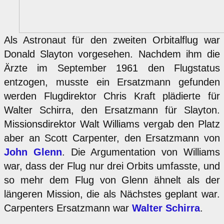
Als Astronaut für den zweiten Orbitalflug war
Donald Slayton vorgesehen. Nachdem ihm die
Ärzte im September 1961 den Flugstatus
entzogen, musste ein Ersatzmann gefunden
werden Flugdirektor Chris Kraft plädierte für
Walter Schirra, den Ersatzmann für Slayton.
Missionsdirektor Walt Williams vergab den Platz
aber an Scott Carpenter, den Ersatzmann von
John Glenn
. Die Argumentation von Williams
war, dass der Flug nur drei Orbits umfasste, und
so mehr dem Flug von Glenn ähnelt als der
längeren Mission, die als Nächstes geplant war.
Carpenters Ersatzmann war
Walter Schirra
.