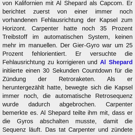
von Kalifornien mit Al Shepard als Capcom. Er
berichtet zuerst von einer immer noch
vorhandenen Fehlausrichtung der Kapsel zum
Horizont. Carpenter hatte noch 35 Prozent
Treibstoff im automatischen System, keinen
mehr im manuellen. Der Gier-Gyro war um 25
Prozent fehlorientiert. Er versuchte die
Fehlausrichtung zu korrigieren und
Al Shepard
initiierte einen 30 Sekunden Countdown für die
Zündung der Retroraketen. Als er
heruntergezählt hatte, bewegte sich die Kapsel
immer noch, die automatische Retrosequenz
wurde dadurch abgebrochen. Carpenter
bemerkte es. Al Shepard teilte ihm mit, dass er
die Gyros abschalten musste, damit die
Sequenz läuft. Das tat Carpenter und zündete