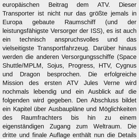
europäischen Beitrag dem ATV. Dieser
Transporter ist nicht nur das größte jemals in
Europa gebaute Raumschiff (und der
leistungsfähigste Versorger der ISS), es ist auch
ein technisch anspruchsvolles und das
vielseitigste Transportfahrzeug. Darüber hinaus
werden die anderen Versorgungsschiffe (Space
Shuttle/MPLM, Sojus, Progress, HTV, Cygnus
und Dragon besprochen. Die erfolgreiche
Mission des ersten ATV Jules Verne wird
nochmals lebendig und ein Ausblick auf die
folgenden wird gegeben. Den Abschluss bildet
ein Kapitel über Ausbaupläne und Möglichkeiten
des Raumfrachters bis hin zu einem
eigenständigen Zugang zum Weltraum. Die
dritte und finale Auflage enthält nun die Details