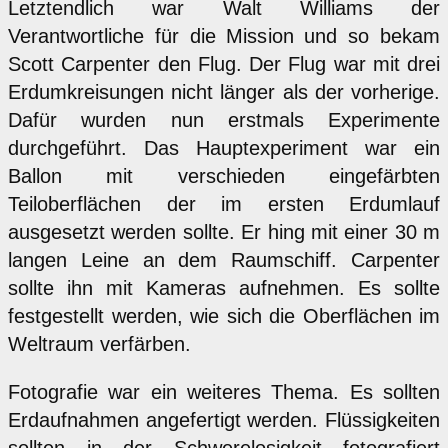
Letztendlich war Walt Williams der
Verantwortliche für die Mission und so bekam
Scott Carpenter den Flug. Der Flug war mit drei
Erdumkreisungen nicht länger als der vorherige.
Dafür wurden nun erstmals Experimente
durchgeführt. Das Hauptexperiment war ein
Ballon mit verschieden eingefärbten
Teiloberflächen der im ersten Erdumlauf
ausgesetzt werden sollte. Er hing mit einer 30 m
langen Leine an dem Raumschiff. Carpenter
sollte ihn mit Kameras aufnehmen. Es sollte
festgestellt werden, wie sich die Oberflächen im
Weltraum verfärben.
Fotografie war ein weiteres Thema. Es sollten
Erdaufnahmen angefertigt werden. Flüssigkeiten
sollten in der Schwerelosigkeit fotografiert