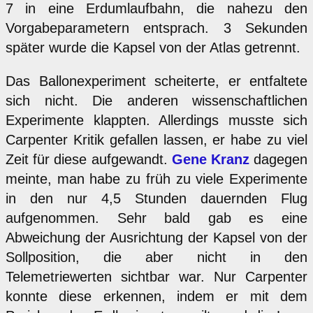
7 in eine Erdumlaufbahn, die nahezu den
Vorgabeparametern entsprach. 3 Sekunden
später wurde die Kapsel von der Atlas getrennt.
Das Ballonexperiment scheiterte, er entfaltete
sich nicht. Die anderen wissenschaftlichen
Experimente klappten. Allerdings musste sich
Carpenter Kritik gefallen lassen, er habe zu viel
Zeit für diese aufgewandt.
Gene Kranz
dagegen
meinte, man habe zu früh zu viele Experimente
in den nur 4,5 Stunden dauernden Flug
aufgenommen. Sehr bald gab es eine
Abweichung der Ausrichtung der Kapsel von der
Sollposition, die aber nicht in den
Telemetriewerten sichtbar war. Nur Carpenter
konnte diese erkennen, indem er mit dem