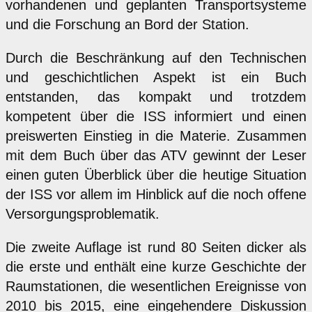
vorhandenen und geplanten Transportsysteme
und die Forschung an Bord der Station.
Durch die Beschränkung auf den Technischen
und geschichtlichen Aspekt ist ein Buch
entstanden, das kompakt und trotzdem
kompetent über die ISS informiert und einen
preiswerten Einstieg in die Materie. Zusammen
mit dem Buch über das ATV gewinnt der Leser
einen guten Überblick über die heutige Situation
der ISS vor allem im Hinblick auf die noch offene
Versorgungsproblematik.
Die zweite Auflage ist rund 80 Seiten dicker als
die erste und enthält eine kurze Geschichte der
Raumstationen, die wesentlichen Ereignisse von
2010 bis 2015, eine eingehendere Diskussion