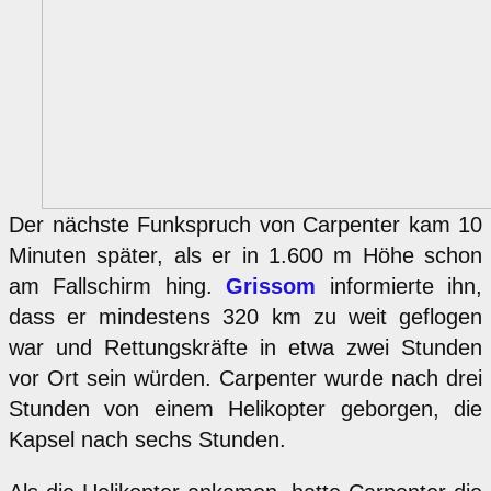
Der nächste Funkspruch von Carpenter kam 10
Minuten später, als er in 1.600 m Höhe schon
am Fallschirm hing.
Grissom
informierte ihn,
dass er mindestens 320 km zu weit geflogen
war und Rettungskräfte in etwa zwei Stunden
vor Ort sein würden. Carpenter wurde nach drei
Stunden von einem Helikopter geborgen, die
Kapsel nach sechs Stunden.