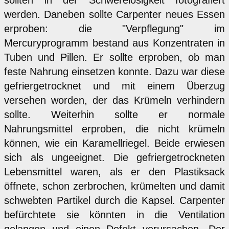
werden. Daneben sollte Carpenter neues Essen
erproben: die "Verpflegung" im
Mercuryprogramm bestand aus Konzentraten in
Tuben und Pillen. Er sollte erproben, ob man
feste Nahrung einsetzen konnte. Dazu war diese
gefriergetrocknet und mit einem Überzug
versehen worden, der das Krümeln verhindern
sollte. Weiterhin sollte er normale
Nahrungsmittel erproben, die nicht krümeln
können, wie ein Karamellriegel. Beide erwiesen
sich als ungeeignet. Die gefriergetrockneten
Lebensmittel waren, als er den Plastiksack
öffnete, schon zerbrochen, krümelten und damit
schwebten Partikel durch die Kapsel. Carpenter
befürchtete sie könnten in die Ventilation
gelangen und einen Defekt verursachen. Der