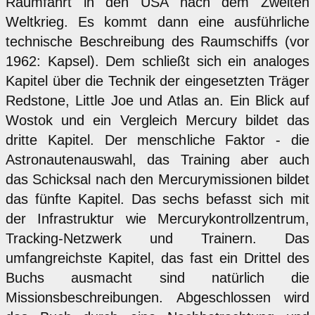
Raumfahrt in den USA nach dem Zweiten
Weltkrieg. Es kommt dann eine ausführliche
technische Beschreibung des Raumschiffs (vor
1962: Kapsel). Dem schließt sich ein analoges
Kapitel über die Technik der eingesetzten Träger
Redstone, Little Joe und Atlas an. Ein Blick auf
Wostok und ein Vergleich Mercury bildet das
dritte Kapitel. Der menschliche Faktor - die
Astronautenauswahl, das Training aber auch
das Schicksal nach den Mercurymissionen bildet
das fünfte Kapitel. Das sechs befasst sich mit
der Infrastruktur wie Mercurykontrollzentrum,
Tracking-Netzwerk und Trainern. Das
umfangreichste Kapitel, das fast ein Drittel des
Buchs ausmacht sind natürlich die
Missionsbeschreibungen. Abgeschlossen wird