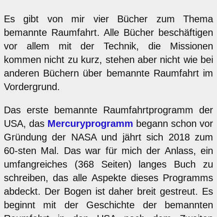
Es gibt von mir vier Bücher zum Thema
bemannte Raumfahrt. Alle Bücher beschäftigen
vor allem mit der Technik, die Missionen
kommen nicht zu kurz, stehen aber nicht wie bei
anderen Büchern über bemannte Raumfahrt im
Vordergrund.
Das erste bemannte Raumfahrtprogramm der
USA, das
Mercuryprogramm
begann schon vor
Gründung der NASA und jährt sich 2018 zum
60-sten Mal. Das war für mich der Anlass, ein
umfangreiches (368 Seiten) langes Buch zu
schreiben, das alle Aspekte dieses Programms
abdeckt. Der Bogen ist daher breit gestreut. Es
beginnt mit der Geschichte der bemannten