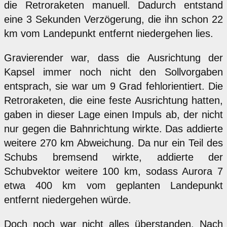
die Retroraketen manuell. Dadurch entstand
eine 3 Sekunden Verzögerung, die ihn schon 22
km vom Landepunkt entfernt niedergehen lies.
Gravierender war, dass die Ausrichtung der
Kapsel immer noch nicht den Sollvorgaben
entsprach, sie war um 9 Grad fehlorientiert. Die
Retroraketen, die eine feste Ausrichtung hatten,
gaben in dieser Lage einen Impuls ab, der nicht
nur gegen die Bahnrichtung wirkte. Das addierte
weitere 270 km Abweichung. Da nur ein Teil des
Schubs bremsend wirkte, addierte der
Schubvektor weitere 100 km, sodass Aurora 7
etwa 400 km vom geplanten Landepunkt
entfernt niedergehen würde.
Doch noch war nicht alles überstanden. Nach