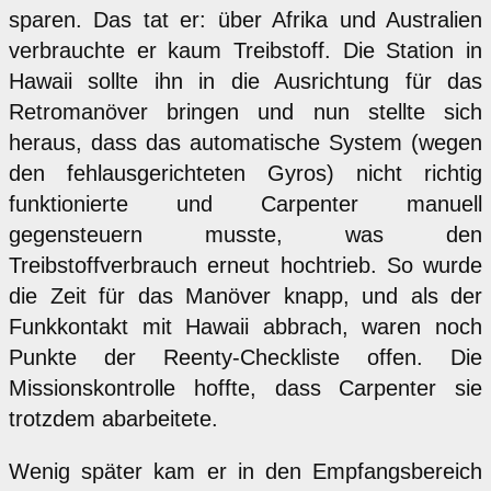
sparen. Das tat er: über Afrika und Australien
verbrauchte er kaum Treibstoff. Die Station in
Hawaii sollte ihn in die Ausrichtung für das
Retromanöver bringen und nun stellte sich
heraus, dass das automatische System (wegen
den fehlausgerichteten Gyros) nicht richtig
funktionierte und Carpenter manuell
gegensteuern musste, was den
Treibstoffverbrauch erneut hochtrieb. So wurde
die Zeit für das Manöver knapp, und als der
Funkkontakt mit Hawaii abbrach, waren noch
Punkte der Reenty-Checkliste offen. Die
Missionskontrolle hoffte, dass Carpenter sie
trotzdem abarbeitete.
Wenig später kam er in den Empfangsbereich