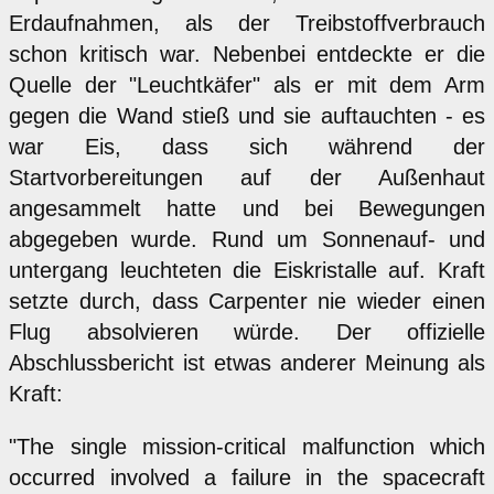
Erd­aufnahmen, als der Treibstoffverbrauch
schon kritisch war. Nebenbei entdeckte er die
Quelle der "Leuchtkäfer" als er mit dem Arm
gegen die Wand stieß und sie auftauchten - es
war Eis, dass sich während der
Startvorbereitungen auf der Außenhaut
angesammelt hatte und bei Bewegungen
abgegeben wurde. Rund um Sonnenauf- und
untergang leuchteten die Eiskristalle auf. Kraft
setzte durch, dass Carpenter nie wieder einen
Flug absolvieren würde. Der offizielle
Abschlussbericht ist etwas anderer Meinung als
Kraft:
"The single mission-critical malfunction which
occurred involved a failure in the spacecraft