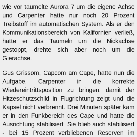
wie vor taumelte Aurora 7 um die eigene Achse
und Carpenter hatte nur noch 20 Prozent
Treibstoff im automatischen System. Als er den
Kommunikationsbereich von Kalifornien verließ,
hatte er das Taumeln um die Nickachse
gestoppt, drehte sich aber noch um die
Gierachse.
Gus Grissom, Capcom am Cape, hatte nun die
Aufgabe, Carpenter in die korrekte
Wiedereintrittsposition zu bringen, damit der
Hitzeschutzschild in Flugrichtung zeigt und die
Kapsel nicht verbrennt. Drei Minuten später kam
er in den Funkbereich des Cape und hatte die
Ausrichtung stabilisiert. Sie blieb auch stabilisiert
- bei 15 Prozent verbliebenen Reserven im