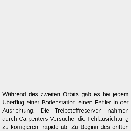
Während des zweiten Orbits gab es bei jedem
Überflug einer Bodenstation einen Fehler in der
Ausrichtung. Die Treibstoffreserven nahmen
durch Carpenters Versuche, die Fehlausrichtung
zu korrigieren, rapide ab. Zu Beginn des dritten