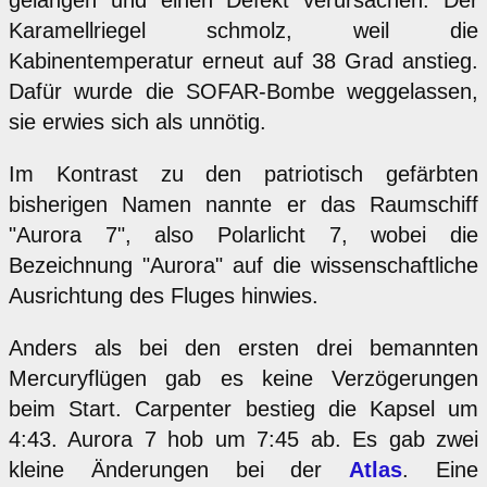
Karamellriegel schmolz, weil die
Kabinentemperatur erneut auf 38 Grad anstieg.
Dafür wurde die SOFAR-Bombe weggelassen,
sie erwies sich als unnötig.
Im Kontrast zu den patriotisch gefärbten
bisherigen Namen nannte er das Raumschiff
"Aurora 7", also Polarlicht 7, wobei die
Bezeichnung "Aurora" auf die wissenschaftliche
Ausrichtung des Fluges hinwies.
Anders als bei den ersten drei bemannten
Mercuryflügen gab es keine Verzögerungen
beim Start. Carpenter bestieg die Kapsel um
4:43. Aurora 7 hob um 7:45 ab. Es gab zwei
kleine Änderungen bei der
Atlas
. Eine