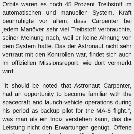
Orbits waren es noch 45 Prozent Treibstoff im
automatischen und manuellen System. Kraft
beunruhigte vor allem, dass Carpenter bei
jedem Manöver sehr viel Treibstoff verbrauchte,
seiner Meinung nach, weil er keine Ahnung von
dem System hatte. Das der Astronaut nicht sehr
vertraut mit den Kontrollen war, findet sich auch
im offiziellen Missionsreport, wie dort vermerkt
wird:
"It should be noted that Astronaut Carpenter,
had an opportunity to become familiar with the
spacecraft and launch-vehicle operations during
his period as backup pilot for the MA-6 flight.",
was man als ein Indiz verstehen kann, das die
Leistung nicht den Erwartungen genügt. Offene