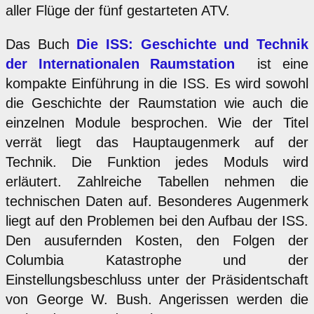
aller Flüge der fünf gestarteten ATV.
Das Buch
Die ISS: Geschichte und Technik
der Internationalen Raumstation
ist eine
kompakte Einführung in die ISS. Es wird sowohl
die Geschichte der Raumstation wie auch die
einzelnen Module besprochen. Wie der Titel
verrät liegt das Hauptaugenmerk auf der
Technik. Die Funktion jedes Moduls wird
erläutert. Zahlreiche Tabellen nehmen die
technischen Daten auf. Besonderes Augenmerk
liegt auf den Problemen bei den Aufbau der ISS.
Den ausufernden Kosten, den Folgen der
Columbia Katastrophe und der
Einstellungsbeschluss unter der Präsidentschaft
von George W. Bush. Angerissen werden die