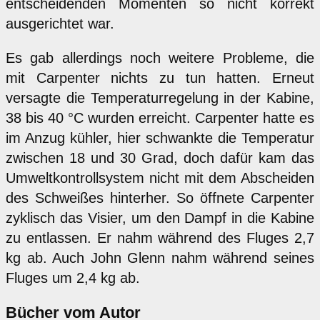
entscheidenden Momenten so nicht korrekt
ausgerichtet war.
Es gab allerdings noch weitere Probleme, die
mit Carpenter nichts zu tun hatten. Erneut
versagte die Temperaturregelung in der Kabine,
38 bis 40 °C wurden erreicht. Carpenter hatte es
im Anzug kühler, hier schwankte die Temperatur
zwischen 18 und 30 Grad, doch dafür kam das
Umweltkontrollsystem nicht mit dem Abscheiden
des Schweißes hinterher. So öffnete Carpenter
zyklisch das Visier, um den Dampf in die Kabine
zu entlassen. Er nahm während des Fluges 2,7
kg ab. Auch John Glenn nahm während seines
Fluges um 2,4 kg ab.
Bücher vom Autor