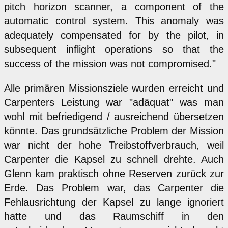
pitch horizon scanner, a component of the
automatic control system. This anomaly was
adequately compensated for by the pilot, in
subsequent inflight operations so that the
success of the mission was not compromised."
Alle primären Missionsziele wurden erreicht und
Carpenters Leistung war "adäquat" was man
wohl mit befriedigend / ausreichend übersetzen
könnte. Das grundsätzliche Problem der Mission
war nicht der hohe Treibstoffverbrauch, weil
Carpenter die Kapsel zu schnell drehte. Auch
Glenn kam praktisch ohne Reserven zurück zur
Erde. Das Problem war, das Carpenter die
Fehlausrichtung der Kapsel zu lange ignoriert
hatte und das Raumschiff in den