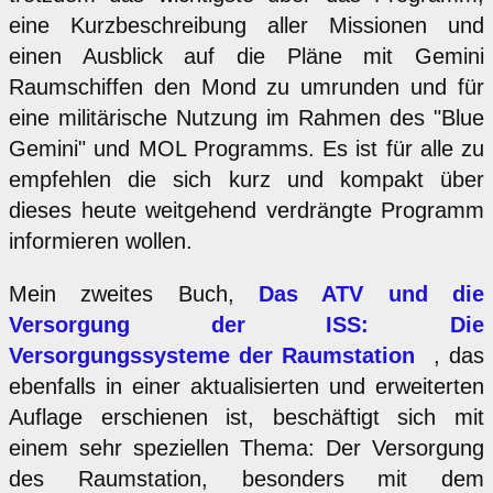
eine Kurzbeschreibung aller Missionen und
einen Ausblick auf die Pläne mit Gemini
Raumschiffen den Mond zu umrunden und für
eine militärische Nutzung im Rahmen des "Blue
Gemini" und MOL Programms. Es ist für alle zu
empfehlen die sich kurz und kompakt über
dieses heute weitgehend verdrängte Programm
informieren wollen.
Mein zweites Buch,
Das ATV und die
Versorgung der ISS: Die
Versorgungssysteme der Raumstation
, das
ebenfalls in einer aktualisierten und erweiterten
Auflage erschienen ist, beschäftigt sich mit
einem sehr speziellen Thema: Der Versorgung
des Raumstation, besonders mit dem