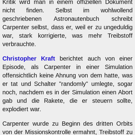
Kritik wird man in einem offiziellen Dokument
nicht finden. Selbst im wohlwollend
geschriebenen Astronautenbuch schreibt
Carpenter selbst, dass er, weil er zu ungeduldig
war, stark korrigierte, was mehr Treibstoff
verbrauchte.
Christopher Kraft
berichtet auch von einer
Episode, als Carpenter in einer Simulation
offensichtlich keine Ahnung von dem hatte, was
er tat und Schalter "randomly" umlegte, sogar
noch, nachdem es in der Simulation einen Abort
gab und die Rakete, die er steuern sollte,
explodiert war.
Carpenter wurde zu Beginn des dritten Orbits
von der Missionskontrolle ermahnt, Treibstoff zu