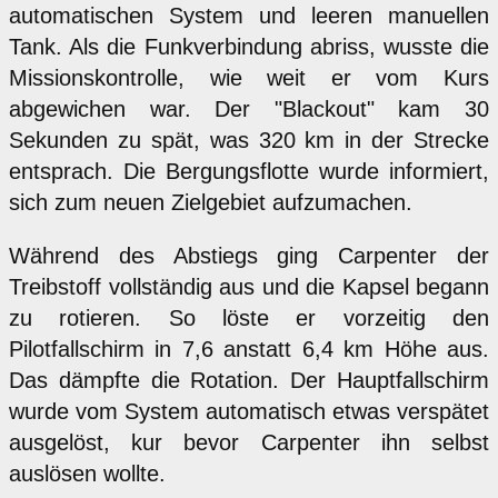
automatischen System und leeren manuellen
Tank. Als die Funkverbindung abriss, wusste die
Missionskontrolle, wie weit er vom Kurs
abgewichen war. Der "Blackout" kam 30
Sekunden zu spät, was 320 km in der Strecke
entsprach. Die Bergungsflotte wurde informiert,
sich zum neuen Zielgebiet aufzumachen.
Während des Abstiegs ging Carpenter der
Treibstoff vollständig aus und die Kapsel begann
zu rotieren. So löste er vorzeitig den
Pilotfallschirm in 7,6 anstatt 6,4 km Höhe aus.
Das dämpfte die Rotation. Der Hauptfallschirm
wurde vom System automatisch etwas verspätet
ausgelöst, kur bevor Carpenter ihn selbst
auslösen wollte.