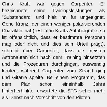
Chris Kraft war gegen Carpenter. Er
bezeichnete seine Trainingsleistungen als
"Substandard" und hielt ihn für ungeeignet.
Gene Kranz, der einen weniger polarisierenden
Charakter hat (liest man Krafts Autobiografie, so
ist offensichtlich, dass er bestimmte Personen
mag oder nicht und dies sein Urteil prägt),
schreibt über Carpenter, dass die meisten
Astronauten sich nach dem Training hinsetzten
und die Prozeduren durchgingen, auswendig
lernten, während Carpenter zum Strand ging
und Gitarre spielte. Bei einem Programm, das
dem Plan schon eineinhalb Jahre
hinterherhinkte, erwartete die STG sicher mehr
als Dienst nach Vorschrift von den Piloten.