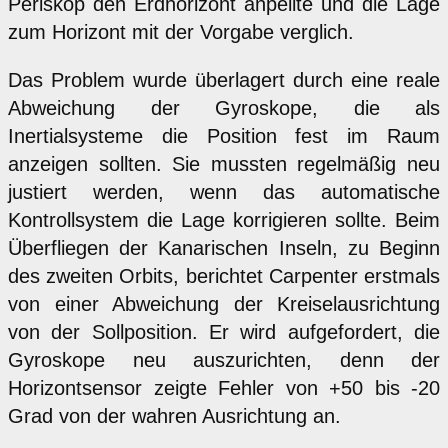
Periskop den Erdhorizont anpeilte und die Lage
zum Horizont mit der Vorgabe verglich.
Das Problem wurde überlagert durch eine reale
Abweichung der Gyroskope, die als
Inertialsysteme die Position fest im Raum
anzeigen sollten. Sie mussten regelmäßig neu
justiert werden, wenn das automatische
Kontrollsystem die Lage korrigieren sollte. Beim
Überfliegen der Kanarischen Inseln, zu Beginn
des zweiten Orbits, berichtet Carpenter erstmals
von einer Abweichung der Kreiselausrichtung
von der Sollposition. Er wird aufgefordert, die
Gyroskope neu auszurichten, denn der
Horizontsensor zeigte Fehler von +50 bis -20
Grad von der wahren Ausrichtung an.