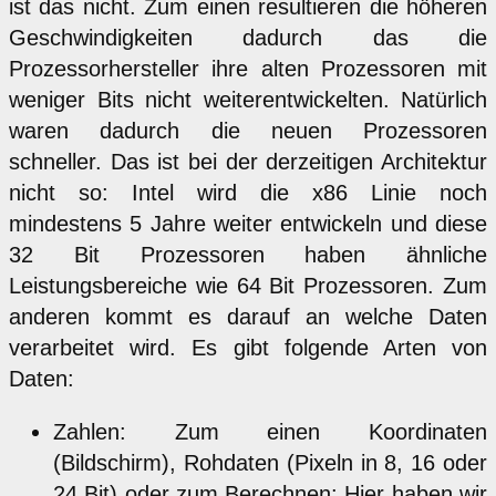
ist das nicht. Zum einen resultieren die höheren
Geschwindigkeiten dadurch das die
Prozessorhersteller ihre alten Prozessoren mit
weniger Bits nicht weiterentwickelten. Natürlich
waren dadurch die neuen Prozessoren
schneller. Das ist bei der derzeitigen Architektur
nicht so: Intel wird die x86 Linie noch
mindestens 5 Jahre weiter entwickeln und diese
32 Bit Prozessoren haben ähnliche
Leistungsbereiche wie 64 Bit Prozessoren. Zum
anderen kommt es darauf an welche Daten
verarbeitet wird. Es gibt folgende Arten von
Daten:
Zahlen: Zum einen Koordinaten
(Bildschirm), Rohdaten (Pixeln in 8, 16 oder
24 Bit) oder zum Berechnen: Hier haben wir