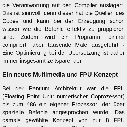
die Verantwortung auf den Compiler auslagert.
Das ist sinnvoll, denn dieser hat die Quellen des
Codes und kann bei der Erzeugung schon
wissen wie die Befehle effektiv zu gruppieren
sind. Zudem wird ein Programm einmal
compiliert, aber tausende Male ausgeführt -
Eine Optimierung bei der Übersetzung ist daher
immer insgesamt zeitsparender.
Ein neues Multimedia und FPU Konzept
Bei der Pentium Architektur war die FPU
(Floating Point Unit: numerischer Coprozessor)
bis zum 486 ein eigener Prozessor, der über
spezielle Befehle angesprochen wurde. Das
damals gewählte Konzept von nur 8 FPU