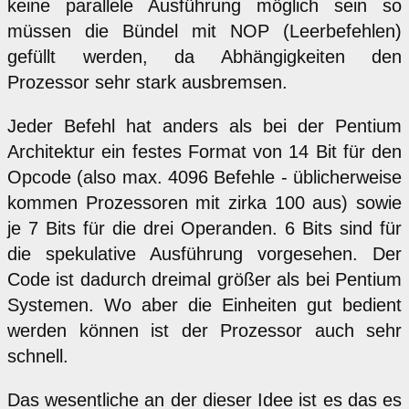
keine parallele Ausführung möglich sein so
müssen die Bündel mit NOP (Leerbefehlen)
gefüllt werden, da Abhängigkeiten den
Prozessor sehr stark ausbremsen.
Jeder Befehl hat anders als bei der Pentium
Architektur ein festes Format von 14 Bit für den
Opcode (also max. 4096 Befehle - üblicherweise
kommen Prozessoren mit zirka 100 aus) sowie
je 7 Bits für die drei Operanden. 6 Bits sind für
die spekulative Ausführung vorgesehen. Der
Code ist dadurch dreimal größer als bei Pentium
Systemen. Wo aber die Einheiten gut bedient
werden können ist der Prozessor auch sehr
schnell.
Das wesentliche an der dieser Idee ist es das es