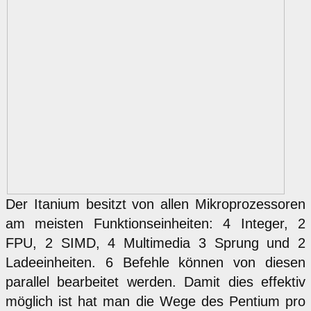
Der Itanium besitzt von allen Mikroprozessoren
am meisten Funktionseinheiten: 4 Integer, 2
FPU, 2 SIMD, 4 Multimedia 3 Sprung und 2
Ladeeinheiten. 6 Befehle können von diesen
parallel bearbeitet werden. Damit dies effektiv
möglich ist hat man die Wege des Pentium pro