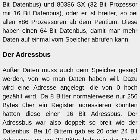
Bit Datenbus) und 80386 SX (32 Bit Prozessor
mit 16 Bit Datenbus), oder er ist breiter, so bei
allen x86 Prozessoren ab dem Pentium. Diese
haben einen 64 Bit Datenbus, damit man mehr
Daten auf einmal vom Speicher abrufen kann.
Der Adressbus
Außer Daten muss auch dem Speicher gesagt
werden, von wo man Daten haben will. Dazu
wird eine Adresse angelegt, die von 0 hoch
gezählt wird. Da 8 Bitter normalerweise nur 256
Bytes über ein Register adressieren könnten
hatten diese einen 16 Bit Adressbus. Der
Adressbus war also doppelt so breit wie der
Datenbus. Bei 16 Bittern gab es 20 oder 24 Bit