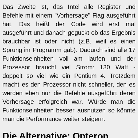
Das Zweite ist, das Intel alle Register und
Befehle mit einem "Vorhersage" Flag ausgeführt
hat. Das heißt der Code wird erst mal
ausgeführt und danach geguckt ob das Ergebnis
brauchbar ist oder nicht (z.B. weil es einen
Sprung im Programm gab). Dadurch sind alle 17
Funktionseinheiten voll am laufen und der
Prozessor braucht viel Strom: 130 Watt -
doppelt so viel wie ein Pentium 4. Trotzdem
macht es den Prozessor nicht schneller, den es
werden eben nur die Befehle ausgeführt deren
Vorhersage erfolgreich war. Würde man die
Funktionseinheiten besser ausnutzen so könnte
man die Performance weiter steigern.
Die Alternative: Opteron