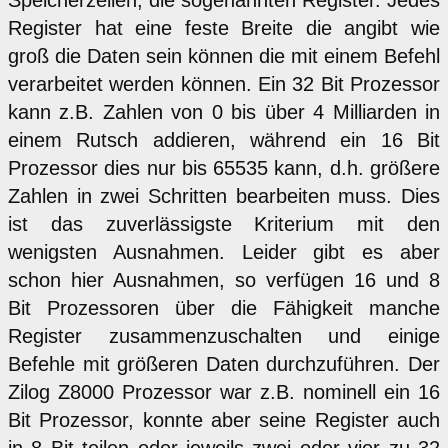
Speicherzellen, die sogenannten Register. Jedes
Register hat eine feste Breite die angibt wie
groß die Daten sein können die mit einem Befehl
verarbeitet werden können. Ein 32 Bit Prozessor
kann z.B. Zahlen von 0 bis über 4 Milliarden in
einem Rutsch addieren, während ein 16 Bit
Prozessor dies nur bis 65535 kann, d.h. größere
Zahlen in zwei Schritten bearbeiten muss. Dies
ist das zuverlässigste Kriterium mit den
wenigsten Ausnahmen. Leider gibt es aber
schon hier Ausnahmen, so verfügen 16 und 8
Bit Prozessoren über die Fähigkeit manche
Register zusammenzuschalten und einige
Befehle mit größeren Daten durchzuführen. Der
Zilog Z8000 Prozessor war z.B. nominell ein 16
Bit Prozessor, konnte aber seine Register auch