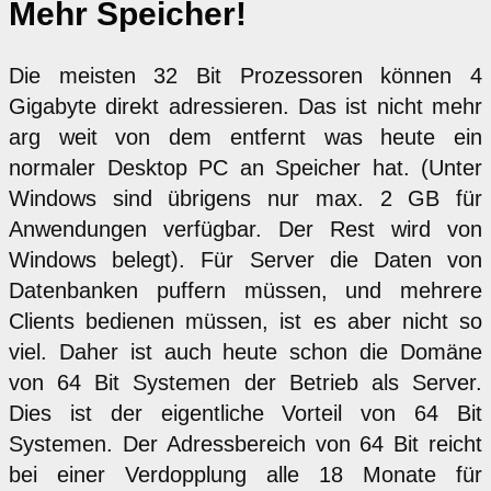
Mehr Speicher!
Die meisten 32 Bit Prozessoren können 4
Gigabyte direkt adressieren. Das ist nicht mehr
arg weit von dem entfernt was heute ein
normaler Desktop PC an Speicher hat. (Unter
Windows sind übrigens nur max. 2 GB für
Anwendungen verfügbar. Der Rest wird von
Windows belegt). Für Server die Daten von
Datenbanken puffern müssen, und mehrere
Clients bedienen müssen, ist es aber nicht so
viel. Daher ist auch heute schon die Domäne
von 64 Bit Systemen der Betrieb als Server.
Dies ist der eigentliche Vorteil von 64 Bit
Systemen. Der Adressbereich von 64 Bit reicht
bei einer Verdopplung alle 18 Monate für