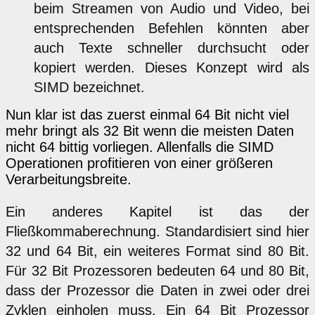
beim Streamen von Audio und Video, bei
entsprechenden Befehlen könnten aber
auch Texte schneller durchsucht oder
kopiert werden. Dieses Konzept wird als
SIMD bezeichnet.
Nun klar ist das zuerst einmal 64 Bit nicht viel
mehr bringt als 32 Bit wenn die meisten Daten
nicht 64 bittig vorliegen. Allenfalls die SIMD
Operationen profitieren von einer größeren
Verarbeitungsbreite.
Ein anderes Kapitel ist das der
Fließkommaberechnung. Standardisiert sind hier
32 und 64 Bit, ein weiteres Format sind 80 Bit.
Für 32 Bit Prozessoren bedeuten 64 und 80 Bit,
dass der Prozessor die Daten in zwei oder drei
Zyklen einholen muss. Ein 64 Bit Prozessor