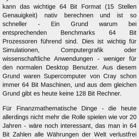
kann das wichtige 64 Bit Format (15 Stellen
Genauigkeit) nativ berechnen und ist so
schneller - Ein Grund warum bei
entsprechenden Benchmarks 64 Bit
Prozessoren führend sind. Dies ist wichtig für
Simulationen, Computergrafik oder
wissenschaftliche Anwendungen - weniger für
den normalen Desktop Benutzer. Aus diesem
Grund waren Supercomputer von Cray schon
immer 64 Bit Maschinen, und aus dem gleichen
Grund gibt es heute keine 128 Bit Rechner.
Für Finanzmathematische Dinge - die heute
allerdings nicht mehr die Rolle spielen wie vor 20
Jahren - wäre noch interessant, das man in 64
Bit Zahlen alle Währungen der Welt verlustfrei