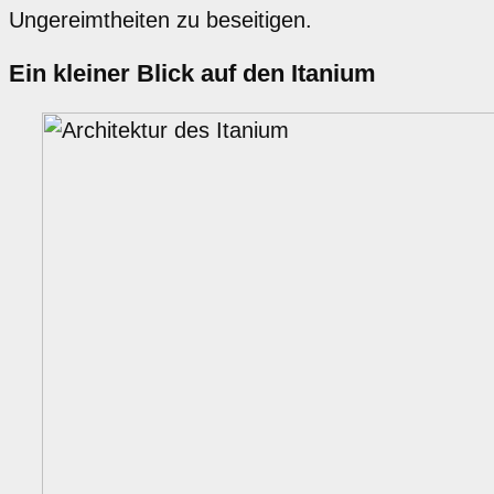
Ungereimtheiten zu beseitigen.
Ein kleiner Blick auf den Itanium