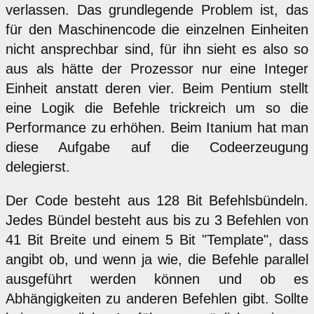
verlassen. Das grundlegende Problem ist, das
für den Maschinencode die einzelnen Einheiten
nicht ansprechbar sind, für ihn sieht es also so
aus als hätte der Prozessor nur eine Integer
Einheit anstatt deren vier. Beim Pentium stellt
eine Logik die Befehle trickreich um so die
Performance zu erhöhen. Beim Itanium hat man
diese Aufgabe auf die Codeerzeugung
delegierst.
Der Code besteht aus 128 Bit Befehlsbündeln.
Jedes Bündel besteht aus bis zu 3 Befehlen von
41 Bit Breite und einem 5 Bit "Template", dass
angibt ob, und wenn ja wie, die Befehle parallel
ausgeführt werden können und ob es
Abhängigkeiten zu anderen Befehlen gibt. Sollte