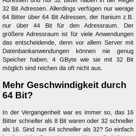
Adressen und nur 32 Bitter haben in der Regel
32 Bit Adressen. Allerdings verfügen nur wenige
64 Bitter über 64 Bit Adressen, der Itanium z.B.
nur über 44 Bit für den Adressraum. Der
größere Adressraum ist für viele Anwendungen
das entscheidende, denn vor allem Server mit
Datenbankanwendungen können nie genug
Speicher haben. 4 GByte wie sie mit 32 Bit
möglich sind reichen da oft nicht aus.
Mehr Geschwindigkeit durch
64 Bit?
In der Vergangenheit war es immer so, das 16
Bitter schneller als 8 Bit waren oder 32 schneller
als 16. Sind nun 64 schneller als 32? So einfach