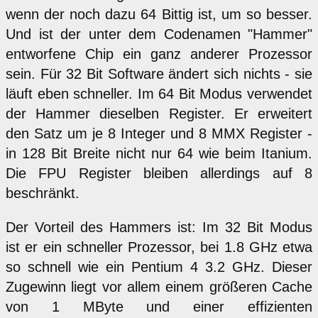
wenn der noch dazu 64 Bittig ist, um so besser.
Und ist der unter dem Codenamen "Hammer"
entworfene Chip ein ganz anderer Prozessor
sein. Für 32 Bit Software ändert sich nichts - sie
läuft eben schneller. Im 64 Bit Modus verwendet
der Hammer dieselben Register. Er erweitert
den Satz um je 8 Integer und 8 MMX Register -
in 128 Bit Breite nicht nur 64 wie beim Itanium.
Die FPU Register bleiben allerdings auf 8
beschränkt.
Der Vorteil des Hammers ist: Im 32 Bit Modus
ist er ein schneller Prozessor, bei 1.8 GHz etwa
so schnell wie ein Pentium 4 3.2 GHz. Dieser
Zugewinn liegt vor allem einem größeren Cache
von 1 MByte und einer effizienten