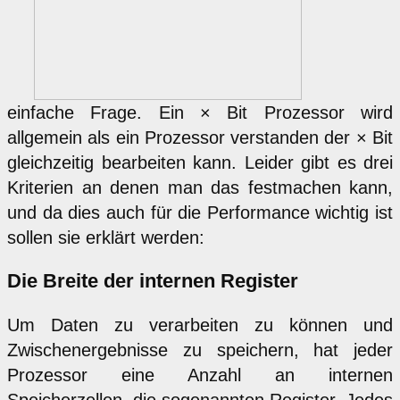
einfache Frage. Ein × Bit Prozessor wird
allgemein als ein Prozessor verstanden der × Bit
gleichzeitig bearbeiten kann. Leider gibt es drei
Kriterien an denen man das festmachen kann,
und da dies auch für die Performance wichtig ist
sollen sie erklärt werden:
Die Breite der internen Register
Um Daten zu verarbeiten zu können und
Zwischenergebnisse zu speichern, hat jeder
Prozessor eine Anzahl an internen