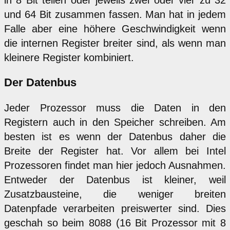
in 8 Bit teilen oder jeweils zwei oder vier zu 32
und 64 Bit zusammen fassen. Man hat in jedem
Falle aber eine höhere Geschwindigkeit wenn
die internen Register breiter sind, als wenn man
kleinere Register kombiniert.
Der Datenbus
Jeder Prozessor muss die Daten in den
Registern auch in den Speicher schreiben. Am
besten ist es wenn der Datenbus daher die
Breite der Register hat. Vor allem bei Intel
Prozessoren findet man hier jedoch Ausnahmen.
Entweder der Datenbus ist kleiner, weil
Zusatzbausteine, die weniger breiten
Datenpfade verarbeiten preiswerter sind. Dies
geschah so beim 8088 (16 Bit Prozessor mit 8