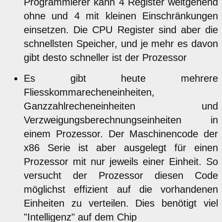
Programmierer kann 4 Register weitgehend
ohne und 4 mit kleinen Einschränkungen
einsetzen. Die CPU Register sind aber die
schnellsten Speicher, und je mehr es davon
gibt desto schneller ist der Prozessor
Es gibt heute mehrere
Fliesskommarecheneinheiten,
Ganzzahlrecheneinheiten und
Verzweigungsberechnungseinheiten in
einem Prozessor. Der Maschinencode der
x86 Serie ist aber ausgelegt für einen
Prozessor mit nur jeweils einer Einheit. So
versucht der Prozessor diesen Code
möglichst effizient auf die vorhandenen
Einheiten zu verteilen. Dies benötigt viel
"Intelligenz" auf dem Chip