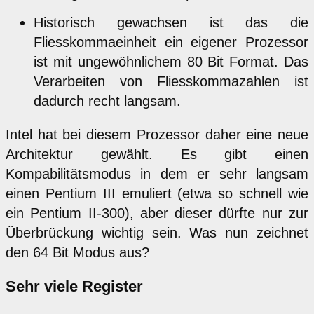
Historisch gewachsen ist das die
Fliesskommaeinheit ein eigener Prozessor
ist mit ungewöhnlichem 80 Bit Format. Das
Verarbeiten von Fliesskommazahlen ist
dadurch recht langsam.
Intel hat bei diesem Prozessor daher eine neue
Architektur gewählt. Es gibt einen
Kompabilitätsmodus in dem er sehr langsam
einen Pentium III emuliert (etwa so schnell wie
ein Pentium II-300), aber dieser dürfte nur zur
Überbrückung wichtig sein. Was nun zeichnet
den 64 Bit Modus aus?
Sehr viele Register