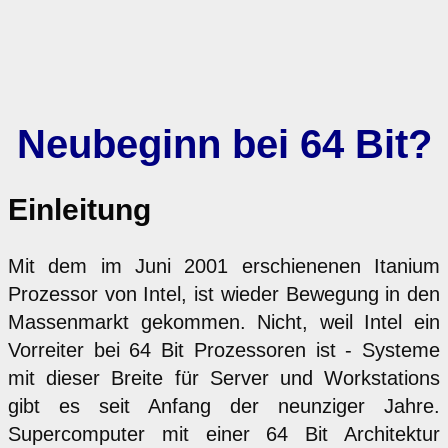
Neubeginn bei 64 Bit?
Einleitung
Mit dem im Juni 2001 erschienenen Itanium
Prozessor von Intel, ist wieder Bewegung in den
Massenmarkt gekommen. Nicht, weil Intel ein
Vorreiter bei 64 Bit Prozessoren ist - Systeme
mit dieser Breite für Server und Workstations
gibt es seit Anfang der neunziger Jahre.
Supercomputer mit einer 64 Bit Architektur