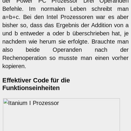
der Power PC Prozessor Drei Operanden
Befehle. Im normalen Leben schreibt man
a=b+c. Bei den Intel Prozessoren war es aber
bisher so, dass das Ergebnis der Addition von a
und b entweder a oder b überschrieben hat, je
nachdem wie herum sie erfolgte. Brauchte man
also beide Operanden nach der
Rechenoperation so musste man einen vorher
kopieren.
Effektiver Code für die
Funktionseinheiten