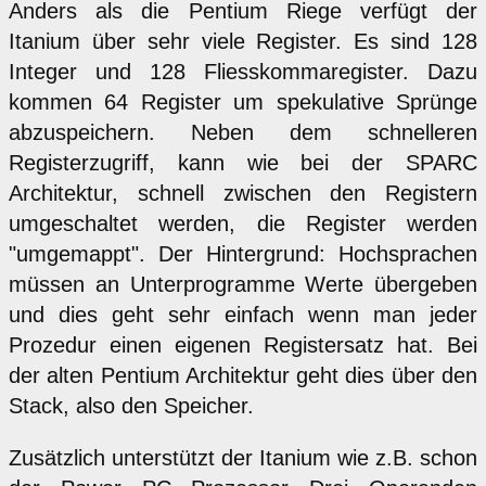
Anders als die Pentium Riege verfügt der
Itanium über sehr viele Register. Es sind 128
Integer und 128 Fliesskommaregister. Dazu
kommen 64 Register um spekulative Sprünge
abzuspeichern. Neben dem schnelleren
Registerzugriff, kann wie bei der SPARC
Architektur, schnell zwischen den Registern
umgeschaltet werden, die Register werden
"umgemappt". Der Hintergrund: Hochsprachen
müssen an Unterprogramme Werte übergeben
und dies geht sehr einfach wenn man jeder
Prozedur einen eigenen Registersatz hat. Bei
der alten Pentium Architektur geht dies über den
Stack, also den Speicher.
Zusätzlich unterstützt der Itanium wie z.B. schon