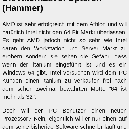
(Hammer)
AMD ist sehr erfolgreich mit dem Athlon und will
natürlich Intel nicht den 64 Bit Markt überlassen.
Es geht AMD jedoch nicht so sehr wie Intel
daran den Workstation und Server Markt zu
erobern sondern sie sehen die Gefahr, dass
wenn der Itanium eingeführt ist und es ein
Windows 64 gibt, Intel versuchen wird dem PC
Kunden einen Itanium zu verkaufen frei nach
dem schon zweimal bewährten Motto "64 ist
mehr als 32".
Doch will der PC Benutzer einen neuen
Prozessor? Nein, eigentlich will er nur einen auf
dem seine bisherige Software schneller läuft und