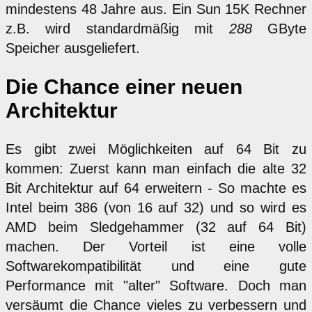
mindestens 48 Jahre aus. Ein Sun 15K Rechner
z.B. wird standardmäßig mit
288
GByte
Speicher ausgeliefert.
Die Chance einer neuen
Architektur
Es gibt zwei Möglichkeiten auf 64 Bit zu
kommen: Zuerst kann man einfach die alte 32
Bit Architektur auf 64 erweitern - So machte es
Intel beim 386 (von 16 auf 32) und so wird es
AMD beim Sledgehammer (32 auf 64 Bit)
machen. Der Vorteil ist eine volle
Softwarekompatibilität und eine gute
Performance mit "alter" Software. Doch man
versäumt die Chance vieles zu verbessern und