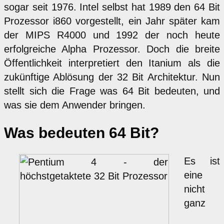
sogar seit 1976. Intel selbst hat 1989 den 64 Bit
Prozessor i860 vorgestellt, ein Jahr später kam
der MIPS R4000 und 1992 der noch heute
erfolgreiche Alpha Prozessor. Doch die breite
Öffentlichkeit interpretiert den Itanium als die
zukünftige Ablösung der 32 Bit Architektur. Nun
stellt sich die Frage was 64 Bit bedeuten, und
was sie dem Anwender bringen.
Was bedeuten 64 Bit?
Es ist
eine
nicht
ganz