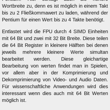
Wortbreite zu, denn es ist möglich in einem Takt
bis zu 2 Fließkommawert zu laden, während der
Pentium für einen Wert bis zu 4 Takte benötigt.
Entlastet wird die FPU durch 4 SIMD Einheiten
mit 64 Bit und zwei mit 32 Bit Breite. Diese teilen
die 64 Bit Register in kleinere Hälften bei denen
jeweils mehrere kleinere Werte simultan
bearbeitet werden. Diese gleichartige
Bearbeitung von werten findet man in Spielen,
vor allem aber in der Komprimierung und
Dekomprimierung von Video- und Audio Daten.
Für wissenschaftliche Anwendungen wird dies
interessant wenn dies auch mit 64 Bit Werten
möglich ist.