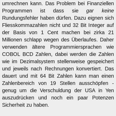
umrechnen kann. Das Problem bei Finanziellen
Programmen ist dass sie
gar keine
Rundungsfehler haben dürfen. Dazu eignen sich
Fliesskommazahlen nicht und 32 Bit Integer auf
der Basis von 1 Cent machen bei zirka 21
Millionen schlapp wegen des Überlaufes. Daher
verwenden ältere Programmiersprachen wie
COBOL BCD Zahlen, dabei werden die Zahlen
wie im Dezimalsystem stellenweise gespeichert
und jeweils nach Rechnungen konvertiert. Das
dauert und mit 64 Bit Zahlen kann man einen
Zahlenbereich von 19 Stellen ausschöpfen -
genug um die Verschuldung der USA in Yen
auszudrücken und noch ein paar Potenzen
Sicherheit zu haben.