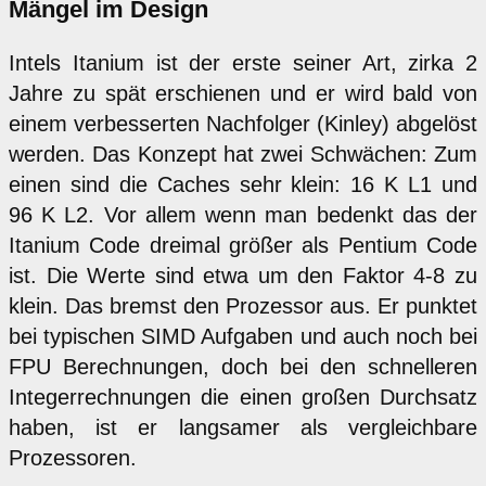
Mängel im Design
Intels Itanium ist der erste seiner Art, zirka 2
Jahre zu spät erschienen und er wird bald von
einem verbesserten Nachfolger (Kinley) abgelöst
werden. Das Konzept hat zwei Schwächen: Zum
einen sind die Caches sehr klein: 16 K L1 und
96 K L2. Vor allem wenn man bedenkt das der
Itanium Code dreimal größer als Pentium Code
ist. Die Werte sind etwa um den Faktor 4-8 zu
klein. Das bremst den Prozessor aus. Er punktet
bei typischen SIMD Aufgaben und auch noch bei
FPU Berechnungen, doch bei den schnelleren
Integerrechnungen die einen großen Durchsatz
haben, ist er langsamer als vergleichbare
Prozessoren.