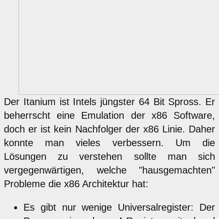
Der Itanium ist Intels jüngster 64 Bit Spross. Er
beherrscht eine Emulation der x86 Software,
doch er ist kein Nachfolger der x86 Linie. Daher
konnte man vieles verbessern. Um die
Lösungen zu verstehen sollte man sich
vergegenwärtigen, welche "hausgemachten"
Probleme die x86 Architektur hat:
Es gibt nur wenige Universalregister: Der