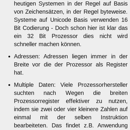
heutigen Systemen in der Regel auf Basis
von Zeichensätzen, in der Regel byteweise.
Systeme auf Unicode Basis verwenden 16
Bit Codierung - Doch schon hier ist klar das
ein 32 Bit Prozessor dies nicht wird
schneller machen können.
Adressen: Adressen liegen immer in der
Breite vor die der Prozessor als Register
hat.
Multiple Daten: Viele Prozessorhersteller
suchten nach Wegen die breiten
Prozessorregister effektiver zu nutzen,
indem sie zwei oder vier kleinere Zahlen auf
einmal mit der selben Instruktion
bearbeiteten. Das findet z.B. Anwendung