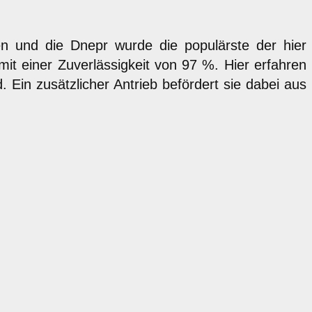
gen und die Dnepr wurde die populärste der hier
mit einer Zuverlässigkeit von 97 %. Hier erfahren
. Ein zusätzlicher Antrieb befördert sie dabei aus