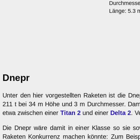
Durchmesse
Länge: 5.3 
Dnepr
Unter den hier vorgestellten Raketen ist die Dne
211 t bei 34 m Höhe und 3 m Durchmesser. Damit k
etwa zwischen einer
Titan 2
und einer
Delta 2
. V
Die Dnepr wäre damit in einer Klasse so sie so
Raketen Konkurrenz machen könnte: Zum Beispiel