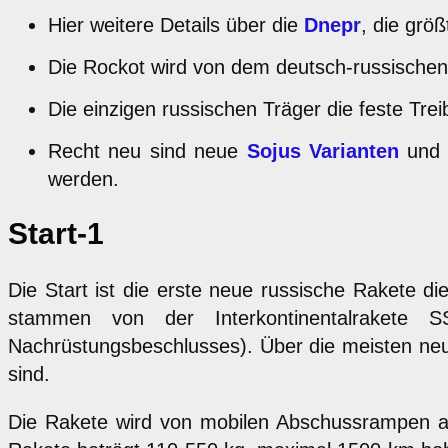
Hier weitere Details über die
Dnepr
, die grö
Die Rockot wird von dem deutsch-russische
Die einzigen russischen Träger die feste Tre
Recht neu sind neue
Sojus Varianten
und 
werden.
Start-1
Die Start ist die erste neue russische Rakete die
stammen von der Interkontinentalrakete 
Nachrüstungsbeschlusses). Über die meisten neue
sind.
Die Rakete wird von mobilen Abschussrampen 