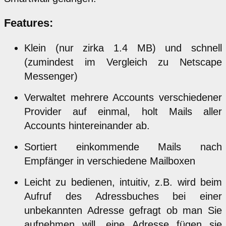
Features:
Klein (nur zirka 1.4 MB) und schnell
(zumindest im Vergleich zu Netscape
Messenger)
Verwaltet mehrere Accounts verschiedener
Provider auf einmal, holt Mails aller
Accounts hintereinander ab.
Sortiert einkommende Mails nach
Empfänger in verschiedene Mailboxen
Leicht zu bedienen, intuitiv, z.B. wird beim
Aufruf des Adressbuches bei einer
unbekannten Adresse gefragt ob man Sie
aufnehmen will, eine Adresse fügen sie