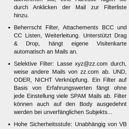
durch Anklicken der Mail zur Filterliste
hinzu.
Beherrscht Filter, Attachements BCC und
CC Listen, Weiterleitung. Unterstützt Drag
& Drop, hängt eigene Visitenkarte
automatisch an Mails an.
Selektive Filter: Lasse xyz@zz.com durch,
weise andere Mails von zz.com ab. UND,
ODER, NICHT Verknüpfung. Ein Filter auf
Basis von Erfahrungswerten fängt ohne
jede Einstellung viele SPAM Mails ab. Filter
können auch auf den Body ausgedehnt
werden bei unverfänglichen Subjekts...
Hohe Sicherheitsstufe: Unabhängig von VB