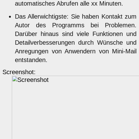
automatisches Abrufen alle xx Minuten.
Das Allerwichtigste: Sie haben Kontakt zum
Autor des Programms bei Problemen.
Darüber hinaus sind viele Funktionen und
Detailverbesserungen durch Wünsche und
Anregungen von Anwendern von Mini-Mail
entstanden.
Screenshot: