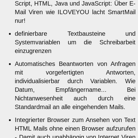
Script, HTML, Java und JavaScript: Über E-
Mail Viren wie ILOVEYOU lacht SmartMail
nur!
definierbare Textbausteine und
Systemvariablen um die Schreibarbeit
einzugrenzen
Automatisches Beantworten von Anfragen
mit vorgefertigten Antworten,
individualisierbar durch Variablen. Wie
Datum, Empfängername... Bei
Nichtanwesenheit auch durch eine
Standardmail an alle eingehenden Mails.
Integrierter Browser zum Ansehen von Text
HTML Mails ohne einen Browser aufzurufen
- Damit auch unabhängig von Internet Viren