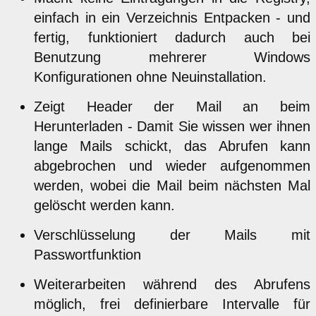
einfach in ein Verzeichnis Entpacken - und
fertig, funktioniert dadurch auch bei
Benutzung mehrerer Windows
Konfigurationen ohne Neuinstallation.
Zeigt Header der Mail an beim
Herunterladen - Damit Sie wissen wer ihnen
lange Mails schickt, das Abrufen kann
abgebrochen und wieder aufgenommen
werden, wobei die Mail beim nächsten Mal
gelöscht werden kann.
Verschlüsselung der Mails mit
Passwortfunktion
Weiterarbeiten während des Abrufens
möglich, frei definierbare Intervalle für