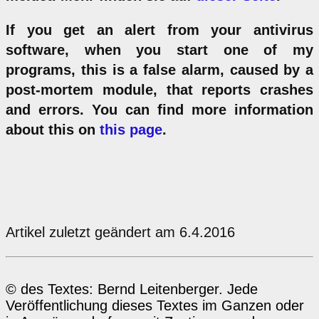
If you get an alert from your antivirus
software, when you start one of my
programs, this is a false alarm, caused by a
post-mortem module, that reports crashes
and errors. You can find more information
about this on
this page
.
Artikel zuletzt geändert am 6.4.2016
© des Textes: Bernd Leitenberger. Jede
Veröffentlichung dieses Textes im Ganzen oder