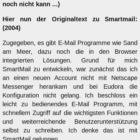
noch nicht kann ...)
Hier nun der Originaltext zu Smartmail:
(2004)
Zugegeben, es gibt E-Mail Programme wie Sand
am Meer, dazu noch die in den Browser
integrierten Lösungen. Grund für mich
SmartMail zu entwickeln, war zunächst das ich
an einen neuen Account nicht mit Netscape
Messenger herankam und bei Eudora die
Konfiguration nicht gelang. Ich beschloss ein
leicht zu bedienendes E-Mail Programm, mit
schnellem Zugriff auf die wichtigsten Funktionen
und weiterreichende Benutzerunterstützung
selbst zu schreiben. Ich denke das ist mit
SmartMail gelungen.