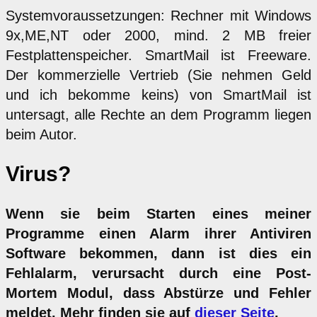
Systemvoraussetzungen: Rechner mit Windows
9x,ME,NT oder 2000, mind. 2 MB freier
Festplattenspeicher. SmartMail ist Freeware.
Der kommerzielle Vertrieb (Sie nehmen Geld
und ich bekomme keins) von SmartMail ist
untersagt, alle Rechte an dem Programm liegen
beim Autor.
Virus?
Wenn sie beim Starten eines meiner
Programme einen Alarm ihrer Antiviren
Software bekommen, dann ist dies ein
Fehlalarm, verursacht durch eine Post-
Mortem Modul, dass Abstürze und Fehler
meldet. Mehr finden sie auf
dieser Seite
.