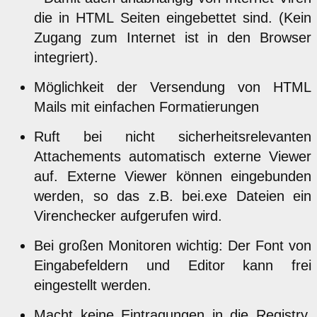
die in HTML Seiten eingebettet sind. (Kein
Zugang zum Internet ist in den Browser
integriert).
Möglichkeit der Versendung von HTML
Mails mit einfachen Formatierungen
Ruft bei nicht sicherheitsrelevanten
Attachements automatisch externe Viewer
auf. Externe Viewer können eingebunden
werden, so das z.B. bei.exe Dateien ein
Virenchecker aufgerufen wird.
Bei großen Monitoren wichtig: Der Font von
Eingabefeldern und Editor kann frei
eingestellt werden.
Macht keine Eintragungen in die Registry,