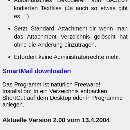
kodierten Textfiles (Ja auch so etwas gibt
es....)
Setzt Standard Attachment-dir wenn man
das Attachment Verzeichnis gelöscht hat
ohne die Änderung einzutragen.
Erfordert keine Administratorrechte mehr.
SmartMail downloaden
Das Programm ist natürlich Freeware!
Installation: In ein Verzeichnis entpacken,
ShortCut auf dem Desktop oder in Programme
anlegen.
Aktuelle Version 2.00 vom 13.4.2004