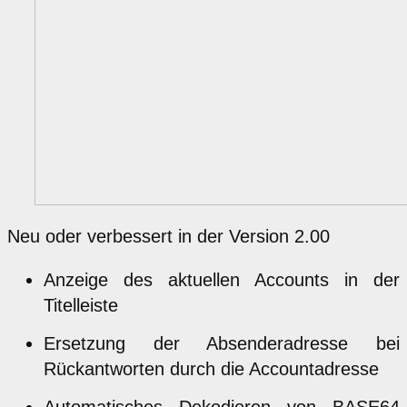
Neu oder verbessert in der Version 2.00
Anzeige des aktuellen Accounts in der
Titelleiste
Ersetzung der Absenderadresse bei
Rückantworten durch die Accountadresse
Automatisches Dekodieren von BASE64