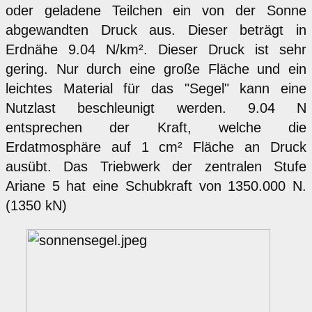
oder geladene Teilchen ein von der Sonne
abgewandten Druck aus. Dieser beträgt in
Erdnähe 9.04 N/km². Dieser Druck ist sehr
gering. Nur durch eine große Fläche und ein
leichtes Material für das "Segel" kann eine
Nutzlast beschleunigt werden. 9.04 N
entsprechen der Kraft, welche die
Erdatmosphäre auf 1 cm² Fläche an Druck
ausübt. Das Triebwerk der zentralen Stufe
Ariane 5 hat eine Schubkraft von 1350.000 N.
(1350 kN)