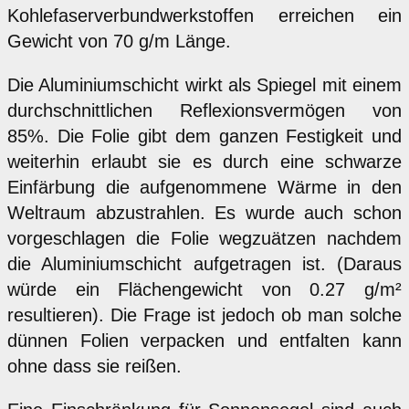
Kohlefaserverbundwerkstoffen erreichen ein
Gewicht von 70 g/m Länge.
Die Aluminiumschicht wirkt als Spiegel mit einem
durchschnittlichen Reflexionsvermögen von
85%. Die Folie gibt dem ganzen Festigkeit und
weiterhin erlaubt sie es durch eine schwarze
Einfärbung die aufgenommene Wärme in den
Weltraum abzustrahlen. Es wurde auch schon
vorgeschlagen die Folie wegzuätzen nachdem
die Aluminiumschicht aufgetragen ist. (Daraus
würde ein Flächengewicht von 0.27 g/m²
resultieren). Die Frage ist jedoch ob man solche
dünnen Folien verpacken und entfalten kann
ohne dass sie reißen.