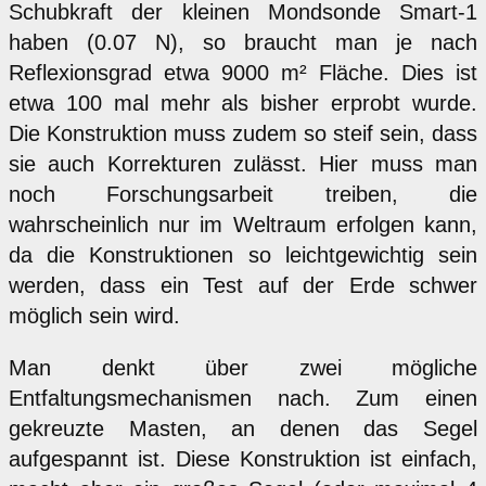
Schubkraft der kleinen Mondsonde Smart-1
haben (0.07 N), so braucht man je nach
Reflexionsgrad etwa 9000 m² Fläche. Dies ist
etwa 100 mal mehr als bisher erprobt wurde.
Die Konstruktion muss zudem so steif sein, dass
sie auch Korrekturen zulässt. Hier muss man
noch Forschungsarbeit treiben, die
wahrscheinlich nur im Weltraum erfolgen kann,
da die Konstruktionen so leichtgewichtig sein
werden, dass ein Test auf der Erde schwer
möglich sein wird.
Man denkt über zwei mögliche
Entfaltungsmechanismen nach. Zum einen
gekreuzte Masten, an denen das Segel
aufgespannt ist. Diese Konstruktion ist einfach,