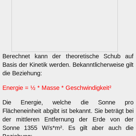
Berechnet kann der theoretische Schub auf
Basis der Kinetik werden. Bekanntlicherweise gilt
die Beziehung:
Energie = ½ * Masse * Geschwindigkeit²
Die Energie, welche die Sonne pro
Flächeneinheit abgibt ist bekannt. Sie beträgt bei
der mittleren Entfernung der Erde von der
Sonne 1355 W/s*m². Es gilt aber auch die