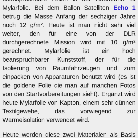
Mylarfolie. Bei dem Ballon Satelliten
Echo 1
betrug die Masse Anfang der sechziger Jahre
noch 12 g/m². Heute ist man nicht sehr viel
weiter, den für eine von der DLR
durchgerechnete Mission wird mit 10 g/m²
gerechnet. Mylarfolie ist ein hoch
beanspruchbarer Kunststoff, der für die
Isolierung von Raumfahrzeugen und zum
einpacken von Apparaturen benutzt wird (es ist
die goldene Folie die man auf manchen Fotos
von den Startvorbereitungen sieht). Ergänzt wird
heute Mylarfolie von Kapton, einem sehr dünnen
Textilgewebe, das vorwiegend zur
Wärmeisolation verwendet wird.
Heute werden diese zwei Materialen als Basis