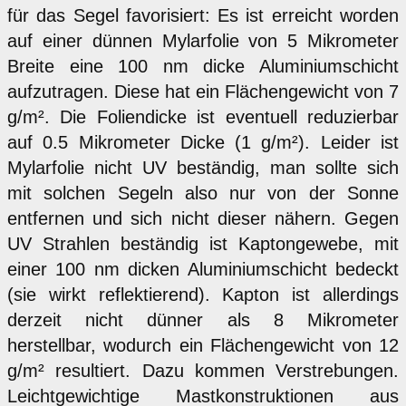
für das Segel favorisiert: Es ist erreicht worden
auf einer dünnen Mylarfolie von 5 Mikrometer
Breite eine 100 nm dicke Aluminiumschicht
aufzutragen. Diese hat ein Flächengewicht von 7
g/m². Die Foliendicke ist eventuell reduzierbar
auf 0.5 Mikrometer Dicke (1 g/m²). Leider ist
Mylarfolie nicht UV beständig, man sollte sich
mit solchen Segeln also nur von der Sonne
entfernen und sich nicht dieser nähern. Gegen
UV Strahlen beständig ist Kaptongewebe, mit
einer 100 nm dicken Aluminiumschicht bedeckt
(sie wirkt reflektierend). Kapton ist allerdings
derzeit nicht dünner als 8 Mikrometer
herstellbar, wodurch ein Flächengewicht von 12
g/m² resultiert. Dazu kommen Verstrebungen.
Leichtgewichtige Mastkonstruktionen aus