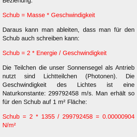
Beziehung:
Schub = Masse * Geschwindigkeit
Daraus kann man ableiten, dass man für den
Schub auch schreiben kann:
Schub = 2 * Energie / Geschwindigkeit
Die Teilchen die unser Sonnensegel als Antrieb
nutzt sind Lichtteilchen (Photonen). Die
Geschwindigkeit des Lichtes ist eine
Naturkonstante: 299792458 m/s. Man erhält so
für den Schub auf 1 m² Fläche:
Schub = 2 * 1355 / 299792458 = 0.00000904
N/m²