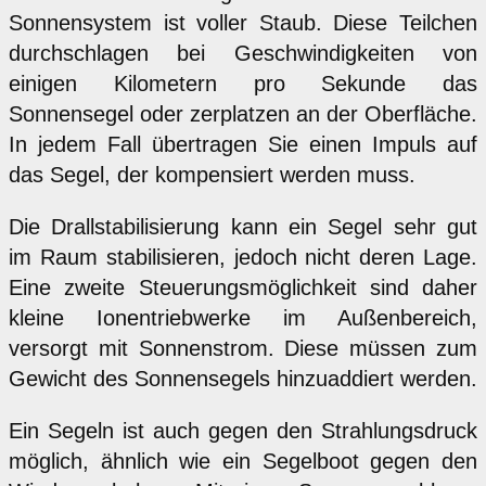
Sonnensystem ist voller Staub. Diese Teilchen
durchschlagen bei Geschwindigkeiten von
einigen Kilometern pro Sekunde das
Sonnensegel oder zerplatzen an der Oberfläche.
In jedem Fall übertragen Sie einen Impuls auf
das Segel, der kompensiert werden muss.
Die Drallstabilisierung kann ein Segel sehr gut
im Raum stabilisieren, jedoch nicht deren Lage.
Eine zweite Steuerungsmöglichkeit sind daher
kleine Ionentriebwerke im Außenbereich,
versorgt mit Sonnenstrom. Diese müssen zum
Gewicht des Sonnensegels hinzuaddiert werden.
Ein Segeln ist auch gegen den Strahlungsdruck
möglich, ähnlich wie ein Segelboot gegen den