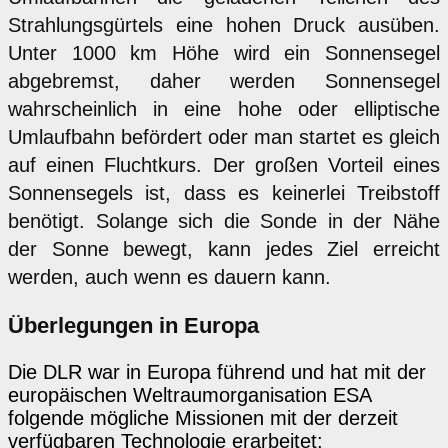
Strahlungsgürtels eine hohen Druck ausüben.
Unter 1000 km Höhe wird ein Sonnensegel
abgebremst, daher werden Sonnensegel
wahrscheinlich in eine hohe oder elliptische
Umlaufbahn befördert oder man startet es gleich
auf einen Fluchtkurs. Der großen Vorteil eines
Sonnensegels ist, dass es keinerlei Treibstoff
benötigt. Solange sich die Sonde in der Nähe
der Sonne bewegt, kann jedes Ziel erreicht
werden, auch wenn es dauern kann.
Überlegungen in Europa
Die DLR war in Europa führend und hat mit der
europäischen Weltraumorganisation ESA
folgende mögliche Missionen mit der derzeit
verfügbaren Technologie erarbeitet: