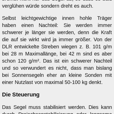
verglühen würde sondern dreht es auch.
Selbst leichtgewichtige innen hohle Träger
haben einen Nachteil: Sie werden immer
schwerer je länger sie werden, denn die Kraft
die auf sie wirkt wird ja immer größer. Von der
DLR entwickelte Streben wiegen z. B. 101 g/m
bei 28 m Maximallänge, bei 42 m sind es aber
schon 120 g/m². Das ist ein schwerer Nachteil
und so verwundert es nicht, dass man bislang
bei Sonnensegeln eher an kleine Sonden mit
einer Nutzlast von maximal 50-100 kg denkt.
Die Steuerung
Das Segel muss stabilisiert werden. Dies kann