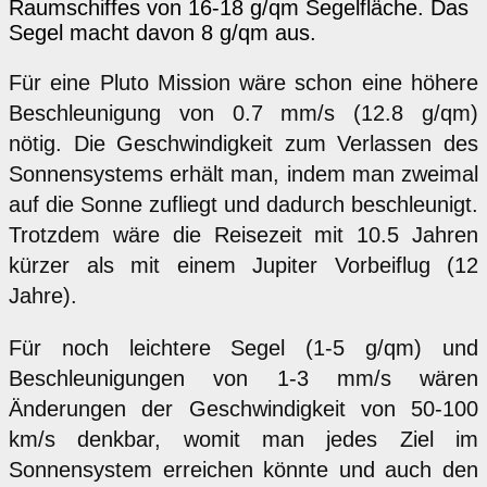
Raumschiffes von 16-18 g/qm Segelfläche. Das
Segel macht davon 8 g/qm aus.
Für eine Pluto Mission wäre schon eine höhere
Beschleunigung von 0.7 mm/s (12.8 g/qm)
nötig. Die Geschwindigkeit zum Verlassen des
Sonnensystems erhält man, indem man zweimal
auf die Sonne zufliegt und dadurch beschleunigt.
Trotzdem wäre die Reisezeit mit 10.5 Jahren
kürzer als mit einem Jupiter Vorbeiflug (12
Jahre).
Für noch leichtere Segel (1-5 g/qm) und
Beschleunigungen von 1-3 mm/s wären
Änderungen der Geschwindigkeit von 50-100
km/s denkbar, womit man jedes Ziel im
Sonnensystem erreichen könnte und auch den