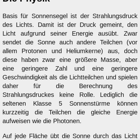
Basis für Sonnensegel ist der Strahlungsdruck
des Lichts. Damit ist der Druck gemeint, den
Licht aufgrund seiner Energie ausübt. Zwar
sendet die Sonne auch andere Teilchen (vor
allem Protonen und Heliumkerne) aus, doch
diese haben zwar eine größere Masse, aber
eine geringere Zahl und eine geringere
Geschwindigkeit als die Lichtteilchen und spielen
daher für die Berechnung des
Strahlungsdruckes keine Rolle. Lediglich die
seltenen Klasse 5 Sonnenstürme können
kurzzeitig die Teilchen die gleiche Energie
aufweisen wie die Photonen.
Auf jede Fläche übt die Sonne durch das Licht