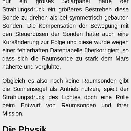
nur ein großes Solarpanel hatte der
Strahlungsdruck ein größeres Bestreben diese
Sonde zu drehen als bei symmetrisch gebauten
Sonden. Die Kompensation der Bewegung mit
den Steuerdüsen der Sonden hatte auch eine
Kursänderung zur Folge und diese wurde wegen
einer fehlerhaften Datentabelle überkorrigiert, so
dass sich die Raumsonde zu stark dem Mars
näherte und verglühte.
Obgleich es also noch keine Raumsonden gibt
die Sonnensegel als Antrieb nutzen, spielt der
Strahlungsdruck des Lichtes doch eine Rolle
beim Entwurf von Raumsonden und ihrer
Mission.
Die Physik