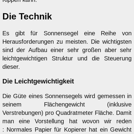
Die Technik
Es gibt für Sonnensegel eine Reihe von
Herausforderungen zu meisten. Die wichtigsten
sind der Aufbau einer sehr großen aber sehr
leichtgewichtigen Struktur und die Steuerung
dieser.
Die Leichtgewichtigkeit
Die Güte eines Sonnensegels wird gemessen in
seinem Flächengewicht (inklusive
Verstrebungen) pro Quadratmeter Fläche. Damit
man eine Vorstellung hat wovon wir reden
: Normales Papier für Kopierer hat ein Gewicht