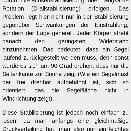
durch Dreiachsenstabilisierung oder langsame
Rotation (Drallstabilisierung) erfolgen. Das
Problem liegt hier nicht nur in der Stabilisierung
gegenüber Schwankungen der Einstrahlung,
sondern der Lage generell. Jeder Körper strebt
danach den geringsten Widerstand
einzunehmen. Das bedeutet, dass ein Segel
laufend zurückgestellt werden muss, denn sonst
würde es sich um 90 Grad drehen, dass nur die
Seitenkante zur Sonne zeigt (Wie ein Segelmast
der frei drehbar aufgehängt ist, sich so
orientiert, das die Segelfläche nicht in
Windrichtung zeigt).
Diese Stabilisierung ist jedoch noch einfach zu
lösen, da man anfangs eine gleichmäßige
Druckverteilung hat, man also nur ein leichtes