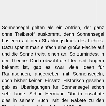
Sonnensegel gelten als ein Antrieb, der ganz
ohne Treibstoff auskommt, denn Sonnensegel
basieren auf dem Strahlungsdruck des Lichtes.
Dazu spannt man einfach eine große Fläche auf
und die Sonne treibt einen an. So zumindest in
der Theorie. Doch obwohl die Idee seit langem
bekannt ist, gab es zwar viele Ideen für
Raumsonden, angetrieben mit Sonnensegeln,
doch bisher keinen Einsatz. Historisch gesehen
gab es Überlegungen für Sonnensegel schon
sehr lange. Schon Hermann Oberth erwähnte
dies in seinem Buch "Mit der Rakete zu den