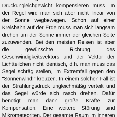
Druckungleichgewicht kompensieren muss. In
der Regel wird man sich aber nicht linear von
der Sonne wegbewegen. Schon auf einer
Kreisbahn auf der Erde muss man sich langsam
drehen um der Sonne immer der gleichen Seite
zuzuwenden. Bei den meisten Reisen ist aber
die gewünschte Richtung des
Geschwindigkeitsvektors und der Vektor der
Lichtteilchen nicht identisch, d.h. man muss das
Segel schräg stellen, im Extremfall gegen den
"Sonnenwind!" kreuzen. In einem solchen Fall ist
der Strahlungsdruck ungleichmäßig verteilt und
das Segel würde sich rasch drehen. Dafür
benötigt man dann große Kräfte zur
Kompensation. Eine weitere Störung sind
Mikrometeoriten. Der gesamte Raum im inneren