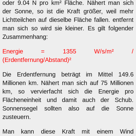
oder 9.04 N pro km² Fläche. Nähert man sich
der Sonne, so ist die Kraft größer, weil mehr
Lichtteilchen auf dieselbe Fläche fallen. entfernt
man sich so wird sie kleiner. Es gilt folgender
Zusammenhang:
Energie = 1355 W/s/m² /
(Erdentfernung/Abstand)²
Die Erdentfernung beträgt im Mittel 149.6
Millionen km. Nähert man sich auf 75 Millionen
km, so vervierfacht sich die Energie pro
Flächeneinheit und damit auch der Schub.
Sonnensegel sollten also auf die Sonne
zusteuern.
Man kann diese Kraft mit einem Wind