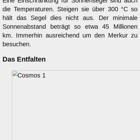
Eine Einschränkung für Sonnensegel sind auch
die Temperaturen. Steigen sie über 300 °C so
hält das Segel dies nicht aus. Der minimale
Sonnenabstand beträgt so etwa 45 Millionen
km. Immerhin ausreichend um den Merkur zu
besuchen.
Das Entfalten