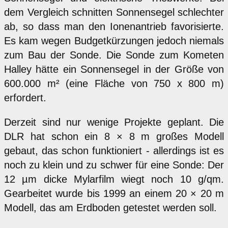
dem Vergleich schnitten Sonnensegel schlechter
ab, so dass man den Ionenantrieb favorisierte.
Es kam wegen Budgetkürzungen jedoch niemals
zum Bau der Sonde. Die Sonde zum Kometen
Halley hätte ein Sonnensegel in der Größe von
600.000 m² (eine Fläche von 750 x 800 m)
erfordert.
Derzeit sind nur wenige Projekte geplant. Die
DLR hat schon ein 8 × 8 m großes Modell
gebaut, das schon funktioniert - allerdings ist es
noch zu klein und zu schwer für eine Sonde: Der
12 µm dicke Mylarfilm wiegt noch 10 g/qm.
Gearbeitet wurde bis 1999 an einem 20 × 20 m
Modell, das am Erdboden getestet werden soll.