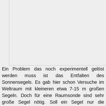
Ein Problem das noch experimentell gelöst
werden muss ist das Entfalten des
Sonnensegels. Es gab hier schon Versuche im
Weltraum mit kleineren etwa 7-15 m großen
Segeln. Doch für eine Raumsonde sind sehr
große Segel nötig. Soll ein Segel nur die