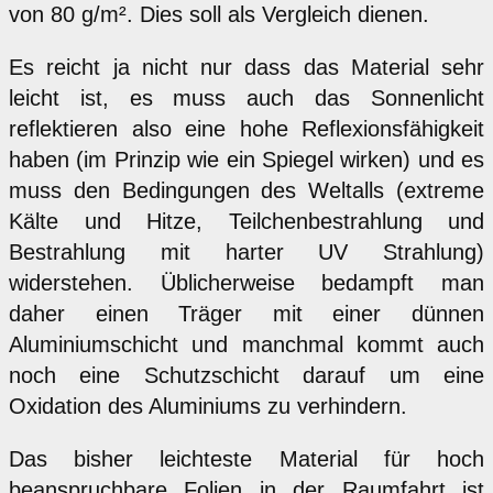
von 80 g/m². Dies soll als Vergleich dienen.
Es reicht ja nicht nur dass das Material sehr
leicht ist, es muss auch das Sonnenlicht
reflektieren also eine hohe Reflexionsfähigkeit
haben (im Prinzip wie ein Spiegel wirken) und es
muss den Bedingungen des Weltalls (extreme
Kälte und Hitze, Teilchenbestrahlung und
Bestrahlung mit harter UV Strahlung)
widerstehen. Üblicherweise bedampft man
daher einen Träger mit einer dünnen
Aluminiumschicht und manchmal kommt auch
noch eine Schutzschicht darauf um eine
Oxidation des Aluminiums zu verhindern.
Das bisher leichteste Material für hoch
beanspruchbare Folien in der Raumfahrt ist