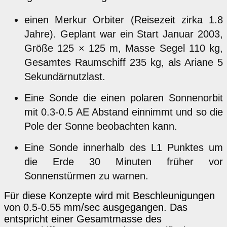
einen Merkur Orbiter (Reisezeit zirka 1.8
Jahre). Geplant war ein Start Januar 2003,
Größe 125 × 125 m, Masse Segel 110 kg,
Gesamtes Raumschiff 235 kg, als Ariane 5
Sekundärnutzlast.
Eine Sonde die einen polaren Sonnenorbit
mit 0.3-0.5 AE Abstand einnimmt und so die
Pole der Sonne beobachten kann.
Eine Sonde innerhalb des L1 Punktes um
die Erde 30 Minuten früher vor
Sonnenstürmen zu warnen.
Für diese Konzepte wird mit Beschleunigungen
von 0.5-0.55 mm/sec ausgegangen. Das
entspricht einer Gesamtmasse des