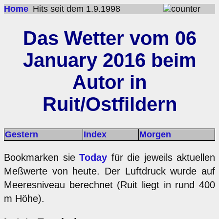
Home
Hits seit dem 1.9.1998
Das Wetter vom 06
January 2016 beim
Autor in
Ruit/Ostfildern
Gestern
Index
Morgen
Bookmarken sie
Today
für die jeweils aktuellen
Meßwerte von heute. Der Luftdruck wurde auf
Meeresniveau berechnet (Ruit liegt in rund 400
m Höhe).