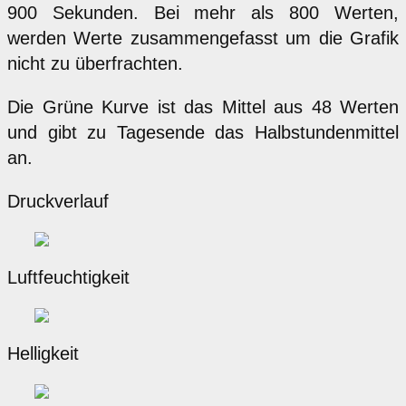
900 Sekunden. Bei mehr als 800 Werten,
werden Werte zusammengefasst um die Grafik
nicht zu überfrachten.
Die Grüne Kurve ist das Mittel aus 48 Werten
und gibt zu Tagesende das Halbstundenmittel
an.
Druckverlauf
Luftfeuchtigkeit
Helligkeit