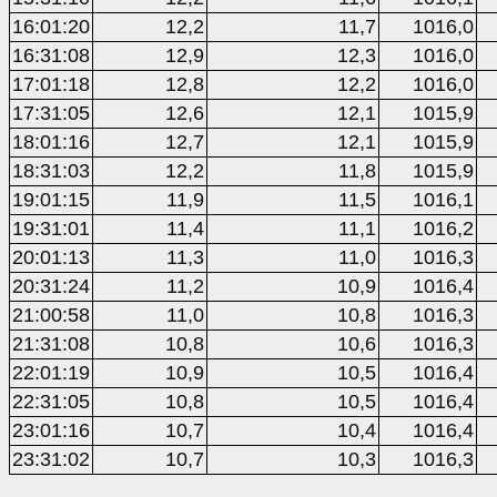
16:01:20
12,2
11,7
1016,0
16:31:08
12,9
12,3
1016,0
17:01:18
12,8
12,2
1016,0
17:31:05
12,6
12,1
1015,9
18:01:16
12,7
12,1
1015,9
18:31:03
12,2
11,8
1015,9
19:01:15
11,9
11,5
1016,1
19:31:01
11,4
11,1
1016,2
20:01:13
11,3
11,0
1016,3
20:31:24
11,2
10,9
1016,4
21:00:58
11,0
10,8
1016,3
21:31:08
10,8
10,6
1016,3
22:01:19
10,9
10,5
1016,4
22:31:05
10,8
10,5
1016,4
23:01:16
10,7
10,4
1016,4
23:31:02
10,7
10,3
1016,3