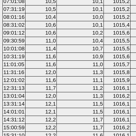
07:01:08
10,5
10,1
1015,2
07:31:19
10,5
10,1
1015,2
08:01:16
10,4
10,0
1015,2
08:31:02
10,6
10,1
1015,4
09:01:12
10,6
10,2
1015,6
09:30:59
11,0
10,4
1015,5
10:01:08
11,4
10,7
1015,5
10:31:19
11,6
10,9
1015,6
11:01:05
11,6
11,0
1015,7
11:31:16
12,0
11,3
1015,8
12:01:02
11,6
11,1
1015,9
12:31:13
11,7
11,2
1016,1
13:01:04
12,0
11,3
1016,2
13:31:14
12,1
11,5
1016,1
14:01:01
12,1
11,5
1016,1
14:31:12
12,2
11,7
1016,1
15:00:59
12,2
11,7
1016,2
15:31:10
12,2
11,6
1016,1