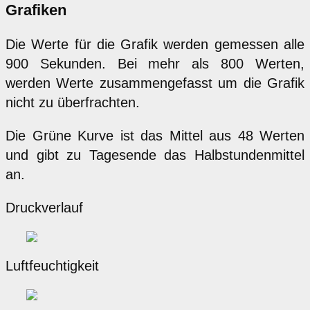
Grafiken
Die Werte für die Grafik werden gemessen alle
900 Sekunden. Bei mehr als 800 Werten,
werden Werte zusammengefasst um die Grafik
nicht zu überfrachten.
Die Grüne Kurve ist das Mittel aus 48 Werten
und gibt zu Tagesende das Halbstundenmittel
an.
Druckverlauf
Luftfeuchtigkeit