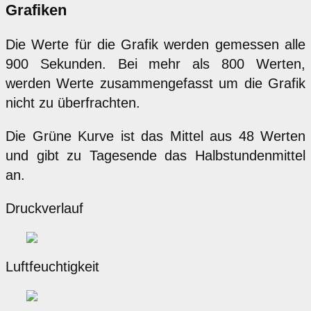
Grafiken
Die Werte für die Grafik werden gemessen alle
900 Sekunden. Bei mehr als 800 Werten,
werden Werte zusammengefasst um die Grafik
nicht zu überfrachten.
Die Grüne Kurve ist das Mittel aus 48 Werten
und gibt zu Tagesende das Halbstundenmittel
an.
Druckverlauf
Luftfeuchtigkeit