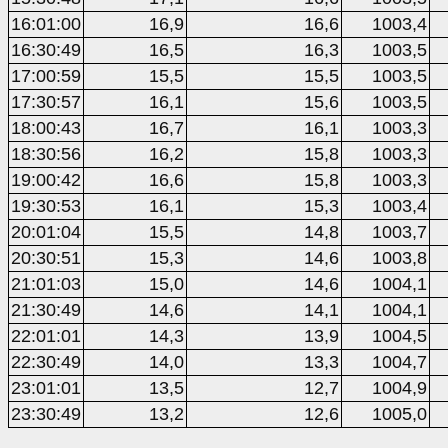
16:01:00
16,9
16,6
1003,4
16:30:49
16,5
16,3
1003,5
17:00:59
15,5
15,5
1003,5
17:30:57
16,1
15,6
1003,5
18:00:43
16,7
16,1
1003,3
18:30:56
16,2
15,8
1003,3
19:00:42
16,6
15,8
1003,3
19:30:53
16,1
15,3
1003,4
20:01:04
15,5
14,8
1003,7
20:30:51
15,3
14,6
1003,8
21:01:03
15,0
14,6
1004,1
21:30:49
14,6
14,1
1004,1
22:01:01
14,3
13,9
1004,5
22:30:49
14,0
13,3
1004,7
23:01:01
13,5
12,7
1004,9
23:30:49
13,2
12,6
1005,0