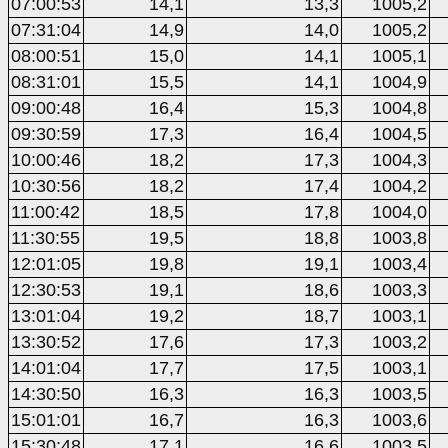
07:00:53
14,1
13,3
1005,2
07:31:04
14,9
14,0
1005,2
08:00:51
15,0
14,1
1005,1
08:31:01
15,5
14,1
1004,9
09:00:48
16,4
15,3
1004,8
09:30:59
17,3
16,4
1004,5
10:00:46
18,2
17,3
1004,3
10:30:56
18,2
17,4
1004,2
11:00:42
18,5
17,8
1004,0
11:30:55
19,5
18,8
1003,8
12:01:05
19,8
19,1
1003,4
12:30:53
19,1
18,6
1003,3
13:01:04
19,2
18,7
1003,1
13:30:52
17,6
17,3
1003,2
14:01:04
17,7
17,5
1003,1
14:30:50
16,3
16,3
1003,5
15:01:01
16,7
16,3
1003,6
15:30:48
17,1
16,6
1003,5