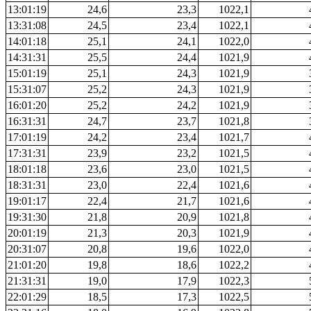
13:01:19
24,6
23,3
1022,1
13:31:08
24,5
23,4
1022,1
14:01:18
25,1
24,1
1022,0
14:31:31
25,5
24,4
1021,9
15:01:19
25,1
24,3
1021,9
15:31:07
25,2
24,3
1021,9
16:01:20
25,2
24,2
1021,9
16:31:31
24,7
23,7
1021,8
17:01:19
24,2
23,4
1021,7
17:31:31
23,9
23,2
1021,5
18:01:18
23,6
23,0
1021,5
18:31:31
23,0
22,4
1021,6
19:01:17
22,4
21,7
1021,6
19:31:30
21,8
20,9
1021,8
20:01:19
21,3
20,3
1021,9
20:31:07
20,8
19,6
1022,0
21:01:20
19,8
18,6
1022,2
21:31:31
19,0
17,9
1022,3
22:01:29
18,5
17,3
1022,5