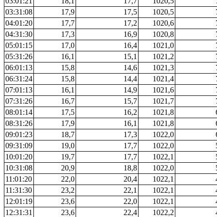
03:01:21
18,1
17,7
1020,5
03:31:08
17,9
17,5
1020,5
04:01:20
17,7
17,2
1020,6
04:31:30
17,3
16,9
1020,8
05:01:15
17,0
16,4
1021,0
05:31:26
16,1
15,1
1021,2
06:01:13
15,8
14,6
1021,3
06:31:24
15,8
14,4
1021,4
07:01:13
16,1
14,9
1021,6
07:31:26
16,7
15,7
1021,7
08:01:14
17,5
16,2
1021,8
08:31:26
17,9
16,1
1021,8
09:01:23
18,7
17,3
1022,0
09:31:09
19,0
17,7
1022,0
10:01:20
19,7
17,7
1022,1
10:31:08
20,9
18,8
1022,0
11:01:20
22,0
20,4
1022,1
11:31:30
23,2
22,1
1022,1
12:01:19
23,6
22,0
1022,1
12:31:31
23,6
22,4
1022,2