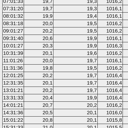
07:01:33
19,7
19,3
1016,2
07:31:20
19,7
19,3
1016,1
08:01:32
19,9
19,4
1016,1
08:31:18
20,0
19,5
1016,2
09:01:27
20,2
19,5
1016,2
09:31:40
20,6
19,9
1016,1
10:01:27
20,3
19,9
1016,3
10:31:39
20,1
19,6
1016,2
11:01:26
20,0
19,7
1016,1
11:31:36
19,8
19,5
1016,2
12:01:25
20,2
19,7
1016,4
12:31:35
20,1
19,7
1016,4
13:01:21
20,2
19,7
1016,4
13:31:33
20,4
19,9
1016,4
14:01:21
20,7
20,2
1016,2
14:31:36
20,5
20,1
1016,0
15:01:22
20,8
20,1
1015,8
15:31:33
21,0
20,1
1015,5