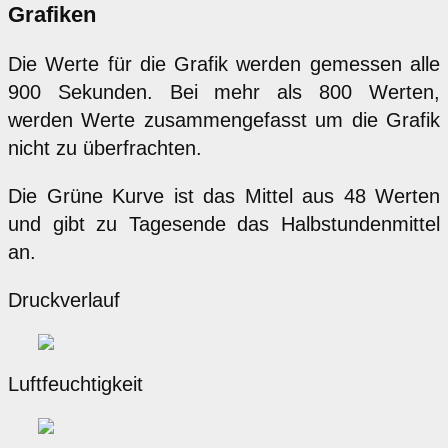
Grafiken
Die Werte für die Grafik werden gemessen alle
900 Sekunden. Bei mehr als 800 Werten,
werden Werte zusammengefasst um die Grafik
nicht zu überfrachten.
Die Grüne Kurve ist das Mittel aus 48 Werten
und gibt zu Tagesende das Halbstundenmittel
an.
Druckverlauf
Luftfeuchtigkeit