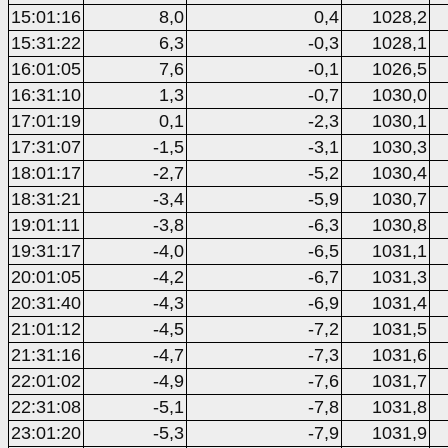
15:01:16
8,0
0,4
1028,2
15:31:22
6,3
-0,3
1028,1
16:01:05
7,6
-0,1
1026,5
16:31:10
1,3
-0,7
1030,0
17:01:19
0,1
-2,3
1030,1
17:31:07
-1,5
-3,1
1030,3
18:01:17
-2,7
-5,2
1030,4
18:31:21
-3,4
-5,9
1030,7
19:01:11
-3,8
-6,3
1030,8
19:31:17
-4,0
-6,5
1031,1
20:01:05
-4,2
-6,7
1031,3
20:31:40
-4,3
-6,9
1031,4
21:01:12
-4,5
-7,2
1031,5
21:31:16
-4,7
-7,3
1031,6
22:01:02
-4,9
-7,6
1031,7
22:31:08
-5,1
-7,8
1031,8
23:01:20
-5,3
-7,9
1031,9