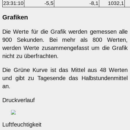
23:31:10
-5,5
-8,1
1032,1
Grafiken
Die Werte für die Grafik werden gemessen alle
900 Sekunden. Bei mehr als 800 Werten,
werden Werte zusammengefasst um die Grafik
nicht zu überfrachten.
Die Grüne Kurve ist das Mittel aus 48 Werten
und gibt zu Tagesende das Halbstundenmittel
an.
Druckverlauf
Luftfeuchtigkeit