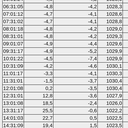
06:31:05
-4,8
-4,2
1028,3
07:01:12
-4,7
-4,1
1028,6
07:31:02
-4,7
-4,1
1028,8
08:01:18
-4,8
-4,2
1029,0
08:31:01
-4,8
-4,2
1029,3
09:01:07
-4,9
-4,4
1029,6
09:31:17
-4,9
-5,2
1029,9
10:01:22
-4,5
-7,4
1029,9
10:31:09
-4,2
-4,6
1030,1
11:01:17
-3,3
-4,1
1030,3
11:31:01
-1,5
-3,7
1030,4
12:01:08
0,2
-3,5
1030,4
12:31:01
12,8
-3,6
1027,9
13:01:08
18,5
-2,4
1026,0
13:31:17
25,5
-0,6
1022,2
14:01:03
22,7
0,5
1022,5
14:31:09
19,4
1,5
1023,5