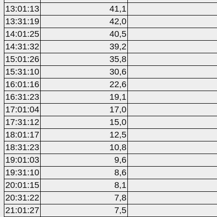
13:01:13
41,1
13:31:19
42,0
14:01:25
40,5
14:31:32
39,2
15:01:26
35,8
15:31:10
30,6
16:01:16
22,6
16:31:23
19,1
17:01:04
17,0
17:31:12
15,0
18:01:17
12,5
18:31:23
10,8
19:01:03
9,6
19:31:10
8,6
20:01:15
8,1
20:31:22
7,8
21:01:27
7,5