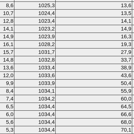
8,6
1025,3
13,6
10,7
1024,4
13,5
12,8
1023,4
14,1
14,1
1023,2
14,9
14,9
1023,9
16,3
16,1
1028,2
19,3
15,7
1031,7
27,9
14,8
1032,8
33,7
13,6
1033,4
38,9
12,0
1033,6
43,6
9,9
1033,9
50,4
8,4
1034,1
55,9
7,4
1034,2
60,0
6,5
1034,4
64,5
6,0
1034,4
66,6
5,6
1034,4
68,0
5,3
1034,4
70,1