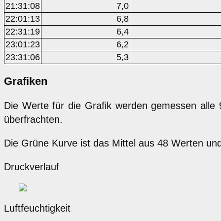
21:31:08
7,0
22:01:13
6,8
22:31:19
6,4
23:01:23
6,2
23:31:06
5,3
Grafiken
Die Werte für die Grafik werden gemessen alle
überfrachten.
Die Grüne Kurve ist das Mittel aus 48 Werten un
Druckverlauf
Luftfeuchtigkeit