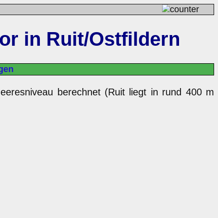
 in Ruit/Ostfildern
gen
eeresniveau berechnet (Ruit liegt in rund 400 m