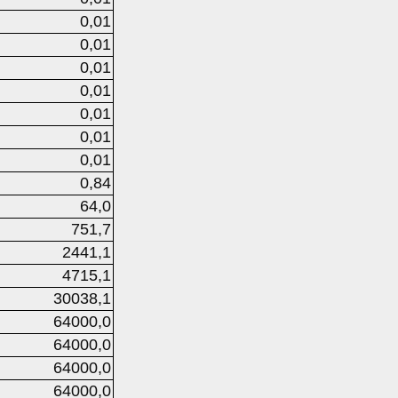
0,01
0,01
0,01
0,01
0,01
0,01
0,01
0,84
64,0
751,7
2441,1
4715,1
30038,1
64000,0
64000,0
64000,0
64000,0