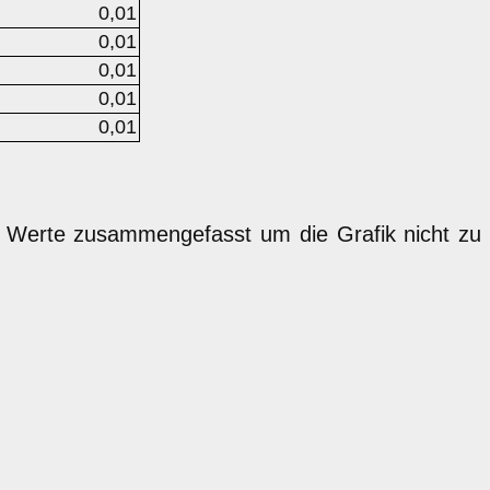
0,01
0,01
0,01
0,01
0,01
n Werte zusammengefasst um die Grafik nicht zu