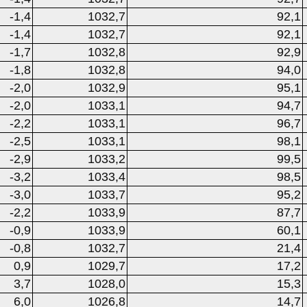
-1,4
1032,7
92,1
-1,4
1032,7
92,1
-1,7
1032,8
92,9
-1,8
1032,8
94,0
-2,0
1032,9
95,1
-2,0
1033,1
94,7
-2,2
1033,1
96,7
-2,5
1033,1
98,1
-2,9
1033,2
99,5
-3,2
1033,4
98,5
-3,0
1033,7
95,2
-2,2
1033,9
87,7
-0,9
1033,9
60,1
-0,8
1032,7
21,4
0,9
1029,7
17,2
3,7
1028,0
15,3
6,0
1026,8
14,7