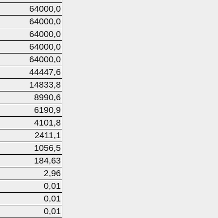
64000,0
64000,0
64000,0
64000,0
64000,0
44447,6
14833,8
8990,6
6190,9
4101,8
2411,1
1056,5
184,63
2,96
0,01
0,01
0,01