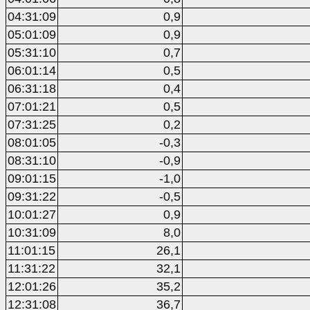
04:31:09
0,9
05:01:09
0,9
05:31:10
0,7
06:01:14
0,5
06:31:18
0,4
07:01:21
0,5
07:31:25
0,2
08:01:05
-0,3
08:31:10
-0,9
09:01:15
-1,0
09:31:22
-0,5
10:01:27
0,9
10:31:09
8,0
11:01:15
26,1
11:31:22
32,1
12:01:26
35,2
12:31:08
36,7