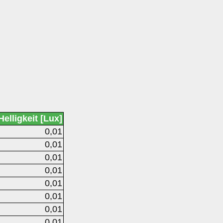
Helligkeit [Lux]
0,01
0,01
0,01
0,01
0,01
0,01
0,01
0,01