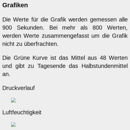
Grafiken
Die Werte für die Grafik werden gemessen alle
900 Sekunden. Bei mehr als 800 Werten,
werden Werte zusammengefasst um die Grafik
nicht zu überfrachten.
Die Grüne Kurve ist das Mittel aus 48 Werten
und gibt zu Tagesende das Halbstundenmittel
an.
Druckverlauf
Luftfeuchtigkeit