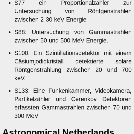
S77 ein Proportionalzähler zur
Untersuchung von Röntgenstrahlen
zwischen 2-30 keV Energie
S88: Untersuchung von Gammastrahlen
zwischen 50 und 500 MeV Energie.
S100: Ein Szintillationsdetektor mit einem
Cäsiumjodidkristall detektierte solare
Röntgenstrahlung zwischen 20 und 700
keV.
S133: Eine Funkenkammer, Videokamera,
Partikelzähler und Cerenkov Detektoren
erfassten Gammastrahlen zwischen 70 und
300 MeV
Astronomical Netherlands