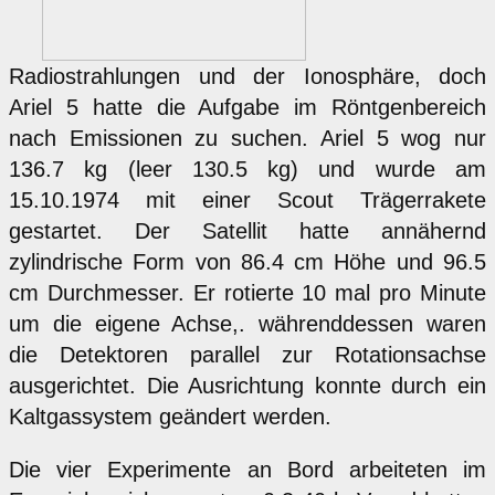
Radiostrahlungen und der Ionosphäre, doch
Ariel 5 hatte die Aufgabe im Röntgenbereich
nach Emissionen zu suchen. Ariel 5 wog nur
136.7 kg (leer 130.5 kg) und wurde am
15.10.1974 mit einer Scout Trägerrakete
gestartet. Der Satellit hatte annähernd
zylindrische Form von 86.4 cm Höhe und 96.5
cm Durchmesser. Er rotierte 10 mal pro Minute
um die eigene Achse,. währenddessen waren
die Detektoren parallel zur Rotationsachse
ausgerichtet. Die Ausrichtung konnte durch ein
Kaltgassystem geändert werden.
Die vier Experimente an Bord arbeiteten im