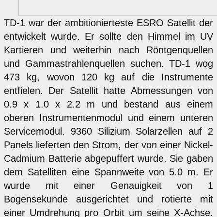
TD-1 war der ambitionierteste ESRO Satellit der
entwickelt wurde. Er sollte den Himmel im UV
Kartieren und weiterhin nach Röntgenquellen
und Gammastrahlenquellen suchen. TD-1 wog
473 kg, wovon 120 kg auf die Instrumente
entfielen. Der Satellit hatte Abmessungen von
0.9 x 1.0 x 2.2 m und bestand aus einem
oberen Instrumentenmodul und einem unteren
Servicemodul. 9360 Silizium Solarzellen auf 2
Panels lieferten den Strom, der von einer Nickel-
Cadmium Batterie abgepuffert wurde. Sie gaben
dem Satelliten eine Spannweite von 5.0 m. Er
wurde mit einer Genauigkeit von 1
Bogensekunde ausgerichtet und rotierte mit
einer Umdrehung pro Orbit um seine X-Achse.