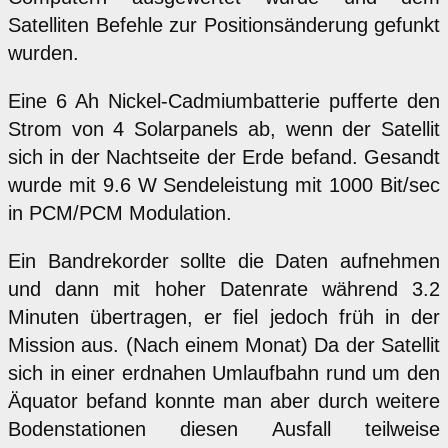
Satelliten Befehle zur Positionsänderung gefunkt
wurden.
Eine 6 Ah Nickel-Cadmiumbatterie pufferte den
Strom von 4 Solarpanels ab, wenn der Satellit
sich in der Nachtseite der Erde befand. Gesandt
wurde mit 9.6 W Sendeleistung mit 1000 Bit/sec
in PCM/PCM Modulation.
Ein Bandrekorder sollte die Daten aufnehmen
und dann mit hoher Datenrate während 3.2
Minuten übertragen, er fiel jedoch früh in der
Mission aus. (Nach einem Monat) Da der Satellit
sich in einer erdnahen Umlaufbahn rund um den
Äquator befand konnte man aber durch weitere
Bodenstationen diesen Ausfall teilweise