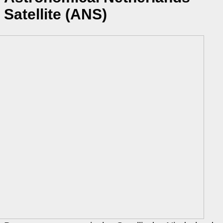
Satellite (ANS)