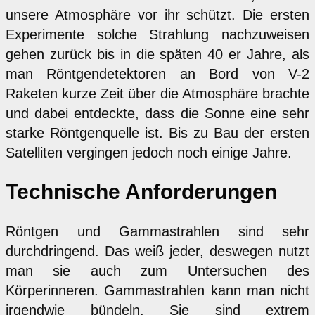
unsere Atmosphäre vor ihr schützt. Die ersten
Experimente solche Strahlung nachzuweisen
gehen zurück bis in die späten 40 er Jahre, als
man Röntgendetektoren an Bord von V-2
Raketen kurze Zeit über die Atmosphäre brachte
und dabei entdeckte, dass die Sonne eine sehr
starke Röntgenquelle ist. Bis zu Bau der ersten
Satelliten vergingen jedoch noch einige Jahre.
Technische Anforderungen
Röntgen und Gammastrahlen sind sehr
durchdringend. Das weiß jeder, deswegen nutzt
man sie auch zum Untersuchen des
Körperinneren. Gammastrahlen kann man nicht
irgendwie bündeln. Sie sind extrem