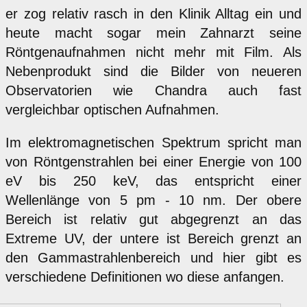
er zog relativ rasch in den Klinik Alltag ein und
heute macht sogar mein Zahnarzt seine
Röntgenaufnahmen nicht mehr mit Film. Als
Nebenprodukt sind die Bilder von neueren
Observatorien wie Chandra auch fast
vergleichbar optischen Aufnahmen.
Im elektromagnetischen Spektrum spricht man
von Röntgenstrahlen bei einer Energie von 100
eV bis 250 keV, das entspricht einer
Wellenlänge von 5 pm - 10 nm. Der obere
Bereich ist relativ gut abgegrenzt an das
Extreme UV, der untere ist Bereich grenzt an
den Gammastrahlenbereich und hier gibt es
verschiedene Definitionen wo diese anfangen.