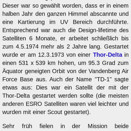
Dieser war so gewählt worden, dass er in einem
halben Jahr den ganzen Himmel abscannte und
eine Kartierung im UV Bereich durchführte.
Entsprechend war auch die Design-lifetime des
Satelliten 6 Monate, er arbeitet schließlich bis
zum 4.5.1974 mehr als 2 Jahre lang. Gestartet
wurde er am 12.3.1973 von einer
Thor-Delta
in
einen 531 x 539 km hohen, um 95.3 Grad zum
Äquator geneigten Orbit von der Vandenberg Air
Force Base aus. Auch der Name "TD-1" sagte
etwas aus: Dies war ein Satellit der mit der
Thor-Delta gestartet werden sollte (die meisten
anderen ESRO Satelliten waren viel leichter und
wurden mit einer Scout gestartet).
Sehr früh fielen in der Mission beide