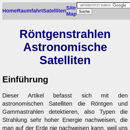
Site
Home
Raumfahrt
Satelliten
Map
Röntgenstrahlen
Astronomische
Satelliten
Einführung
Dieser Artikel befasst sich mit den
astronomischen Satelliten die Röntgen und
Gammastrahlen detektieren, also Typen die
Strahlung sehr hoher Energie nachweisen, die
man auf der Erde nie nachweisen kann, weil uns