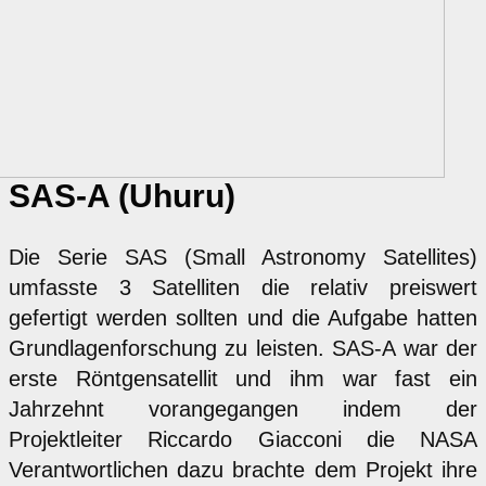
SAS-A (Uhuru)
Die Serie SAS (Small Astronomy Satellites)
umfasste 3 Satelliten die relativ preiswert
gefertigt werden sollten und die Aufgabe hatten
Grundlagenforschung zu leisten. SAS-A war der
erste Röntgensatellit und ihm war fast ein
Jahrzehnt vorangegangen indem der
Projektleiter Riccardo Giacconi die NASA
Verantwortlichen dazu brachte dem Projekt ihre