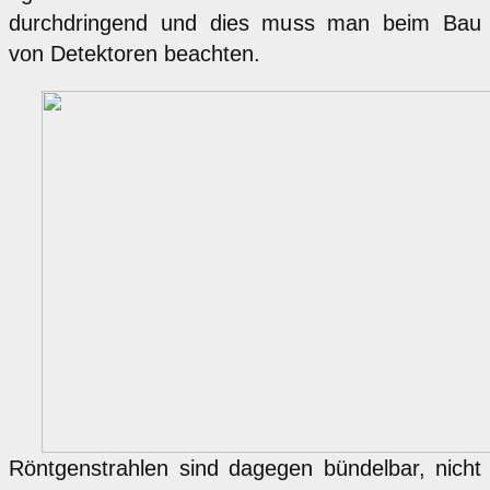
durchdringend und dies muss man beim Bau
von Detektoren beachten.
Röntgenstrahlen sind dagegen bündelbar, nicht