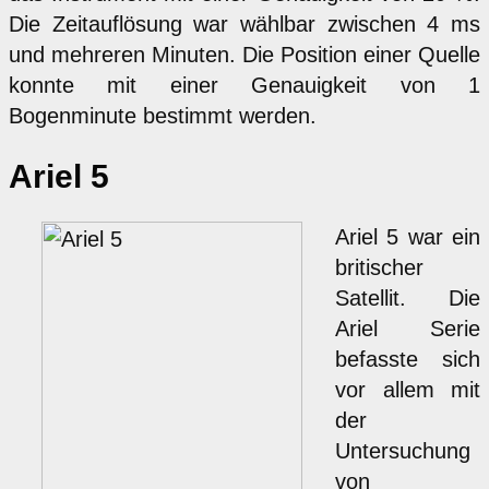
Die Zeitauflösung war wählbar zwischen 4 ms
und mehreren Minuten. Die Position einer Quelle
konnte mit einer Genauigkeit von 1
Bogenminute bestimmt werden.
Ariel 5
Ariel 5 war ein
britischer
Satellit. Die
Ariel Serie
befasste sich
vor allem mit
der
Untersuchung
von