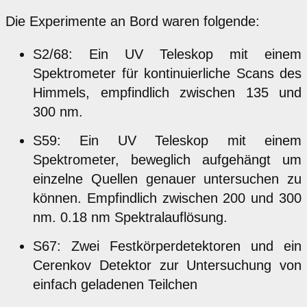
Die Experimente an Bord waren folgende:
S2/68: Ein UV Teleskop mit einem
Spektrometer für kontinuierliche Scans des
Himmels, empfindlich zwischen 135 und
300 nm.
S59: Ein UV Teleskop mit einem
Spektrometer, beweglich aufgehängt um
einzelne Quellen genauer untersuchen zu
können. Empfindlich zwischen 200 und 300
nm. 0.18 nm Spektralauflösung.
S67: Zwei Festkörperdetektoren und ein
Cerenkov Detektor zur Untersuchung von
einfach geladenen Teilchen