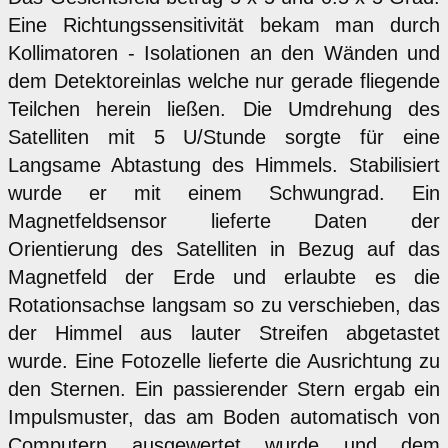
Eine Richtungssensitivität bekam man durch
Kollimatoren - Isolationen an den Wänden und
dem Detektoreinlas welche nur gerade fliegende
Teilchen herein ließen. Die Umdrehung des
Satelliten mit 5 U/Stunde sorgte für eine
Langsame Abtastung des Himmels. Stabilisiert
wurde er mit einem Schwungrad. Ein
Magnetfeldsensor lieferte Daten der
Orientierung des Satelliten in Bezug auf das
Magnetfeld der Erde und erlaubte es die
Rotationsachse langsam so zu verschieben, das
der Himmel aus lauter Streifen abgetastet
wurde. Eine Fotozelle lieferte die Ausrichtung zu
den Sternen. Ein passierender Stern ergab ein
Impulsmuster, das am Boden automatisch von
Computern ausgewertet wurde und dem