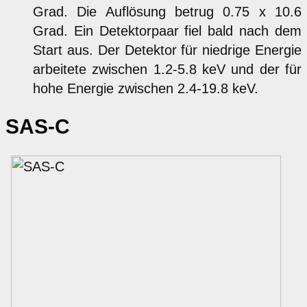
Grad. Die Auflösung betrug 0.75 x 10.6
Grad. Ein Detektorpaar fiel bald nach dem
Start aus. Der Detektor für niedrige Energie
arbeitete zwischen 1.2-5.8 keV und der für
hohe Energie zwischen 2.4-19.8 keV.
SAS-C