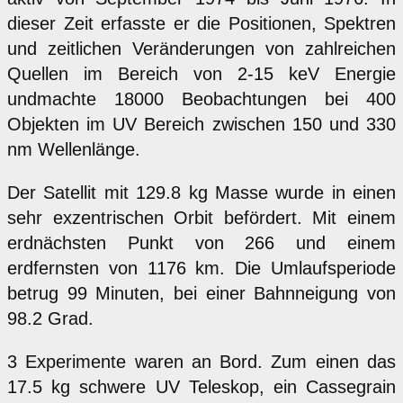
dieser Zeit erfasste er die Positionen, Spektren
und zeitlichen Veränderungen von zahlreichen
Quellen im Bereich von 2-15 keV Energie
undmachte 18000 Beobachtungen bei 400
Objekten im UV Bereich zwischen 150 und 330
nm Wellenlänge.
Der Satellit mit 129.8 kg Masse wurde in einen
sehr exzentrischen Orbit befördert. Mit einem
erdnächsten Punkt von 266 und einem
erdfernsten von 1176 km. Die Umlaufsperiode
betrug 99 Minuten, bei einer Bahnneigung von
98.2 Grad.
3 Experimente waren an Bord. Zum einen das
17.5 kg schwere UV Teleskop, ein Cassegrain