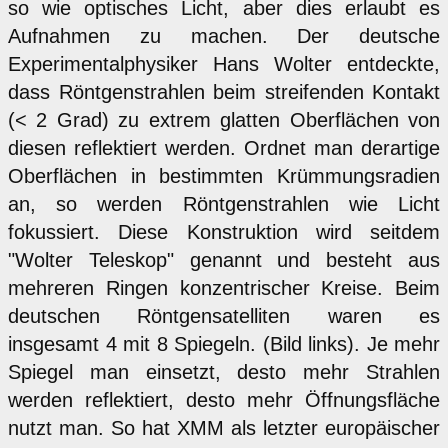
so wie optisches Licht, aber dies erlaubt es
Aufnahmen zu machen. Der deutsche
Experimentalphysiker Hans Wolter entdeckte,
dass Röntgenstrahlen beim streifenden Kontakt
(< 2 Grad) zu extrem glatten Oberflächen von
diesen reflektiert werden. Ordnet man derartige
Oberflächen in bestimmten Krümmungsradien
an, so werden Röntgenstrahlen wie Licht
fokussiert. Diese Konstruktion wird seitdem
"Wolter Teleskop" genannt und besteht aus
mehreren Ringen konzentrischer Kreise. Beim
deutschen Röntgensatelliten waren es
insgesamt 4 mit 8 Spiegeln. (Bild links). Je mehr
Spiegel man einsetzt, desto mehr Strahlen
werden reflektiert, desto mehr Öffnungsfläche
nutzt man. So hat XMM als letzter europäischer