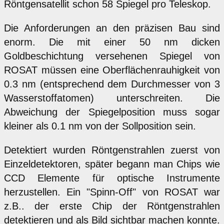
Röntgensatellit schon 58 Spiegel pro Teleskop.
Die Anforderungen an den präzisen Bau sind
enorm. Die mit einer 50 nm dicken
Goldbeschichtung versehenen Spiegel von
ROSAT müssen eine Oberflächenrauhigkeit von
0.3 nm (entsprechend dem Durchmesser von 3
Wasserstoffatomen) unterschreiten. Die
Abweichung der Spiegelposition muss sogar
kleiner als 0.1 nm von der Sollposition sein.
Detektiert wurden Röntgenstrahlen zuerst von
Einzeldetektoren, später begann man Chips wie
CCD Elemente für optische Instrumente
herzustellen. Ein "Spinn-Off" von ROSAT war
z.B.. der erste Chip der Röntgenstrahlen
detektieren und als Bild sichtbar machen konnte.