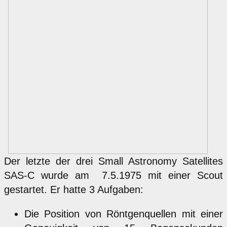
Der letzte der drei Small Astronomy Satellites
SAS-C wurde am 7.5.1975 mit einer Scout
gestartet. Er hatte 3 Aufgaben:
Die Position von Röntgenquellen mit einer