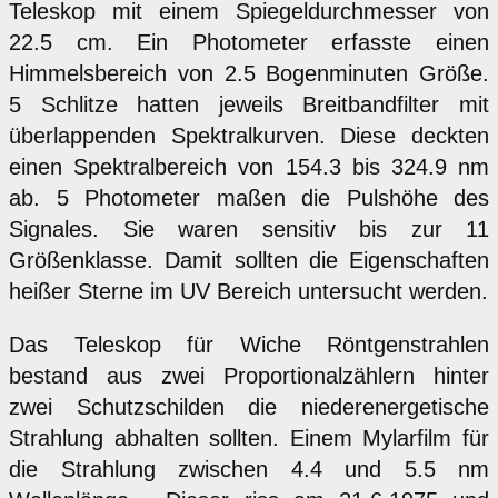
Teleskop mit einem Spiegeldurchmesser von
22.5 cm. Ein Photometer erfasste einen
Himmelsbereich von 2.5 Bogenminuten Größe.
5 Schlitze hatten jeweils Breitbandfilter mit
überlappenden Spektralkurven. Diese deckten
einen Spektralbereich von 154.3 bis 324.9 nm
ab. 5 Photometer maßen die Pulshöhe des
Signales. Sie waren sensitiv bis zur 11
Größenklasse. Damit sollten die Eigenschaften
heißer Sterne im UV Bereich untersucht werden.
Das Teleskop für Wiche Röntgenstrahlen
bestand aus zwei Proportionalzählern hinter
zwei Schutzschilden die niederenergetische
Strahlung abhalten sollten. Einem Mylarfilm für
die Strahlung zwischen 4.4 und 5.5 nm