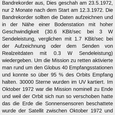
Bandrekorder aus, Dies geschah am 23.5.1972,
nur 2 Monate nach dem Start am 12.3.1972. Die
Bandrekorder sollten die Daten aufzeichnen und
in der Nähe einer Bodenstation mit hoher
Geschwindigkeit (30.6 KBit/sec bei 3 W
Sendeleistung, verglichen mit 1.7 KBit/sec bei
der Aufzeichnung oder dem Senden von
Realzeitdaten mit 0.3 W Sendeleistung)
wiedergeben. Um die Mission zu retten aktivierte
man rund um den Globus 40 Empfangsstationen
und konnte so über 95 % des Orbits Empfang
halten. 30000 Sterne wurden im UV kartiert. Im
Oktober 1972 war die Mission nominell zu Ende
und weil der Orbit sich nun so verschoben hatte
das die Erde die Sonnensensoren beschattete
wurde der Satellit zwischen Oktober 1972 und