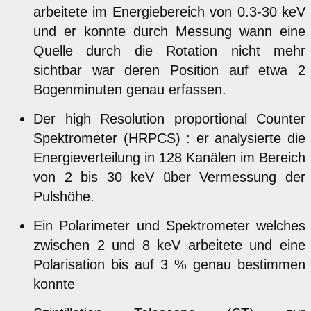
arbeitete im Energiebereich von 0.3-30 keV
und er konnte durch Messung wann eine
Quelle durch die Rotation nicht mehr
sichtbar war deren Position auf etwa 2
Bogenminuten genau erfassen.
Der high Resolution proportional Counter
Spektrometer (HRPCS) : er analysierte die
Energieverteilung in 128 Kanälen im Bereich
von 2 bis 30 keV über Vermessung der
Pulshöhe.
Ein Polarimeter und Spektrometer welches
zwischen 2 und 8 keV arbeitete und eine
Polarisation bis auf 3 % genau bestimmen
konnte