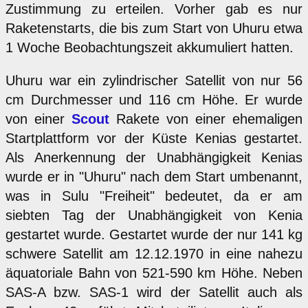
Zustimmung zu erteilen. Vorher gab es nur
Raketenstarts, die bis zum Start von Uhuru etwa
1 Woche Beobachtungszeit akkumuliert hatten.
Uhuru war ein zylindrischer Satellit von nur 56
cm Durchmesser und 116 cm Höhe. Er wurde
von einer
Scout
Rakete von einer ehemaligen
Startplattform vor der Küste Kenias gestartet.
Als Anerkennung der Unabhängigkeit Kenias
wurde er in "Uhuru" nach dem Start umbenannt,
was in Sulu "Freiheit" bedeutet, da er am
siebten Tag der Unabhängigkeit von Kenia
gestartet wurde. Gestartet wurde der nur 141 kg
schwere Satellit am 12.12.1970 in eine nahezu
äquatoriale Bahn von 521-590 km Höhe. Neben
SAS-A bzw. SAS-1 wird der Satellit auch als