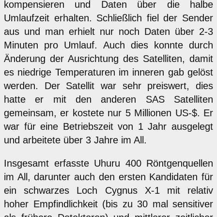
kompensieren und Daten über die halbe
Umlaufzeit erhalten. Schließlich fiel der Sender
aus und man erhielt nur noch Daten über 2-3
Minuten pro Umlauf. Auch dies konnte durch
Änderung der Ausrichtung des Satelliten, damit
es niedrige Temperaturen im inneren gab gelöst
werden. Der Satellit war sehr preiswert, dies
hatte er mit den anderen SAS Satelliten
gemeinsam, er kostete nur 5 Millionen US-$. Er
war für eine Betriebszeit von 1 Jahr ausgelegt
und arbeitete über 3 Jahre im All.
Insgesamt erfasste Uhuru 400 Röntgenquellen
im All, darunter auch den ersten Kandidaten für
ein schwarzes Loch Cygnus X-1 mit relativ
hoher Empfindlichkeit (bis zu 30 mal sensitiver