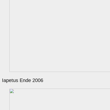
Iapetus Ende 2006