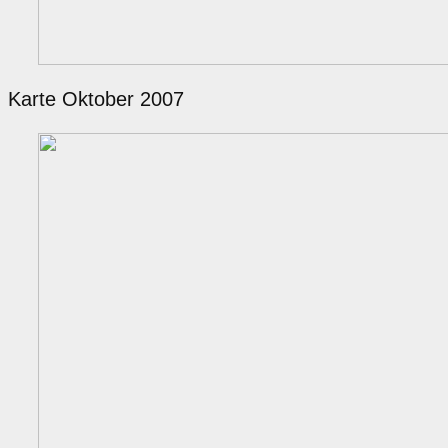
Karte Oktober 2007