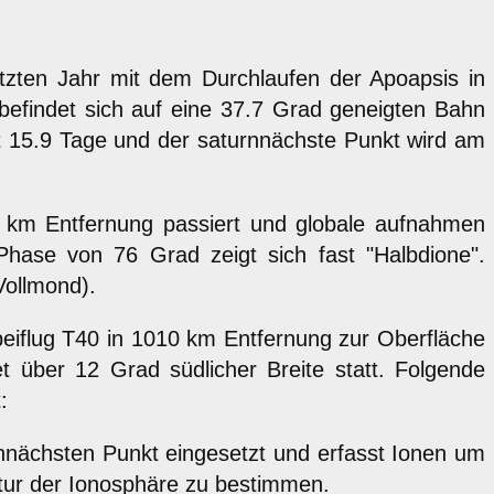
etzten Jahr mit dem Durchlaufen der Apoapsis in
befindet sich auf eine 37.7 Grad geneigten Bahn
t 15.9 Tage und der saturnnächste Punkt wird am
 km Entfernung passiert und globale aufnahmen
hase von 76 Grad zeigt sich fast "Halbdione".
ollmond).
rbeiflug T40 in 1010 km Entfernung zur Oberfläche
t über 12 Grad südlicher Breite statt. Folgende
:
nnächsten Punkt eingesetzt und erfasst Ionen um
ur der Ionosphäre zu bestimmen.