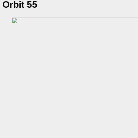
Orbit 55