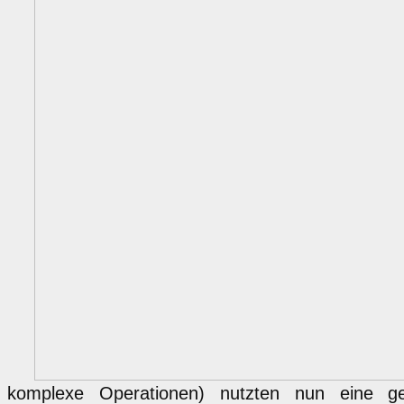
komplexe Operationen) nutzten nun eine 