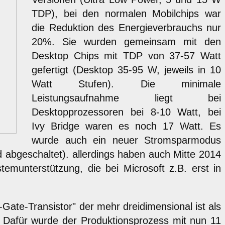
TDP), bei den normalen Mobilchips war
die Reduktion des Energieverbrauchs nur
20%. Sie wurden gemeinsam mit den
Desktop Chips mit TDP von 37-57 Watt
gefertigt (Desktop 35-95 W, jeweils in 10
Watt Stufen). Die minimale
Leistungsaufnahme liegt bei
Desktopprozessoren bei 8-10 Watt, bei
Ivy Bridge waren es noch 17 Watt. Es
wurde auch ein neuer Stromsparmodus
rd abgeschaltet). allerdings haben auch Mitte 2014
unterstützung, die bei Microsoft z.B. erst in
Gate-Transistor" der mehr dreidimensional ist als
. Dafür wurde der Produktionsprozess mit nun 11