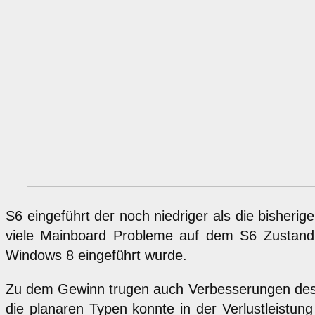
S6 eingeführt der noch niedriger als die bisherig
viele Mainboard Probleme auf dem S6 Zustand 
Windows 8 eingeführt wurde.
Zu dem Gewinn trugen auch Verbesserungen des Pro
die planaren Typen konnte in der Verlustleistu