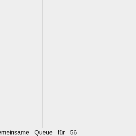
gemeinsame Queue für 56