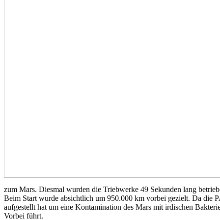
zum Mars. Diesmal wurden die Triebwerke 49 Sekunden lang betrieben
Beim Start wurde absichtlich um 950.000 km vorbei gezielt. Da die P
aufgestellt hat um eine Kontamination des Mars mit irdischen Bakter
Vorbei führt.