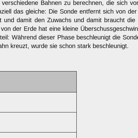
verschiedene Bahnen zu berechnen, die sich vor 
nziell das gleiche: Die Sonde entfernt sich von 
t und damit den Zuwachs und damit braucht die 
von der Erde hat eine kleine Überschussgeschwind
teil: Während dieser Phase beschleunigt die Sond
hn kreuzt, wurde sie schon stark beschleunigt.