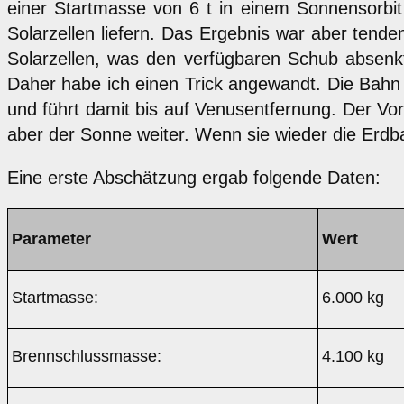
einer Startmasse von 6 t in einem Sonnensorbit 
Solarzellen liefern. Das Ergebnis war aber tende
Solarzellen, was den verfügbaren Schub absenk
Daher habe ich einen Trick angewandt. Die Bahn 
und führt damit bis auf Venusentfernung. Der Vor
aber der Sonne weiter. Wenn sie wieder die Erdba
Eine erste Abschätzung ergab folgende Daten:
Parameter
Wert
Startmasse:
6.000 kg
Brennschlussmasse:
4.100 kg