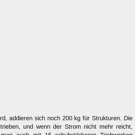
rd, addieren sich noch 200 kg für Strukturen. Die
trieben, und wenn der Strom nicht mehr reicht,