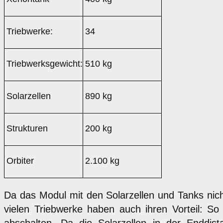
Triebwerke:
34
Triebwerksgewicht:
510 kg
Solarzellen
890 kg
Strukturen
200 kg
Orbiter
2.100 kg
Da das Modul mit den Solarzellen und Tanks nicht
vielen Triebwerke haben auch ihren Vorteil: S