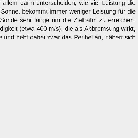
allem darin unterscheiden, wie viel Leistung die
der Sonne, bekommt immer weniger Leistung für die
Sonde sehr lange um die Zielbahn zu erreichen.
igkeit (etwa 400 m/s), die als Abbremsung wirkt,
e und hebt dabei zwar das Perihel an, nähert sich