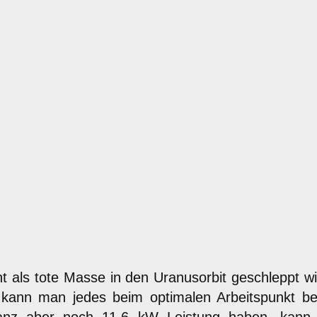
 als tote Masse in den Uranusorbit geschleppt wi
o kann man jedes beim optimalen Arbeitspunkt be