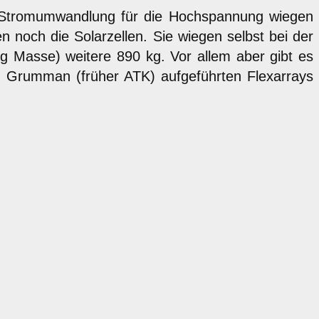
er Stromumwandlung für die Hochspannung wiegen
 noch die Solarzellen. Sie wiegen selbst bei der
g Masse) weitere 890 kg. Vor allem aber gibt es
on Grumman (früher ATK) aufgeführten Flexarrays