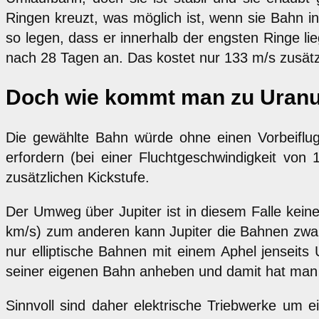
Ringen kreuzt, was möglich ist, wenn sie Bahn in
so legen, dass er innerhalb der engsten Ringe l
nach 28 Tagen an. Das kostet nur 133 m/s zusät
Doch wie kommt man zu Uran
Die gewählte Bahn würde ohne einen Vorbeiflug
erfordern (bei einer Fluchtgeschwindigkeit von 
zusätzlichen Kickstufe.
Der Umweg über Jupiter ist in diesem Falle keine 
km/s) zum anderen kann Jupiter die Bahnen zwar 
nur elliptische Bahnen mit einem Aphel jenseits
seiner eigenen Bahn anheben und damit hat man 
Sinnvoll sind daher elektrische Triebwerke um 