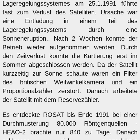
Lageregelungssystemes am 25.1.1991 führte
fast zum Verlust des Satelliten. Ursache war
eine Entladung in einem Teil des
Lageregelungssystems durch eine
Sonneneruption.. Nach 2 Wochen konnte der
Betrieb wieder aufgenommen werden. Durch
den Zeitverlust konnte die Kartierung erst im
Sommer abgeschlossen werden. Da der Satellit
kurzzeitig zur Sonne schaute waren ein Filter
des britischen Weitwinkelkamera und ein
Proportionalzähler zerstört. Danach arbeitete
der Satellit mit dem Reservezähler.
Es entdeckte ROSAT bis Ende 1991 bei einer
Durchmusterung 80.000 Röntgenquellen -
HEAO-2 brachte nur 840 zu Tage. Danach