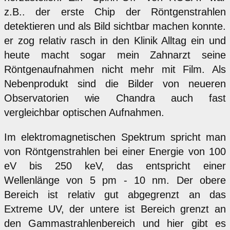
z.B.. der erste Chip der Röntgenstrahlen
detektieren und als Bild sichtbar machen konnte.
er zog relativ rasch in den Klinik Alltag ein und
heute macht sogar mein Zahnarzt seine
Röntgenaufnahmen nicht mehr mit Film. Als
Nebenprodukt sind die Bilder von neueren
Observatorien wie Chandra auch fast
vergleichbar optischen Aufnahmen.
Im elektromagnetischen Spektrum spricht man
von Röntgenstrahlen bei einer Energie von 100
eV bis 250 keV, das entspricht einer
Wellenlänge von 5 pm - 10 nm. Der obere
Bereich ist relativ gut abgegrenzt an das
Extreme UV, der untere ist Bereich grenzt an
den Gammastrahlenbereich und hier gibt es