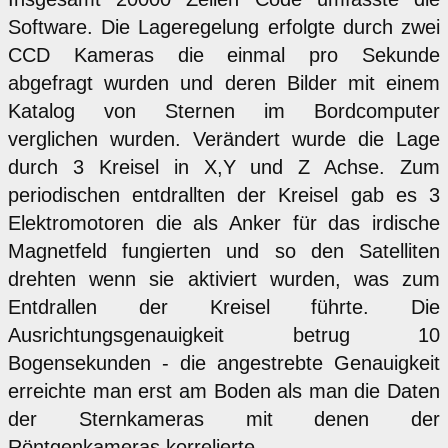
Software. Die Lageregelung erfolgte durch zwei
CCD Kameras die einmal pro Sekunde
abgefragt wurden und deren Bilder mit einem
Katalog von Sternen im Bordcomputer
verglichen wurden. Verändert wurde die Lage
durch 3 Kreisel in X,Y und Z Achse. Zum
periodischen entdrallten der Kreisel gab es 3
Elektromotoren die als Anker für das irdische
Magnetfeld fungierten und so den Satelliten
drehten wenn sie aktiviert wurden, was zum
Entdrallen der Kreisel führte. Die
Ausrichtungsgenauigkeit betrug 10
Bogensekunden - die angestrebte Genauigkeit
erreichte man erst am Boden als man die Daten
der Sternkameras mit denen der
Röntgenkameras korrelierte.