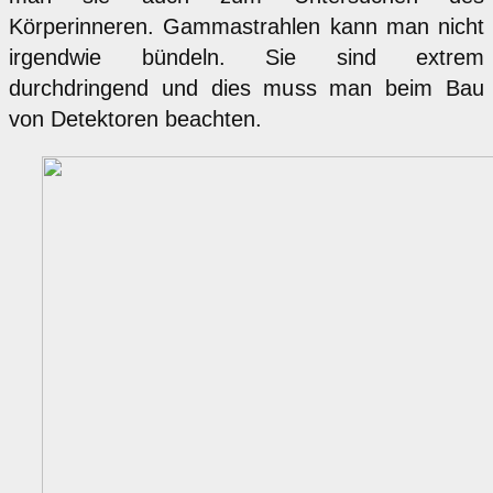
Körperinneren. Gammastrahlen kann man nicht
irgendwie bündeln. Sie sind extrem
durchdringend und dies muss man beim Bau
von Detektoren beachten.