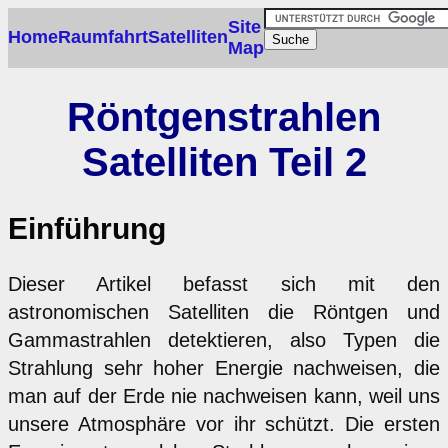
Site
Home
Raumfahrt
Satelliten
Map
Röntgenstrahlen
Satelliten Teil 2
Einführung
Dieser Artikel befasst sich mit den
astronomischen Satelliten die Röntgen und
Gammastrahlen detektieren, also Typen die
Strahlung sehr hoher Energie nachweisen, die
man auf der Erde nie nachweisen kann, weil uns
unsere Atmosphäre vor ihr schützt. Die ersten