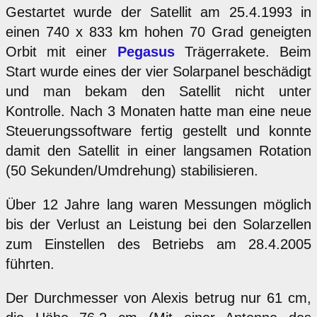
Gestartet wurde der Satellit am 25.4.1993 in
einen 740 x 833 km hohen 70 Grad geneigten
Orbit mit einer
Pegasus
Trägerrakete. Beim
Start wurde eines der vier Solarpanel beschädigt
und man bekam den Satellit nicht unter
Kontrolle. Nach 3 Monaten hatte man eine neue
Steuerungssoftware fertig gestellt und konnte
damit den Satellit in einer langsamen Rotation
(50 Sekunden/Umdrehung) stabilisieren.
Über 12 Jahre lang waren Messungen möglich
bis der Verlust an Leistung bei den Solarzellen
zum Einstellen des Betriebs am 28.4.2005
führten.
Der Durchmesser von Alexis betrug nur 61 cm,