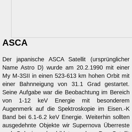
ASCA
Der japanische ASCA Satellit (ursprünglicher
Name Astro D) wurde am 20.2.1990 mit einer
My M-3SII in einen 523-613 km hohen Orbit mit
einer Bahnneigung von 31.1 Grad gestartet.
Seine Aufgabe war die Beobachtung im Bereich
von 1-12 keV Energie mit besonderem
Augenmerk auf die Spektroskopie im Eisen.-K
Band bei 6.1-6.2 keV Energie. Weiterhin sollten
ausgedehnte Objekte wir Supernova Überreste