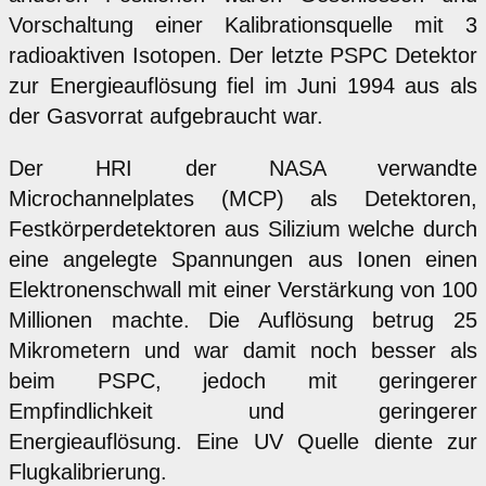
Vorschaltung einer Kalibrationsquelle mit 3
radioaktiven Isotopen. Der letzte PSPC Detektor
zur Energieauflösung fiel im Juni 1994 aus als
der Gasvorrat aufgebraucht war.
Der HRI der NASA verwandte
Microchannelplates (MCP) als Detektoren,
Festkörperdetektoren aus Silizium welche durch
eine angelegte Spannungen aus Ionen einen
Elektronenschwall mit einer Verstärkung von 100
Millionen machte. Die Auflösung betrug 25
Mikrometern und war damit noch besser als
beim PSPC, jedoch mit geringerer
Empfindlichkeit und geringerer
Energieauflösung. Eine UV Quelle diente zur
Flugkalibrierung.