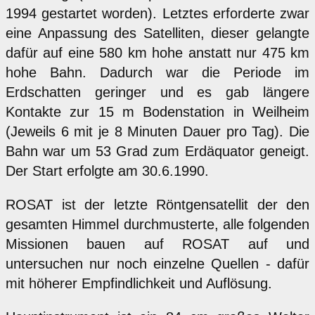
1994 gestartet worden). Letztes erforderte zwar
eine Anpassung des Satelliten, dieser gelangte
dafür auf eine 580 km hohe anstatt nur 475 km
hohe Bahn. Dadurch war die Periode im
Erdschatten geringer und es gab längere
Kontakte zur 15 m Bodenstation in Weilheim
(Jeweils 6 mit je 8 Minuten Dauer pro Tag). Die
Bahn war um 53 Grad zum Erdäquator geneigt.
Der Start erfolgte am 30.6.1990.
ROSAT ist der letzte Röntgensatellit der den
gesamten Himmel durchmusterte, alle folgenden
Missionen bauen auf ROSAT auf und
untersuchen nur noch einzelne Quellen - dafür
mit höherer Empfindlichkeit und Auflösung.