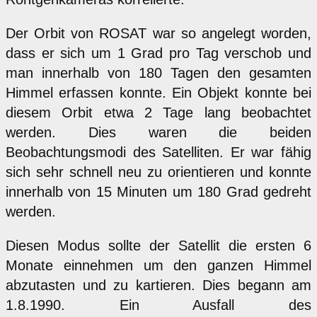
Der Orbit von ROSAT war so angelegt worden,
dass er sich um 1 Grad pro Tag verschob und
man innerhalb von 180 Tagen den gesamten
Himmel erfassen konnte. Ein Objekt konnte bei
diesem Orbit etwa 2 Tage lang beobachtet
werden. Dies waren die beiden
Beobachtungsmodi des Satelliten. Er war fähig
sich sehr schnell neu zu orientieren und konnte
innerhalb von 15 Minuten um 180 Grad gedreht
werden.
Diesen Modus sollte der Satellit die ersten 6
Monate einnehmen um den ganzen Himmel
abzutasten und zu kartieren. Dies begann am
1.8.1990. Ein Ausfall des