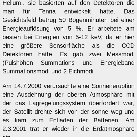
Helium,. sie basierten auf den Detektoren die
man für Tenna entwickelt hatte. Das
Gesichtsfeld betrug 50 Bogenminuten bei einer
Energieauflösung von 5 %. Er arbeitete am
besten bei Energien von 5-12 keV, da er hier
eine größere Sensorfläche als die CCD
Detektoren hatte. Es gab zwei Messmodi
(Pulshöhen Summations und Energieband
Summationsmodi und 2 Eichmodi.
Am 14.7.2000 verursachte eine Sonneneruption
eine Ausdehnung der oberen Atmosphäre mit
der das Lagregelungssystem überfordert war,
der Satellit drehte sich von der sonne weg und
es kam zum Entladen der Batterien. Am
2.3.2001 trat er wieder in die Erdatmosphäre