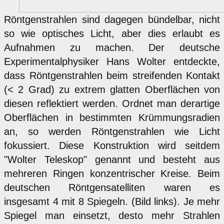
Röntgenstrahlen sind dagegen bündelbar, nicht
so wie optisches Licht, aber dies erlaubt es
Aufnahmen zu machen. Der deutsche
Experimentalphysiker Hans Wolter entdeckte,
dass Röntgenstrahlen beim streifenden Kontakt
(< 2 Grad) zu extrem glatten Oberflächen von
diesen reflektiert werden. Ordnet man derartige
Oberflächen in bestimmten Krümmungsradien
an, so werden Röntgenstrahlen wie Licht
fokussiert. Diese Konstruktion wird seitdem
"Wolter Teleskop" genannt und besteht aus
mehreren Ringen konzentrischer Kreise. Beim
deutschen Röntgensatelliten waren es
insgesamt 4 mit 8 Spiegeln. (Bild links). Je mehr
Spiegel man einsetzt, desto mehr Strahlen