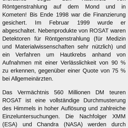
Röntgenstrahlung auf dem Mond und in
Kometen! Bis Ende 1998 war die Finanzierung
gesichert. Im Februar 1999 wurde er
abgeschaltet. Nebenprodukte von ROSAT waren
Detektoren für Röntgenstrahlung (für Medizin
und Materialwissenschaften sehr nützlich) und
ein Verfahren um Hautkrebs anhand von
Aufnahmen mit einer Verlässlichkeit von 90 %
zu erkennen, gegenüber einer Quote von 75 %
bei Allgemeinärzten.
Das Vermächtnis 560 Millionen DM teuren
ROSAT ist eine vollständige Durchmusterung
des Himmels in hoher Auflösung und zahlreiche
Einzeluntersuchungen. Die Nachfolger XMM
(ESA) und Chandra (NASA) werden durch