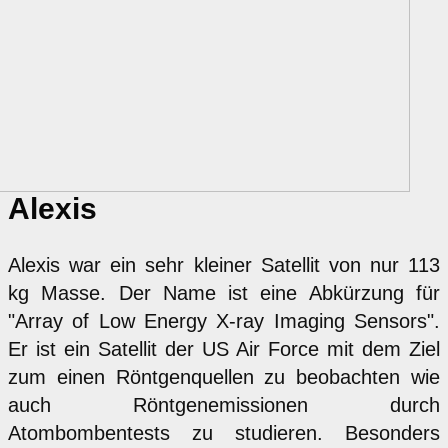
Alexis
Alexis war ein sehr kleiner Satellit von nur 113
kg Masse. Der Name ist eine Abkürzung für
"Array of Low Energy X-ray Imaging Sensors".
Er ist ein Satellit der US Air Force mit dem Ziel
zum einen Röntgenquellen zu beobachten wie
auch Röntgenemissionen durch
Atombombentests zu studieren. Besonders