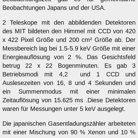
Beobachtungen Japans und der USA.
2 Teleskope mit den abbildenden Detektoren
des MIT bildeten den Himmel mit CCD von 420
x 422 Pixel Größe und 200 cm² Größe ab. Der
Messbereich lag bei 1.5-5.9 keV Größe mit einer
Energieauflösung von 2 %. Das Gesichtsfeld
betrug 22 x 22 Bogenminuten. Es gab 3
Betriebsmodi mit 4,2 und 1 CCD und
Auslesezeiten von 16, 8 und 4 Sekunden und
ein Summenmodus mit einer minimalen
Zeitauflösung von 15.625 ms .Diese Detektoren
waren für Messungen unter 5 keV ausgelegt.
Die japanischen Gasentladungszähler arbeiteten
mit einer Mischung von 90 % Xenon und 10 %