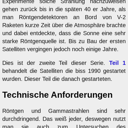
Experimente solche Strahlung nachzuweisen
gehen zurück bis in die späten 40 er Jahre, als
man Röntgendetektoren an Bord von V-2
Raketen kurze Zeit über die Atmosphäre brachte
und dabei entdeckte, dass die Sonne eine sehr
starke Röntgenquelle ist. Bis zu Bau der ersten
Satelliten vergingen jedoch noch einige Jahre.
Dies ist der zweite Teil dieser Serie.
Teil 1
behandelt die Satelliten die biss 1990 gestartet
wurden. Dieser Teil die danach gestarteten.
Technische Anforderungen
Röntgen und Gammastrahlen sind sehr
durchdringend. Das weiß jeder, deswegen nutzt
man sie auch zum Untersuchen des