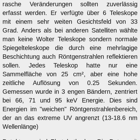
rasche Veränderungen sollten zuverlässig
erfasst werden. Er verfügte über 6 Teleskope
mit einem sehr weiten Gesichtsfeld von 33
Grad. Anders als bei anderen Satelliten wählte
man keine Wolter Teleskope sondern normale
Spiegelteleskope die durch eine mehrlagige
Beschichtung auch Röntgenstrahlen reflektieren
sollen. Jedes Teleskop hatte nur eine
Sammelfläche von 25 cm², aber eine hohe
zeitliche Auflösung von 0.25 Sekunden.
Gemessen wurde in 3 engen Bändern, zentriert
bei 66, 71 und 95 keV Energie. Dies sind
Energien im "weichen" Röntgenstrahlenbereich,
der an das extreme UV angrenzt (13-18.6 nm
Wellenlänge)