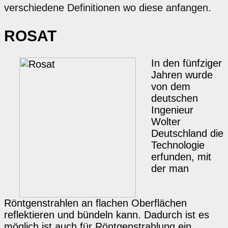
verschiedene Definitionen wo diese anfangen.
ROSAT
In den fünfziger
Jahren wurde
von dem
deutschen
Ingenieur
Wolter
Deutschland die
Technologie
erfunden, mit
der man
Röntgenstrahlen an flachen Oberflächen
reflektieren und bündeln kann. Dadurch ist es
möglich ist auch für Röntgenstrahlung ein