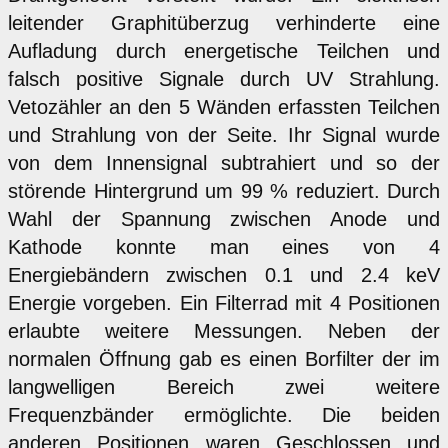
leitender Graphitüberzug verhinderte eine
Aufladung durch energetische Teilchen und
falsch positive Signale durch UV Strahlung.
Vetozähler an den 5 Wänden erfassten Teilchen
und Strahlung von der Seite. Ihr Signal wurde
von dem Innensignal subtrahiert und so der
störende Hintergrund um 99 % reduziert. Durch
Wahl der Spannung zwischen Anode und
Kathode konnte man eines von 4
Energiebändern zwischen 0.1 und 2.4 keV
Energie vorgeben. Ein Filterrad mit 4 Positionen
erlaubte weitere Messungen. Neben der
normalen Öffnung gab es einen Borfilter der im
langwelligen Bereich zwei weitere
Frequenzbänder ermöglichte. Die beiden
anderen Positionen waren Geschlossen und