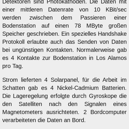
Detektoren sind Photokathoden. Die Daten mit
einer mittleren Datenrate von 10 KBit/sec
werden zwischen dem Passieren einer
Bodenstation auf einen 78 MByte großen
Speicher geschrieben. Ein spezielles Handshake
Protokoll erlaubte auch das Senden von Daten
bei ungünstigen Kontakten. Normalerweise gab
es 4 Kontakte zur Bodenstation in Los Alamos
pro Tag.
Strom lieferten 4 Solarpanel, für die Arbeit im
Schatten gab es 4 Nickel-Cadmium Batterien.
Die Lageregelung erfolgte durch Gyroskope die
den Satelliten nach den Signalen eines
Magnetometers ausrichteten. 2 Bordcomputer
verarbeiteten die Daten an Bord.