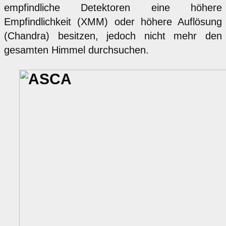
empfindliche Detektoren eine höhere
Empfindlichkeit (XMM) oder höhere Auflösung
(Chandra) besitzen, jedoch nicht mehr den
gesamten Himmel durchsuchen.