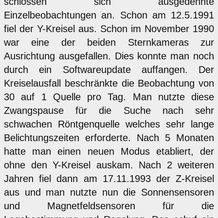
schlossen sich ausgedehnte
Einzelbeobachtungen an. Schon am 12.5.1991
fiel der Y-Kreisel aus. Schon im November 1990
war eine der beiden Sternkameras zur
Ausrichtung ausgefallen. Dies konnte man noch
durch ein Softwareupdate auffangen. Der
Kreiselausfall beschränkte die Beobachtung von
30 auf 1 Quelle pro Tag. Man nutzte diese
Zwangspause für die Suche nach sehr
schwachen Röntgenquelle welches sehr lange
Belichtungszeiten erforderte. Nach 5 Monaten
hatte man einen neuen Modus etabliert, der
ohne den Y-Kreisel auskam. Nach 2 weiteren
Jahren fiel dann am 17.11.1993 der Z-Kreisel
aus und man nutzte nun die Sonnensensoren
und Magnetfeldsensoren für die