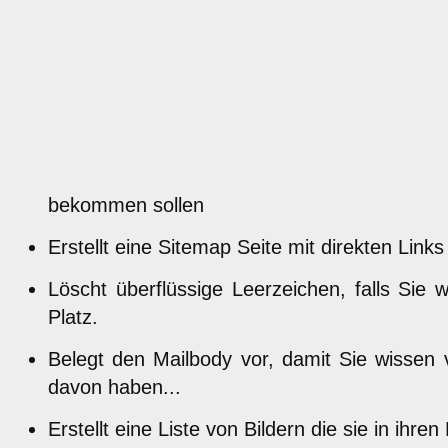
bekommen sollen
Erstellt eine Sitemap Seite mit direkten Links
Löscht überflüssige Leerzeichen, falls Si
Platz.
Belegt den Mailbody vor, damit Sie wissen 
davon haben...
Erstellt eine Liste von Bildern die sie in ih