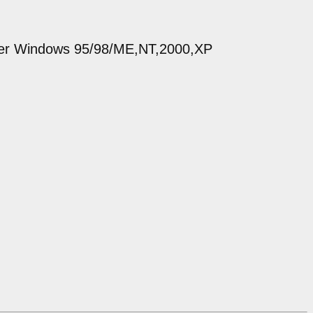
nter Windows 95/98/ME,NT,2000,XP