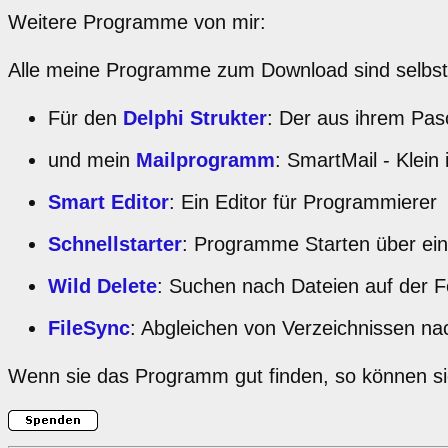
Weitere Programme von mir:
Alle meine Programme zum Download sind selbst
Für den
Delphi Strukter
: Der aus ihrem Pasc
und mein
Mailprogramm
: SmartMail - Klein
Smart Editor
: Ein Editor für Programmierer
Schnellstarter
: Programme Starten über ei
Wild Delete
: Suchen nach Dateien auf der F
FileSync
: Abgleichen von Verzeichnissen na
Wenn sie das Programm gut finden, so können si