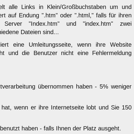
lt alle Links in Klein/Großbuchstaben um und
rt auf Endung ".htm" oder ".html," falls für ihren
 Server "Index.htm" und "index.htm" zwei
iedene Dateien sind...
iert eine Umleitungsseite, wenn ihre Website
ht und die Benutzer nicht eine Fehlermeldung
Textverarbeitung übernommen haben - 5% weniger
at, wenn er ihre Internetseite lobt und Sie 150
 benutzt haben - falls Ihnen der Platz ausgeht.