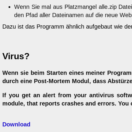
Wenn Sie mal aus Platzmangel alle.zip Datei
den Pfad aller Dateinamen auf die neue Web
Dazu ist das Programm ähnlich aufgebaut wie der
Virus?
Wenn sie beim Starten eines meiner Programm
durch eine Post-Mortem Modul, dass Abstürze
If you get an alert from your antivirus sof
module, that reports crashes and errors. You
Download