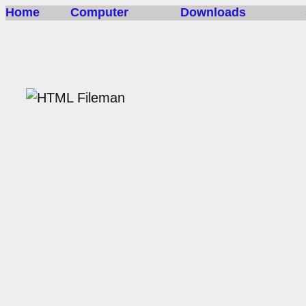
Home
Computer
Downloads