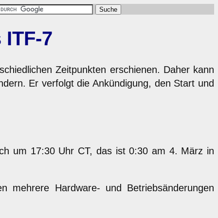
 ITF-7
rschiedlichen Zeitpunkten erschienen. Daher kann
ern. Er verfolgt die Ankündigung, den Start und
sich um 17:30 Uhr CT, das ist 0:30 am 4. März in
n mehrere Hardware- und Betriebsänderungen