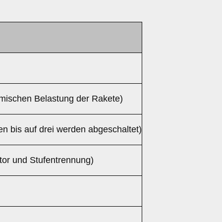
ischen Belastung der Rakete)
 bis auf drei werden abgeschaltet)
tor und Stufentrennung)