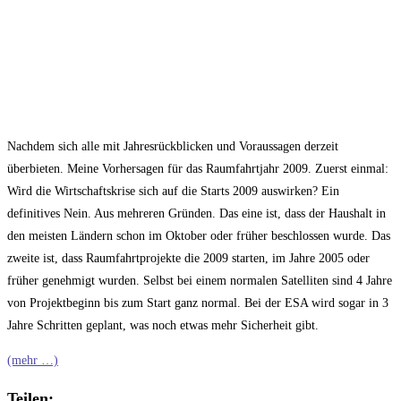
Nachdem sich alle mit Jahresrückblicken und Voraussagen derzeit
überbieten. Meine Vorhersagen für das Raumfahrtjahr 2009. Zuerst einmal:
Wird die Wirtschaftskrise sich auf die Starts 2009 auswirken? Ein
definitives Nein. Aus mehreren Gründen. Das eine ist, dass der Haushalt in
den meisten Ländern schon im Oktober oder früher beschlossen wurde. Das
zweite ist, dass Raumfahrtprojekte die 2009 starten, im Jahre 2005 oder
früher genehmigt wurden. Selbst bei einem normalen Satelliten sind 4 Jahre
von Projektbeginn bis zum Start ganz normal. Bei der ESA wird sogar in 3
Jahre Schritten geplant, was noch etwas mehr Sicherheit gibt.
(mehr …)
Teilen: