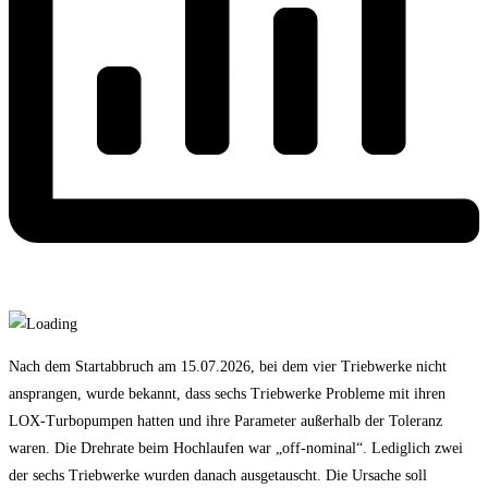
Nach dem Startabbruch am 15.07.2026, bei dem vier Triebwerke nicht
ansprangen, wurde bekannt, dass sechs Triebwerke Probleme mit ihren
LOX-Turbopumpen hatten und ihre Parameter außerhalb der Toleranz
waren. Die Drehrate beim Hochlaufen war „off-nominal“. Lediglich zwei
der sechs Triebwerke wurden danach ausgetauscht. Die Ursache soll