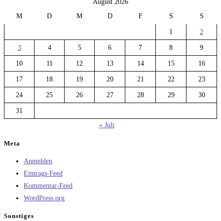
August 2026
M
D
M
D
F
S
S
1
2
3
4
5
6
7
8
9
10
11
12
13
14
15
16
17
18
19
20
21
22
23
24
25
26
27
28
29
30
31
« Juli
Meta
Anmelden
Eintrags-Feed
Kommentar-Feed
WordPress.org
Sonstiges