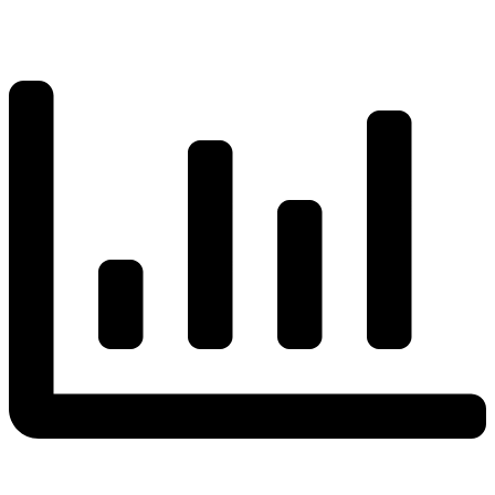
Kommentare: