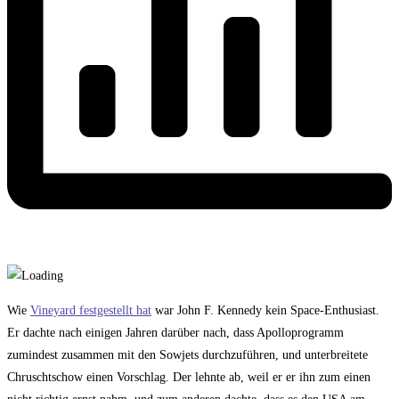
Wie
Vineyard festgestellt hat
war John F. Kennedy kein Space-Enthusiast.
Er dachte nach einigen Jahren darüber nach, dass Apolloprogramm
zumindest zusammen mit den Sowjets durchzuführen, und unterbreitete
Chruschtschow einen Vorschlag. Der lehnte ab, weil er er ihn zum einen