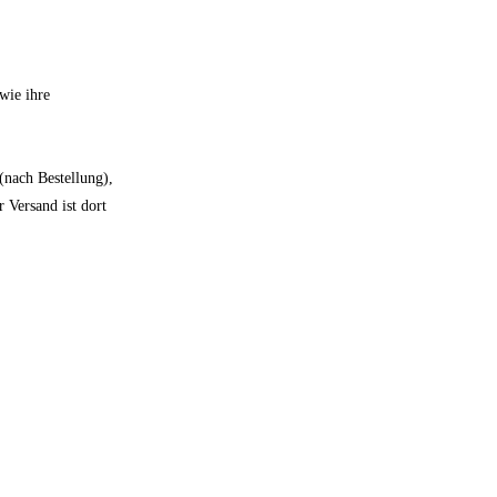
wie ihre
(nach Bestellung),
 Versand ist dort