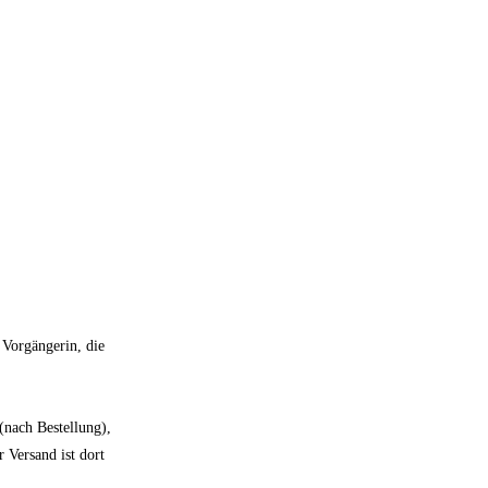
 Vorgängerin, die
(nach Bestellung),
 Versand ist dort