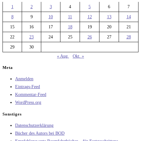
1
2
3
4
5
6
7
8
9
10
11
12
13
14
15
16
17
18
19
20
21
22
23
24
25
26
27
28
29
30
« Aug.
Okt. »
Meta
Anmelden
Eintrags-Feed
Kommentar-Feed
WordPress.org
Sonstiges
Datenschutzerklärung
Bücher des Autors bei BOD