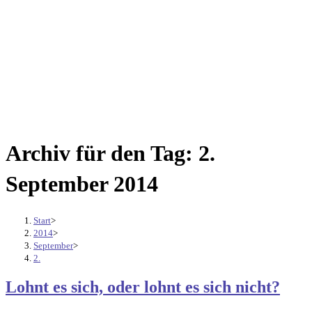
Archiv für den Tag: 2.
September 2014
Start
>
2014
>
September
>
2.
Lohnt es sich, oder lohnt es sich nicht?