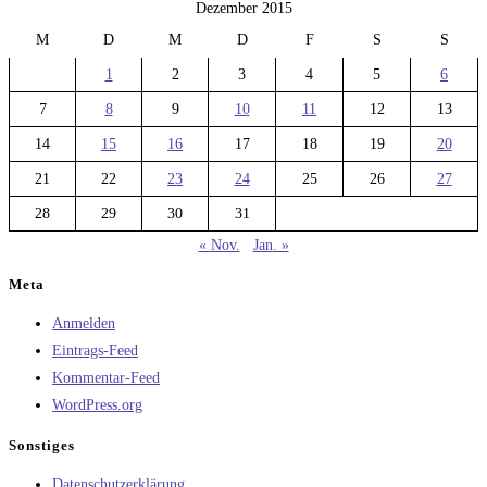
Dezember 2015
M
D
M
D
F
S
S
1
2
3
4
5
6
7
8
9
10
11
12
13
14
15
16
17
18
19
20
21
22
23
24
25
26
27
28
29
30
31
« Nov.
Jan. »
Meta
Anmelden
Eintrags-Feed
Kommentar-Feed
WordPress.org
Sonstiges
Datenschutzerklärung