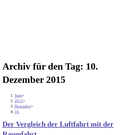
Archiv für den Tag: 10.
Dezember 2015
Start
>
2015
>
Dezember
>
10.
Der Vergleich der Luftfahrt mit der
Raumfahrt