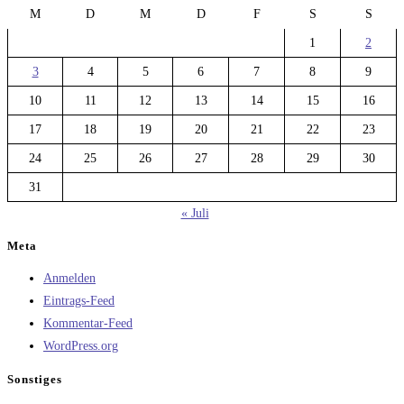
M
D
M
D
F
S
S
1
2
3
4
5
6
7
8
9
10
11
12
13
14
15
16
17
18
19
20
21
22
23
24
25
26
27
28
29
30
31
« Juli
Meta
Anmelden
Eintrags-Feed
Kommentar-Feed
WordPress.org
Sonstiges