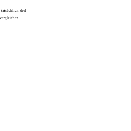
a tatsächlich, drei
 vergleichen