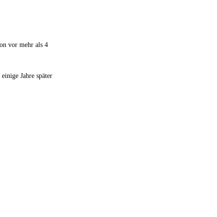
on vor mehr als 4
einige Jahre später