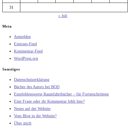
31
« Juli
Meta
Anmelden
Eintrags-Feed
Kommentar-Feed
WordPress.org
Sonstiges
Datenschutzerklärung
Bücher des Autors bei BOD
Empfehlenswerte Raumfahrtbücher – für Fortgeschrittene
Eine Frage oder ihr Kommentar fehlt hier?
Neues auf der Website
Vom Blog in die Website?
Über mich