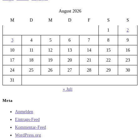
August 2026
M
D
M
D
F
S
S
1
2
3
4
5
6
7
8
9
10
11
12
13
14
15
16
17
18
19
20
21
22
23
24
25
26
27
28
29
30
31
« Juli
Meta
Anmelden
Eintrags-Feed
Kommentar-Feed
WordPress.org