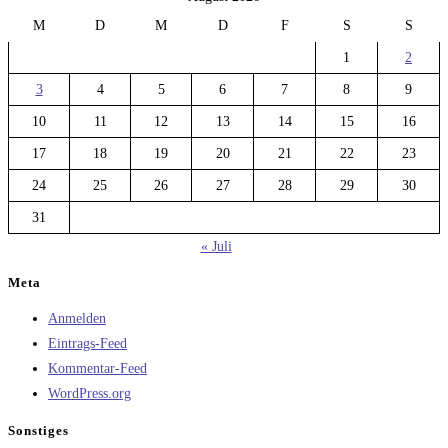
M
D
M
D
F
S
S
1
2
3
4
5
6
7
8
9
10
11
12
13
14
15
16
17
18
19
20
21
22
23
24
25
26
27
28
29
30
31
« Juli
Meta
Anmelden
Eintrags-Feed
Kommentar-Feed
WordPress.org
Sonstiges