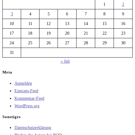
1
2
3
4
5
6
7
8
9
10
11
12
13
14
15
16
17
18
19
20
21
22
23
24
25
26
27
28
29
30
31
« Juli
Meta
Anmelden
Eintrags-Feed
Kommentar-Feed
WordPress.org
Sonstiges
Datenschutzerklärung