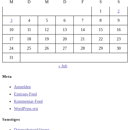
M
D
M
D
F
S
S
1
2
3
4
5
6
7
8
9
10
11
12
13
14
15
16
17
18
19
20
21
22
23
24
25
26
27
28
29
30
31
« Juli
Meta
Anmelden
Eintrags-Feed
Kommentar-Feed
WordPress.org
Sonstiges
Datenschutzerklärung