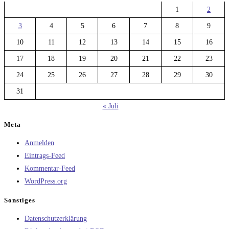
1
2
3
4
5
6
7
8
9
10
11
12
13
14
15
16
17
18
19
20
21
22
23
24
25
26
27
28
29
30
31
« Juli
Meta
Anmelden
Eintrags-Feed
Kommentar-Feed
WordPress.org
Sonstiges
Datenschutzerklärung