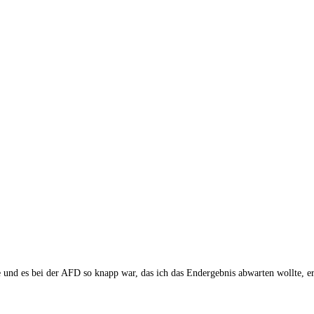
e und es bei der AFD so knapp war, das ich das Endergebnis abwarten wollte, er