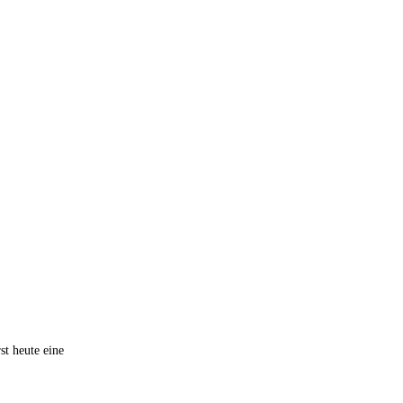
st heute eine