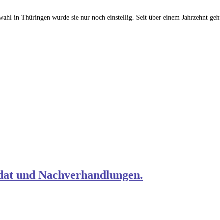
gswahl in Thüringen wurde sie nur noch einstellig. Seit über einem Jahrzehnt geh
dat und Nachverhandlungen.