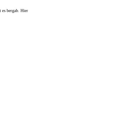
t es bergab. Hier