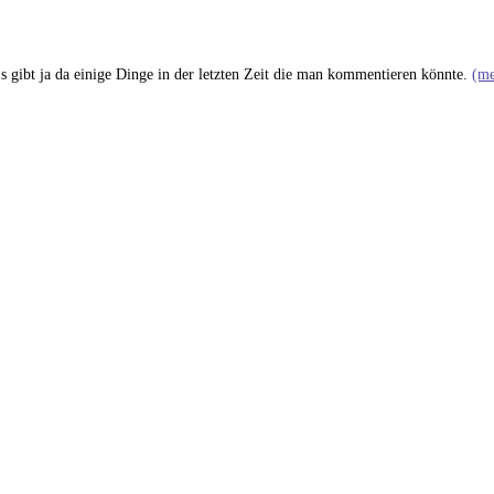
Es gibt ja da einige Dinge in der letzten Zeit die man kommentieren könnte.
(m