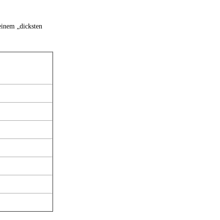
einem „dicksten