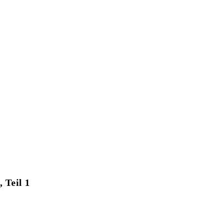
 Teil 1