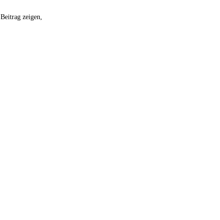
Beitrag zeigen,