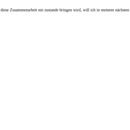
t diese Zusammenarbeit nie zustande bringen wird, will ich in meinem nächsten 