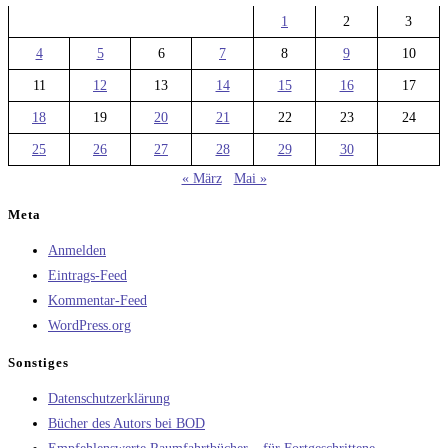
1
2
3
4
5
6
7
8
9
10
11
12
13
14
15
16
17
18
19
20
21
22
23
24
25
26
27
28
29
30
« März
Mai »
Meta
Anmelden
Eintrags-Feed
Kommentar-Feed
WordPress.org
Sonstiges
Datenschutzerklärung
Bücher des Autors bei BOD