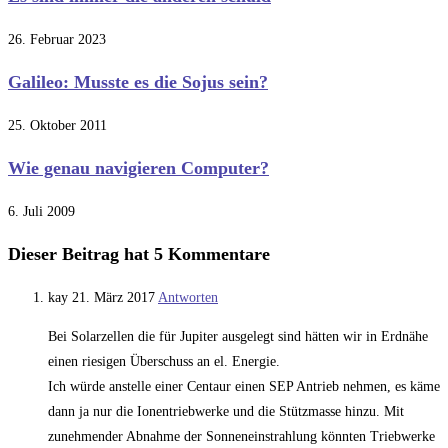
26. Februar 2023
Galileo: Musste es die Sojus sein?
25. Oktober 2011
Wie genau navigieren Computer?
6. Juli 2009
Dieser Beitrag hat 5 Kommentare
kay
21. März 2017
Antworten
Bei Solarzellen die für Jupiter ausgelegt sind hätten wir in Erdnähe
einen riesigen Überschuss an el. Energie.
Ich würde anstelle einer Centaur einen SEP Antrieb nehmen, es käme
dann ja nur die Ionentriebwerke und die Stützmasse hinzu. Mit
zunehmender Abnahme der Sonneneinstrahlung könnten Triebwerke