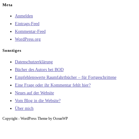
Meta
Anmelden
Eintrags-Feed
Kommentar-Feed
WordPress.org
Sonstiges
Datenschutzerklärung
Bücher des Autors bei BOD
Empfehlenswerte Raumfahrtbücher – für Fortgeschrittene
Eine Frage oder ihr Kommentar fehlt hier?
Neues auf der Website
Vom Blog in die Website?
Über mich
Copyright - WordPress Theme by OceanWP