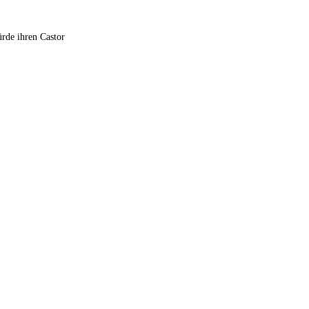
rde ihren Castor