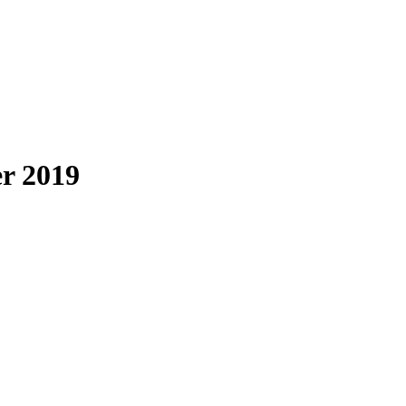
er 2019