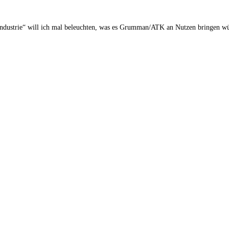
industrie“ will ich mal beleuchten, was es Grumman/ATK an Nutzen bringen wü