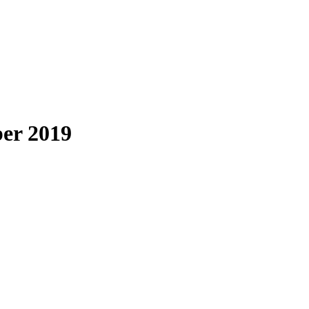
ber 2019