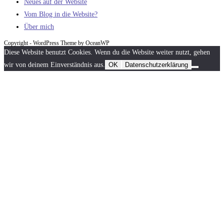
Neues auf der Website
Vom Blog in die Website?
Über mich
Copyright - WordPress Theme by OceanWP
Diese Website benutzt Cookies. Wenn du die Website weiter nutzt, gehen
wir von deinem Einverständnis aus.
OK
Datenschutzerklärung